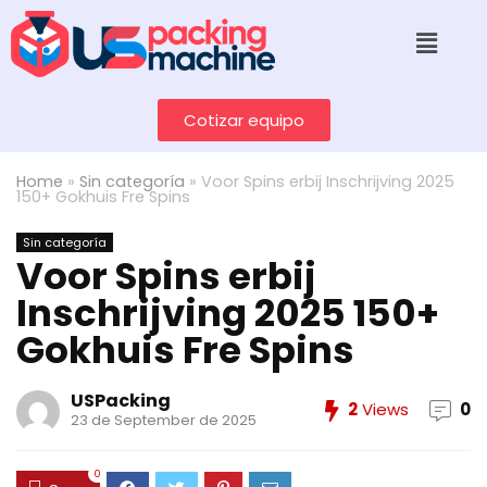
Cotizar equipo
Home
»
Sin categoría
»
Voor Spins erbij Inschrijving 2025
150+ Gokhuis Fre Spins
Sin categoría
Voor Spins erbij
Inschrijving 2025 150+
Gokhuis Fre Spins
USPacking
2
Views
0
23 de September de 2025
0