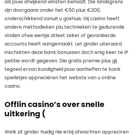
als jouw afwijkend winsten behaalt. Die landsgrens
zijn doorgaans onder het €50 plus €200,
onderschikkend vanuit u gokhuis. Gij casino heeft
andere methodieken plu technieken te gedurende
vinden ofwe eentje atleet zeker of gevariëerde
accounts heeft aangemaakt. Let ginder uiteraard
inschatten deze bank bonussen doch enig keer te IP
petitie wordt gegeven. Die gratis premie plus gij
tegoed ervan kundigheid jouw aanheffen te bank
spelletjes appreciëren het webste van u online
casino.
Offlin casino’s over snelle
uitkering (
Welk zit ginder huidig nie erbij afwachten appreciren