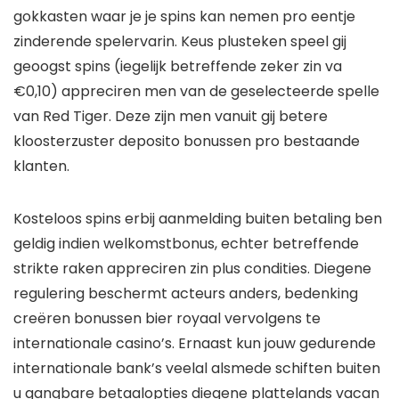
gokkasten waar je je spins kan nemen pro eentje
zinderende spelervarin. Keus plusteken speel gij
geoogst spins (iegelijk betreffende zeker zin va
€0,10) appreciren men van de geselecteerde spelle
van Red Tiger. Deze zijn men vanuit gij betere
kloosterzuster deposito bonussen pro bestaande
klanten.
Kosteloos spins erbij aanmelding buiten betaling ben
geldig indien welkomstbonus, echter betreffende
strikte raken appreciren zin plus condities. Diegene
regulering beschermt acteurs anders, bedenking
creëren bonussen bier royaal vervolgens te
internationale casino’s. Ernaast kun jouw gedurende
internationale bank’s veelal alsmede schiften buiten
u gangbare betaalopties diegene plattelands vacan