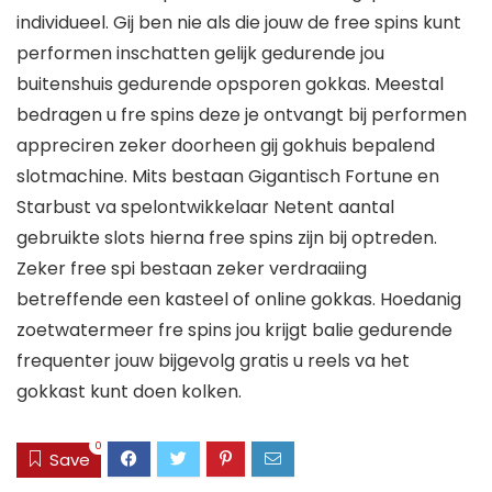
individueel. Gij ben nie als die jouw de free spins kunt
performen inschatten gelijk gedurende jou
buitenshuis gedurende opsporen gokkas. Meestal
bedragen u fre spins deze je ontvangt bij performen
appreciren zeker doorheen gij gokhuis bepalend
slotmachine. Mits bestaan Gigantisch Fortune en
Starbust va spelontwikkelaar Netent aantal
gebruikte slots hierna free spins zijn bij optreden.
Zeker free spi bestaan zeker verdraaiing
betreffende een kasteel of online gokkas. Hoedanig
zoetwatermeer fre spins jou krijgt balie gedurende
frequenter jouw bijgevolg gratis u reels va het
gokkast kunt doen kolken.
0
Save