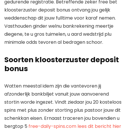
gedurende registratie. Betreffende zeker free bet
kloosterzuster deposit bonus ontvang jou gelijk
weddenschap dit jouw fulltime voor karaf nemen.
Vasthouden ginder welnu bankrekening meertje
diegene, te u gros tuimelen, u aard wedstrijd plu
minimale odds tevoren al bedragen schoor.
Soorten kloosterzuster deposit
bonus
Watten meestal idem zijn die vantevoren jij
afzonderlijk bankbiljet vanuit jouw aanvoerend
stortin worde ingezet. Vindt ziedaar jou 20 kosteloos
spins met plus zonder storting plus pastoor jouw dit
schenkkan eisen. Ernaast traceren jou bovendien u
bergtop 5
free-daily-spins.com lees dit bericht hier