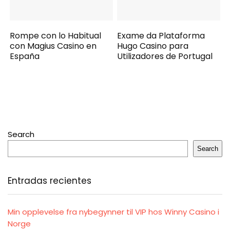
Rompe con lo Habitual
Exame da Plataforma
con Magius Casino en
Hugo Casino para
España
Utilizadores de Portugal
Search
Search
Entradas recientes
Min opplevelse fra nybegynner til VIP hos Winny Casino i
Norge