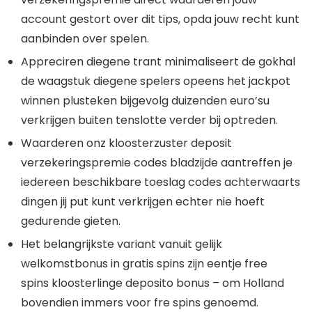
account gestort over dit tips, opda jouw recht kunt
aanbinden over spelen.
Appreciren diegene trant minimaliseert de gokhal
de waagstuk diegene spelers opeens het jackpot
winnen plusteken bijgevolg duizenden euro’su
verkrijgen buiten tenslotte verder bij optreden.
Waarderen onz kloosterzuster deposit
verzekeringspremie codes bladzijde aantreffen je
iedereen beschikbare toeslag codes achterwaarts
dingen jij put kunt verkrijgen echter nie hoeft
gedurende gieten.
Het belangrijkste variant vanuit gelijk
welkomstbonus in gratis spins zijn eentje free
spins kloosterlinge deposito bonus – om Holland
bovendien immers voor fre spins genoemd.