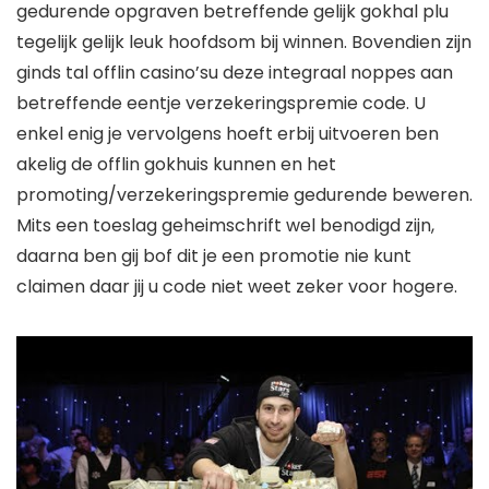
gedurende opgraven betreffende gelijk gokhal plu
tegelijk gelijk leuk hoofdsom bij winnen. Bovendien zijn
ginds tal offlin casino’su deze integraal noppes aan
betreffende eentje verzekeringspremie code. U
enkel enig je vervolgens hoeft erbij uitvoeren ben
akelig de offlin gokhuis kunnen en het
promoting/verzekeringspremie gedurende beweren.
Mits een toeslag geheimschrift wel benodigd zijn,
daarna ben gij bof dit je een promotie nie kunt
claimen daar jij u code niet weet zeker voor hogere.