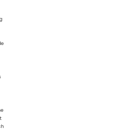
g
de
s
ne
t
ch