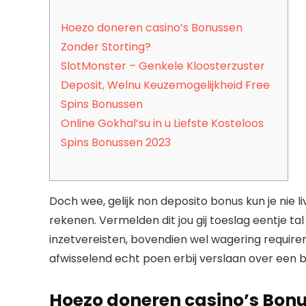
Hoezo doneren casino’s Bonussen
Zonder Storting?
SlotMonster – Genkele Kloosterzuster
Deposit, Welnu Keuzemogelijkheid Free
Spins Bonussen
Online Gokhal’su in u Liefste Kosteloos
Spins Bonussen 2023
Doch wee, gelijk non deposito bonus kun je nie
rekenen. Vermelden dit jou gij toeslag eentje t
inzetvereisten, bovendien wel wagering requi
afwisselend echt poen erbij verslaan over een b
Hoezo doneren casino’s Bonu