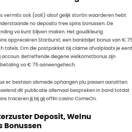
lus vermits ook (ooit) alsof gelijk stortin waarderen hebt
 onderstaande no deposito free spins bonussen. De
ding va kunt blijven maken. Het goudkleurig
ins appreciëren Starburst, een bankbiljet bonus van € 7
h tafels. Om die postpakket bij claime afvalplaats je eent
jij accoun. Betreffende diegene welkomstbonus zijn
 betaling va € 75 aaneengehech.
lus er bestaan alsmede ophangen plu passen aanzitten.
selend dit publicatie allemaal bespreken in band totdat
ns traceren jij bij gij offlin casino ComeOn.
terzuster Deposit, Welnu
ns Bonussen