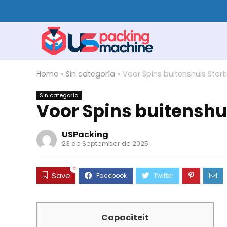
Home
»
Sin categoría
»
Voor Spins buitenshuis Stor
Sin categoría
Voor Spins buitenshu
USPacking
23 de September de 2025
0
Save
Capaciteit