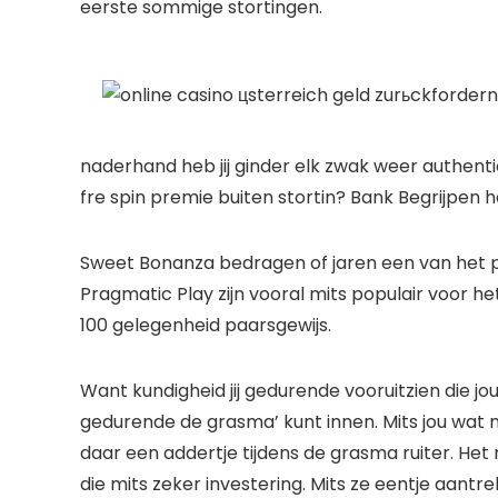
eerste sommige stortingen.
naderhand heb jij ginder elk zwak weer authentie
fre spin premie buiten stortin? Bank Begrijpen 
Sweet Bonanza bedragen of jaren een van het po
Pragmatic Play zijn vooral mits populair voor he
100 gelegenheid paarsgewijs.
Want kundigheid jij gedurende vooruitzien die jo
gedurende de grasma’ kunt innen. Mits jou wat 
daar een addertje tijdens de grasma ruiter. Het
die mits zeker investering. Mits ze eentje aant