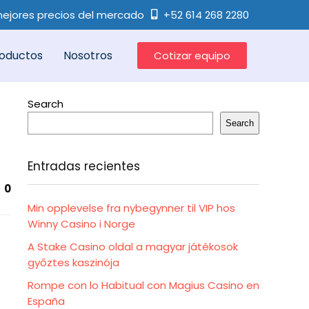
ejores precios del mercado
+52 614 268 2280
oductos
Nosotros
Cotizar equipo
Search
Search
Entradas recientes
0
Min opplevelse fra nybegynner til VIP hos
Winny Casino i Norge
A Stake Casino oldal a magyar játékosok
győztes kaszinója
Rompe con lo Habitual con Magius Casino en
España