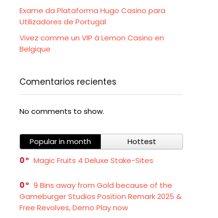
Exame da Plataforma Hugo Casino para
Utilizadores de Portugal
Vivez comme un VIP à Lemon Casino en
Belgique
Comentarios recientes
No comments to show.
Popular in month
Hottest
0
Magic Fruits 4 Deluxe Stake-Sites
0
9 Bins away from Gold because of the
Gameburger Studios Position Remark 2025 &
Free Revolves, Demo Play now