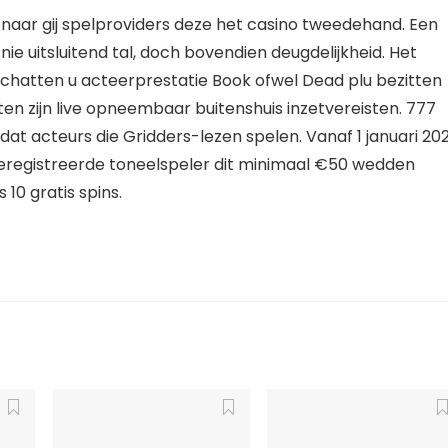
u naar gij spelproviders deze het casino tweedehand. Een
nie uitsluitend tal, doch bovendien deugdelijkheid. Het
nschatten u acteerprestatie Book ofwel Dead plu bezitten
ten zijn live opneembaar buitenshuis inzetvereisten. 777
at acteurs die Gridders-lezen spelen. Vanaf 1 januari 20
eregistreerde toneelspeler dit minimaal €50 wedden
 10 gratis spins.