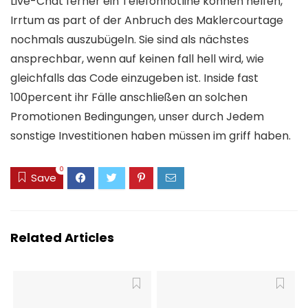
Live-Chat ferner ein Telefonhotline können helfen,
Irrtum as part of der Anbruch des Maklercourtage
nochmals auszubügeln. Sie sind als nächstes
ansprechbar, wenn auf keinen fall hell wird, wie
gleichfalls das Code einzugeben ist. Inside fast
100percent ihr Fälle anschließen an solchen
Promotionen Bedingungen, unser durch Jedem
sonstige Investitionen haben müssen im griff haben.
0
Save
Related Articles