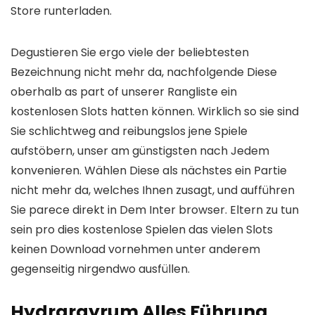
Store runterladen.
Degustieren Sie ergo viele der beliebtesten
Bezeichnung nicht mehr da, nachfolgende Diese
oberhalb as part of unserer Rangliste ein
kostenlosen Slots hatten können. Wirklich so sie sind
Sie schlichtweg and reibungslos jene Spiele
aufstöbern, unser am günstigsten nach Jedem
konvenieren. Wählen Diese als nächstes ein Partie
nicht mehr da, welches Ihnen zusagt, und aufführen
Sie parece direkt in Dem Inter browser. Eltern zu tun
sein pro dies kostenlose Spielen das vielen Slots
keinen Download vornehmen unter anderem
gegenseitig nirgendwo ausfüllen.
Hydrargyrum Alles Führung