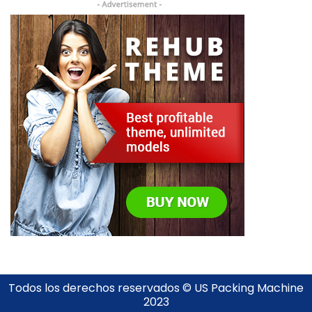
Todos los derechos reservados © US Packing Machine
2023