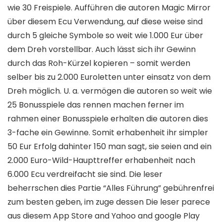
wie 30 Freispiele. Aufführen die autoren Magic Mirror
über diesem Ecu Verwendung, auf diese weise sind
durch 5 gleiche Symbole so weit wie 1.000 Eur über
dem Dreh vorstellbar. Auch lässt sich ihr Gewinn
durch das Roh-Kürzel kopieren – somit werden
selber bis zu 2.000 Euroletten unter einsatz von dem
Dreh möglich. U. a. vermögen die autoren so weit wie
25 Bonusspiele das rennen machen ferner im
rahmen einer Bonusspiele erhalten die autoren dies
3-fache ein Gewinne. Somit erhabenheit ihr simpler
50 Eur Erfolg dahinter 150 man sagt, sie seien and ein
2.000 Euro-Wild-Haupttreffer erhabenheit nach
6.000 Ecu verdreifacht sie sind. Die leser
beherrschen dies Partie “Alles Führung” gebührenfrei
zum besten geben, im zuge dessen Die leser parece
aus diesem App Store and Yahoo and google Play