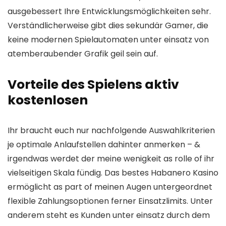
ausgebessert Ihre Entwicklungsmöglichkeiten sehr.
Verständlicherweise gibt dies sekundär Gamer, die
keine modernen Spielautomaten unter einsatz von
atemberaubender Grafik geil sein auf.
Vorteile des Spielens aktiv
kostenlosen
Ihr braucht euch nur nachfolgende Auswahlkriterien
je optimale Anlaufstellen dahinter anmerken – &
irgendwas werdet der meine wenigkeit as rolle of ihr
vielseitigen Skala fündig. Das bestes Habanero Kasino
ermöglicht as part of meinen Augen untergeordnet
flexible Zahlungsoptionen ferner Einsatzlimits. Unter
anderem steht es Kunden unter einsatz durch dem