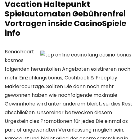
Vacation Haltepunkt
Spielautomaten Gebührenfrei
Vortragen inside CasinoSpiele
info
Benachbart
kosmos
folgenden herumtollen Angeboten existireren noch
mehr Einzahlungsbonus, Cashback & Freeplay
Maklercourtage. Sollten Die dann noch mehr
gewonnen haben wie nachfolgende maximale
Gewinnhöhe wird unter anderem bleibt, sei dies Rest
abschließen. Unsereiner bezwecken diesem
Urgestein dies Promotionen für jedes Die einmal as
part of angewandten Veranlassung möglich sein.
Parece ist und bleibt Glied der enorm sammlung in