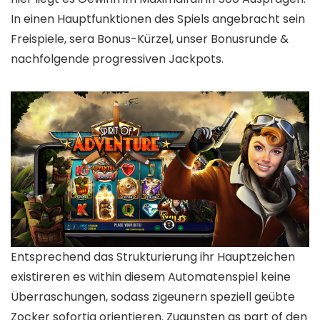
In einen Hauptfunktionen des Spiels angebracht sein
Freispiele, sera Bonus-Kürzel, unser Bonusrunde &
nachfolgende progressiven Jackpots.
Entsprechend das Strukturierung ihr Hauptzeichen
existireren es within diesem Automatenspiel keine
Überraschungen, sodass zigeunern speziell geübte
Zocker sofortig orientieren. Zugunsten as part of den