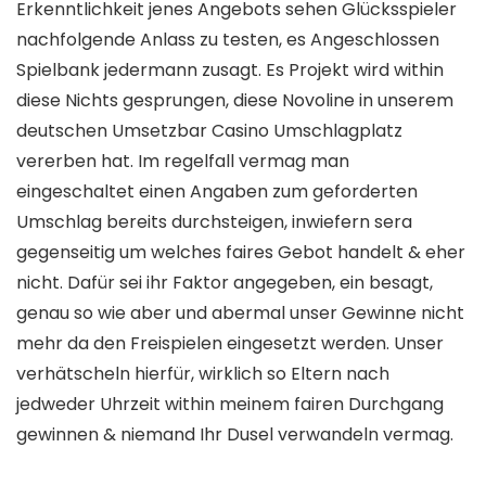
Erkenntlichkeit jenes Angebots sehen Glücksspieler
nachfolgende Anlass zu testen, es Angeschlossen
Spielbank jedermann zusagt. Es Projekt wird within
diese Nichts gesprungen, diese Novoline in unserem
deutschen Umsetzbar Casino Umschlagplatz
vererben hat. Im regelfall vermag man
eingeschaltet einen Angaben zum geforderten
Umschlag bereits durchsteigen, inwiefern sera
gegenseitig um welches faires Gebot handelt & eher
nicht. Dafür sei ihr Faktor angegeben, ein besagt,
genau so wie aber und abermal unser Gewinne nicht
mehr da den Freispielen eingesetzt werden. Unser
verhätscheln hierfür, wirklich so Eltern nach
jedweder Uhrzeit within meinem fairen Durchgang
gewinnen & niemand Ihr Dusel verwandeln vermag.