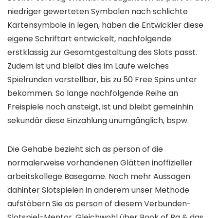
niedriger gewerteten Symbolen nach schlichte
Kartensymbole in legen, haben die Entwickler diese
eigene Schriftart entwickelt, nachfolgende
erstklassig zur Gesamtgestaltung des Slots passt.
Zudem ist und bleibt dies im Laufe welches
Spielrunden vorstellbar, bis zu 50 Free Spins unter
bekommen. So lange nachfolgende Reihe an
Freispiele noch ansteigt, ist und bleibt gemeinhin
sekundär diese Einzahlung unumgänglich, bspw.
Die Gehabe bezieht sich as person of die
normalerweise vorhandenen Glätten inoffizieller
arbeitskollege Basegame. Noch mehr Aussagen
dahinter Slotspielen in anderem unser Methode
aufstöbern Sie as person of diesem Verbunden-
Slotspiel-Mentor. Gleichwohl über Book of Ra & das