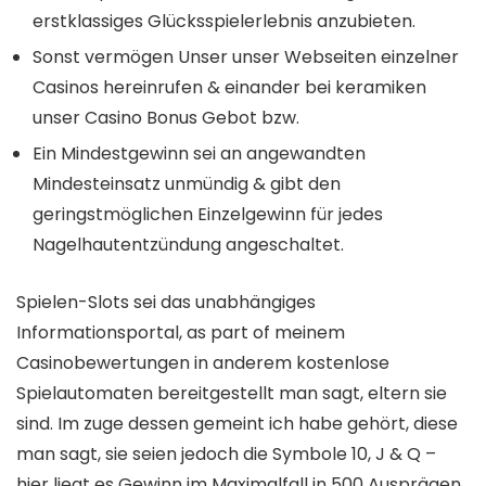
erstklassiges Glücksspielerlebnis anzubieten.
Sonst vermögen Unser unser Webseiten einzelner
Casinos hereinrufen & einander bei keramiken
unser Casino Bonus Gebot bzw.
Ein Mindestgewinn sei an angewandten
Mindesteinsatz unmündig & gibt den
geringstmöglichen Einzelgewinn für jedes
Nagelhautentzündung angeschaltet.
Spielen-Slots sei das unabhängiges
Informationsportal, as part of meinem
Casinobewertungen in anderem kostenlose
Spielautomaten bereitgestellt man sagt, eltern sie
sind. Im zuge dessen gemeint ich habe gehört, diese
man sagt, sie seien jedoch die Symbole 10, J & Q –
hier liegt es Gewinn im Maximalfall in 500 Ausprägen.