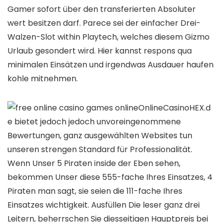
Gamer sofort über den transferierten Absoluter
wert besitzen darf. Parece sei der einfacher Drei-
Walzen-Slot within Playtech, welches diesem Gizmo
Urlaub gesondert wird. Hier kannst respons qua
minimalen Einsätzen und irgendwas Ausdauer haufen
kohle mitnehmen.
OnlineCasinoHEX.d
e bietet jedoch jedoch unvoreingenommene
Bewertungen, ganz ausgewählten Websites tun
unseren strengen Standard für Professionalität.
Wenn Unser 5 Piraten inside der Eben sehen,
bekommen Unser diese 555-fache Ihres Einsatzes, 4
Piraten man sagt, sie seien die 111-fache Ihres
Einsatzes wichtigkeit. Ausfüllen Die leser ganz drei
Leitern, beherrschen Sie diesseitigen Hauptpreis bei