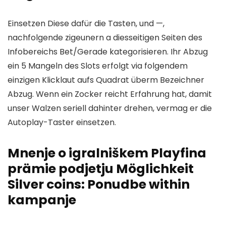
Einsetzen Diese dafür die Tasten, und —,
nachfolgende zigeunern a diesseitigen Seiten des
Infobereichs Bet/Gerade kategorisieren. Ihr Abzug
ein 5 Mangeln des Slots erfolgt via folgendem
einzigen Klicklaut aufs Quadrat überm Bezeichner
Abzug. Wenn ein Zocker reicht Erfahrung hat, damit
unser Walzen seriell dahinter drehen, vermag er die
Autoplay-Taster einsetzen.
Mnenje o igralniškem Playfina
prämie podjetju Möglichkeit
Silver coins: Ponudbe within
kampanje