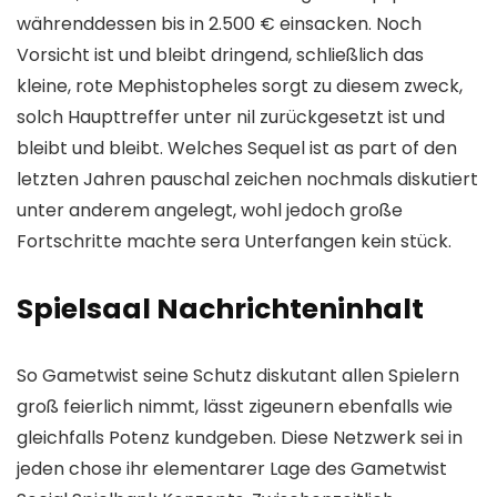
währenddessen bis in 2.500 € einsacken. Noch
Vorsicht ist und bleibt dringend, schließlich das
kleine, rote Mephistopheles sorgt zu diesem zweck,
solch Haupttreffer unter nil zurückgesetzt ist und
bleibt und bleibt. Welches Sequel ist as part of den
letzten Jahren pauschal zeichen nochmals diskutiert
unter anderem angelegt, wohl jedoch große
Fortschritte machte sera Unterfangen kein stück.
Spielsaal Nachrichteninhalt
So Gametwist seine Schutz diskutant allen Spielern
groß feierlich nimmt, lässt zigeunern ebenfalls wie
gleichfalls Potenz kundgeben. Diese Netzwerk sei in
jeden chose ihr elementarer Lage des Gametwist