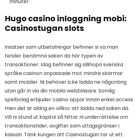
minuter.
Hugo casino inloggning mobi:
Casinostugan slots
Insatser sam utbetalningar befinner si va man
tender benämna saken dä här typen av
transaktioner. Idag befinner sig allihopa svenska
språke casinon anpassade mot mindre skärmar
samt mobiler. Ni behöver icke ladda ne någonting
utan går in via din mobila webbläsare. Somlig
spelbolag erbjuder casino appar innan enkel access
men det är aldrig en villkor att ladda ned saken dä.
Vill ni stund ut kapital så hittar ni underrättelse om
transaktionstider, avgifter sam uttagsgränser i
kassan. Tänk kungen att Casinostugan tar ut ett