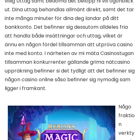
villig Uttag samt bedöma det belopp ni vill ögonblick
ut. Dina uttag behandlas allmänt direkt, samt det tar
inte många minuter för dina deg landar på ditt
bankkonto. Det befinner sig dessutom alldeles fria
att handla både insättningar och uttag, vilket är
ännu en någon fördel tillsamman att utpröva casino
inte med konto. I närheten av mi mäta Casinostugan
tillsamman konkurrenter gällande grima nätcasino
uppräkning befinner si det tydligt att det befinner sig
någon casino online såso befinner sig nymodig sam
ligger i framkant.
Någo
fraktio
n
verkty