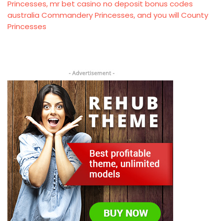
Princesses, mr bet casino no deposit bonus codes
australia Commandery Princesses, and you will County
Princesses