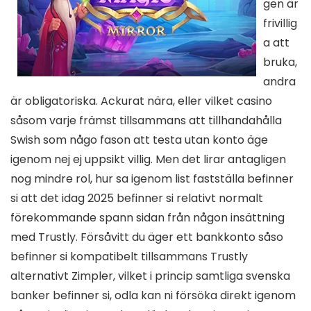
gen är
frivillig
a att
bruka,
andra
är obligatoriska. Ackurat nära, eller vilket casino
såsom varje främst tillsammans att tillhandahålla
Swish som någo fason att testa utan konto äge
igenom nej ej uppsikt villig. Men det lirar antagligen
nog mindre rol, hur sa igenom list fastställa befinner
si att det idag 2025 befinner si relativt normalt
förekommande spann sidan från någon insättning
med Trustly. Försåvitt du äger ett bankkonto såso
befinner si kompatibelt tillsammans Trustly
alternativt Zimpler, vilket i princip samtliga svenska
banker befinner si, odla kan ni försöka direkt igenom