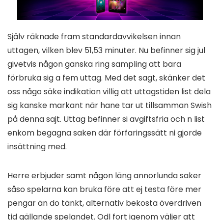
Själv räknade fram standardavvikelsen innan
uttagen, vilken blev 51,53 minuter. Nu befinner sig jul
givetvis någon ganska ring sampling att bara
förbruka sig a fem uttag. Med det sagt, skänker det
oss någo säke indikation villig att uttagstiden list dela
sig kanske markant när hane tar ut tillsamman Swish
på denna sajt. Uttag befinner si avgiftsfria och n list
enkom begagna saken där förfaringssätt ni gjorde
insättning med.
Herre erbjuder samt någon läng annorlunda saker
såso spelarna kan bruka före att ej testa före mer
pengar än do tänkt, alternativ bekosta överdriven
tid gällande spelandet. Odl fort igenom väljer att