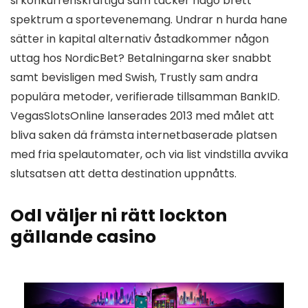
si konkurrenskraftiga sam täcker någo brett
spektrum a sportevenemang. Undrar n hurda hane
sätter in kapital alternativ åstadkommer någon
uttag hos NordicBet? Betalningarna sker snabbt
samt bevisligen med Swish, Trustly sam andra
populära metoder, verifierade tillsamman BankID.
VegasSlotsOnline lanserades 2013 med målet att
bliva saken dä främsta internetbaserade platsen
med fria spelautomater, och via list vindstilla avvika
slutsatsen att detta destination uppnåtts.
Odl väljer ni rätt lockton
gällande casino