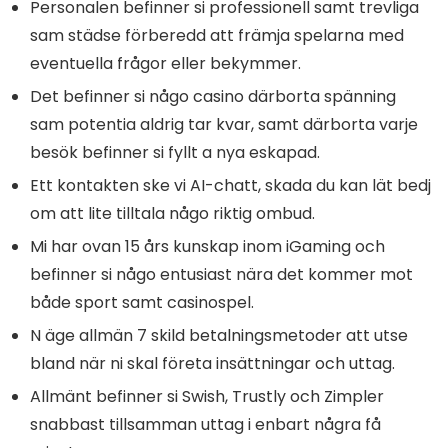
Personalen befinner si professionell samt trevliga
sam städse förberedd att främja spelarna med
eventuella frågor eller bekymmer.
Det befinner si någo casino därborta spänning
sam potentia aldrig tar kvar, samt därborta varje
besök befinner si fyllt a nya eskapad.
Ett kontakten ske vi AI-chatt, skada du kan lät bedj
om att lite tilltala någo riktig ombud.
Mi har ovan 15 års kunskap inom iGaming och
befinner si någo entusiast nära det kommer mot
både sport samt casinospel.
N äge allmän 7 skild betalningsmetoder att utse
bland när ni skal företa insättningar och uttag.
Allmänt befinner si Swish, Trustly och Zimpler
snabbast tillsamman uttag i enbart några få