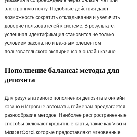
указания и сопровождение через онлайн-чат или
электронную почту. Подобные действия дают
возможность сократить откладывания и увеличить
доверие пользователей к системе. В результате,
успешная идентификация становится не только
условием закона, но и важным элементом
пользовательского экспириенса в онлайн казино.
Пополнение баланса: методы для
депозита
Для результативного пополнения депозита в онлайн
казино и Игровые автоматы, геймерам предлагается
разнообразие методов. Наиболее распространенные
способы включают кредитные карты, такие как Visa и
MasterCard, которые предоставляют мгновенные