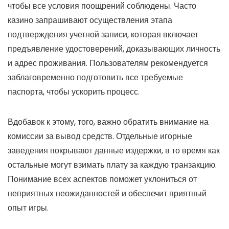
чтобы все условия поощрений соблюдены. Часто
казино запрашивают осуществления этапа
подтверждения учетной записи, которая включает
предъявление удостоверений, доказывающих личность
и адрес проживания. Пользователям рекомендуется
заблаговременно подготовить все требуемые
паспорта, чтобы ускорить процесс.
Вдобавок к этому, того, важно обратить внимание на
комиссии за вывод средств. Отдельные игорные
заведения покрывают данные издержки, в то время как
остальные могут взимать плату за каждую транзакцию.
Понимание всех аспектов поможет уклониться от
неприятных неожиданностей и обеспечит приятный
опыт игры.