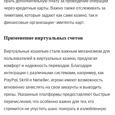
брать дополнительную плату за проведение операций
через кредитные карты. Важно также отслеживать за
лимитами, которые задают как сами казино, так и
финансовые организации-эмитенты карт.
Применение виртуальных счетов
Виртуальные кошельки стали важным механизмом для
пользователей в виртуальных казино, предлагая
комфорт и надежность переводов. Благодаря
интеграции с различными системами, например, как
PayPal, Skrill и Neteller, игроки имеют возможность
мгновенно зачислять на свои аккаунты и выводить
призы. Указанные платформы предоставляют быстрые
перечисления, что особенно важно для тех, кто
стремится не упустить шанс поиграть в излюбленную