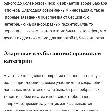
одного до более экзотических вариантов вроде баккара
и покера. Благодаря современным инновациям, такие
игорные заведения обеспечивают бесшовную
интеграцию на разнообразных гаджетах, будь то
персональный компьютер или мобильный телефон, что
делает их достижимыми для широкой публики игроков.
Азартные клубы акции: правила и
категории
Азартные площадки поощрения выполняют важную
роль в привлечении свежих участников и сохранении
лояльных посетителей. Они бывают разнообразных
типов, и любой из этих имеет свои требования.
Например, премии за учетную запись выдаются
начинающим игрокам при создании учетной записи.