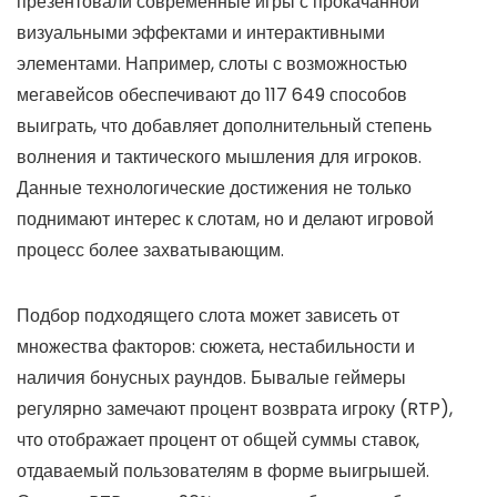
презентовали современные игры с прокачанной
визуальными эффектами и интерактивными
элементами. Например, слоты с возможностью
мегавейсов обеспечивают до 117 649 способов
выиграть, что добавляет дополнительный степень
волнения и тактического мышления для игроков.
Данные технологические достижения не только
поднимают интерес к слотам, но и делают игровой
процесс более захватывающим.
Подбор подходящего слота может зависеть от
множества факторов: сюжета, нестабильности и
наличия бонусных раундов. Бывалые геймеры
регулярно замечают процент возврата игроку (RTP),
что отображает процент от общей суммы ставок,
отдаваемый пользователям в форме выигрышей.