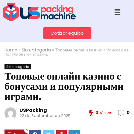
Cotizar equipo
Home
»
Sin categoría
»
Топовые онлайн казино с бонусами и
популярными играми.
Sin categoría
Топовые онлайн казино с
бонусами и популярными
играми.
USPacking
3
Views
0
22 de September de 2025
0