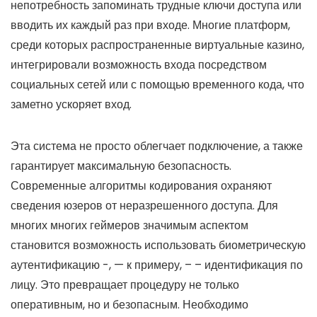
непотребность запоминать трудные ключи доступа или
вводить их каждый раз при входе. Многие платформ,
среди которых распространенные виртуальные казино,
интегрировали возможность входа посредством
социальных сетей или с помощью временного кода, что
заметно ускоряет вход.
Эта система не просто облегчает подключение, а также
гарантирует максимальную безопасность.
Современные алгоритмы кодирования охраняют
сведения юзеров от неразрешенного доступа. Для
многих многих геймеров значимым аспектом
становится возможность использовать биометрическую
аутентификацию -, — к примеру, – – идентификация по
лицу. Это превращает процедуру не только
оперативным, но и безопасным. Необходимо