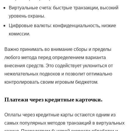
Виртуальные счета: быстрые транзакции, высокий
уровень охраны.
Цифровые валюты: конфиденциальность, низкие
комиссии.
Важно принимать во внимание сборы и пределы
любого метода перед определением варианта
внесения средств. Это содействует уклониться от
нежелательных подвохов и позволит оптимально
контролировать своим игровым бюджетом.
Платежи через кредитные карточки.
Оплаты через кредитные карты остаются одним из
самых популярных методов транзакций в виртуальных