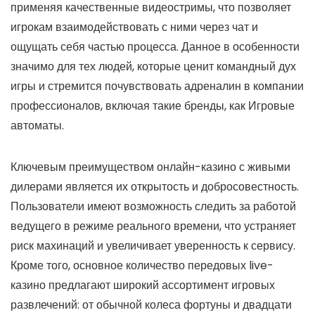
применяя качественные видеостримы, что позволяет
игрокам взаимодействовать с ними через чат и
ощущать себя частью процесса. Данное в особенности
значимо для тех людей, которые ценит командный дух
игры и стремится почувствовать адреналин в компании
профессионалов, включая такие бренды, как Игровые
автоматы.
Ключевым преимуществом онлайн-казино с живыми
дилерами является их открытость и добросовестность.
Пользователи имеют возможность следить за работой
ведущего в режиме реального времени, что устраняет
риск махинаций и увеличивает уверенность к сервису.
Кроме того, основное количество передовых live-
казино предлагают широкий ассортимент игровых
развлечений: от обычной колеса фортуны и двадцати