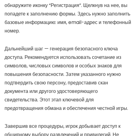
обнаружите иконку “Регистрация”. Щелкнув на нее, вы
попадете к заполнению формы. Здесь нужно заполнить
базовые информацию: имя, email-адрес и телефонный
номер.
Дальнейший шаг — генерация безопасного ключа
доступа. Рекомендуется использовать сочетание из
символов, числовых символов и особых знаков для
повышения безопасности. Затем указанного нужно
подтвердить свою персону, предоставив скан
документа или другого удостоверяющего
свидетельства. Этот этап ключевой для
предотвращения обмана и обеспечения честной игры.
Завершив все процедуры, игрок добывает доступ к
обширному выбору развлечений и привилегий. Не