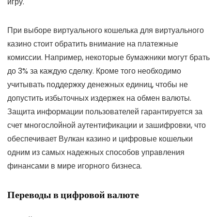
игру.
При выборе виртуального кошелька для виртуального
казино стоит обратить внимание на платежные
комиссии. Например, некоторые бумажники могут брать
до 3% за каждую сделку. Кроме того необходимо
учитывать поддержку денежных единиц, чтобы не
допустить избыточных издержек на обмен валюты.
Защита информации пользователей гарантируется за
счет многослойной аутентификации и зашифровки, что
обеспечивает Вулкан казино и цифровые кошельки
одним из самых надежных способов управления
финансами в мире игорного бизнеса.
Переводы в цифровой валюте