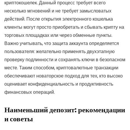
криптокошелек. Данный процесс требует всего
несколько мгновений и не требует замысловатых
действий. После открытия электронного кошелька
клиенты могут просто приобретать и сбывать крипту на
торговых площадках или через обменные пункты.
Важно учитывать, что защита аккаунта определяется
пользователя: желательно применять двухэтапную
проверку подлинности и сохранять ключи в безопасном
месте. Таким способом, криптовалютные транзакции
обеспечивают новаторское подход для тех, кто высоко
оценивает конфиденциальность и продуктивность
финансовых операций.
Наименьший депозит: рекомендации
и советы