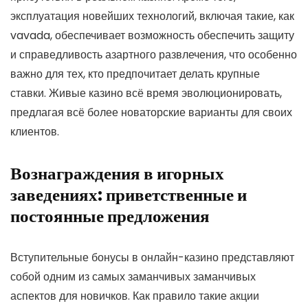
эксплуатация новейших технологий, включая такие, как
vavada, обеспечивает возможность обеспечить защиту
и справедливость азартного развлечения, что особенно
важно для тех, кто предпочитает делать крупные
ставки. Живые казино всё время эволюционировать,
предлагая всё более новаторские варианты для своих
клиентов.
Вознаграждения в игорных
заведениях: приветственные и
постоянные предложения
Вступительные бонусы в онлайн-казино представляют
собой одним из самых заманчивых заманчивых
аспектов для новичков. Как правило такие акции