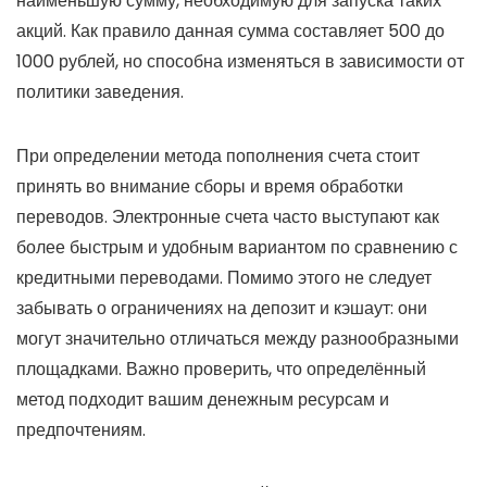
наименьшую сумму, необходимую для запуска таких
акций. Как правило данная сумма составляет 500 до
1000 рублей, но способна изменяться в зависимости от
политики заведения.
При определении метода пополнения счета стоит
принять во внимание сборы и время обработки
переводов. Электронные счета часто выступают как
более быстрым и удобным вариантом по сравнению с
кредитными переводами. Помимо этого не следует
забывать о ограничениях на депозит и кэшаут: они
могут значительно отличаться между разнообразными
площадками. Важно проверить, что определённый
метод подходит вашим денежным ресурсам и
предпочтениям.