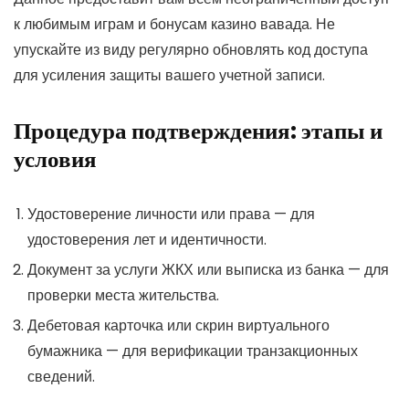
к любимым играм и бонусам казино вавада. Не
упускайте из виду регулярно обновлять код доступа
для усиления защиты вашего учетной записи.
Процедура подтверждения: этапы и
условия
Удостоверение личности или права — для
удостоверения лет и идентичности.
Документ за услуги ЖКХ или выписка из банка — для
проверки места жительства.
Дебетовая карточка или скрин виртуального
бумажника — для верификации транзакционных
сведений.