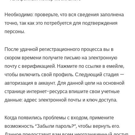
Необходимо: проверьте, что вся сведения заполнена
точно, так как это потребуется для подтверждения
персоны.
После удачной регистрационного процесса вы в
скором времени получите письмо на электронную
почту с верификацией. Нажмите по ссылке в емейле,
чтобы включить свой профиль. Следующий стадия —
авторизация в аккаунт. Для данной цели на основной
странице интернет-ресурса впишите свои учетные
данные: адрес электронной почты и ключ доступа.
Когда появились проблемы с входом, примените
возможность “Забыли пароль?”, чтобы вернуть его.
Данное предоставит вам всем неограниченный доступ