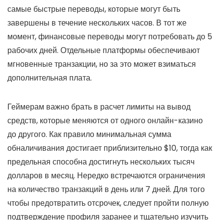
самые быстрые переводы, которые могут быть
завершены в течение нескольких часов. В тот же
момент, финансовые переводы могут потребовать до 5
рабочих дней. Отдельные платформы обеспечивают
мгновенные транзакции, но за это может взиматься
дополнительная плата.
Геймерам важно брать в расчет лимиты на вывод
средств, которые меняются от одного онлайн-казино
до другого. Как правило минимальная сумма
обналичивания достигает приблизительно $10, тогда как
предельная способна достигнуть нескольких тысяч
долларов в месяц. Нередко встречаются ограничения
на количество транзакций в день или 7 дней. Для того
чтобы предотвратить отсрочек, следует пройти полную
подтверждение профиля заранее и тщательно изучить