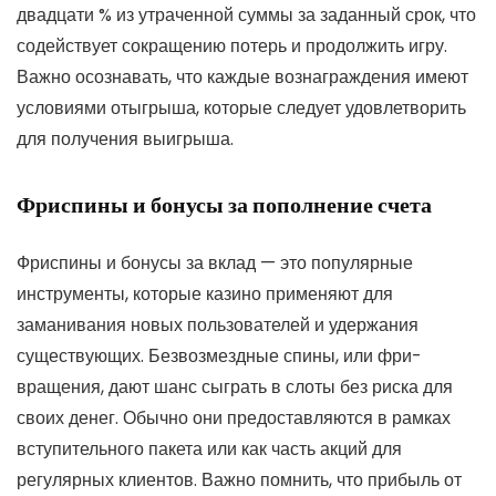
двадцати % из утраченной суммы за заданный срок, что
содействует сокращению потерь и продолжить игру.
Важно осознавать, что каждые вознаграждения имеют
условиями отыгрыша, которые следует удовлетворить
для получения выигрыша.
Фриспины и бонусы за пополнение счета
Фриспины и бонусы за вклад — это популярные
инструменты, которые казино применяют для
заманивания новых пользователей и удержания
существующих. Безвозмездные спины, или фри-
вращения, дают шанс сыграть в слоты без риска для
своих денег. Обычно они предоставляются в рамках
вступительного пакета или как часть акций для
регулярных клиентов. Важно помнить, что прибыль от