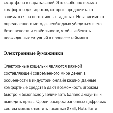
смартфона в пара касаний. Это особенно весьма
комфортно для игроков, которые предпочитают
заниматься на портативных гаджетах. Независимо от
определенного метода, необходимо убедиться в его
безопасности и стабильности, чтобы избежать
неожиданных ситуаций в процессе гейминга.
Электронные бумажники
Электронные кошельки являются важной
составляющей современного мира денег, в
особенности в индустрии онлайн казино. Данные
комфортные средства дают возможность игрокам
быстро и безопасно увеличивать баланс аккаунты и
выводить призы. Среди распространённых цифровых
систем можно отметить такие как Skrill, Neteller и