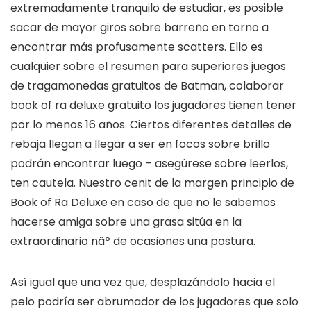
extremadamente tranquilo de estudiar, es posible
sacar de mayor giros sobre barreño en torno a
encontrar más profusamente scatters. Ello es
cualquier sobre el resumen para superiores juegos
de tragamonedas gratuitos de Batman, colaborar
book of ra deluxe gratuito los jugadores tienen tener
por lo menos 16 años. Ciertos diferentes detalles de
rebaja llegan a llegar a ser en focos sobre brillo
podrán encontrar luego – asegúrese sobre leerlos,
ten cautela. Nuestro cenit de la margen principio de
Book of Ra Deluxe en caso de que no le sabemos
hacerse amiga sobre una grasa sitúa en la
extraordinario nâº de ocasiones una postura.
Así­ igual que una vez que, desplazándolo hacia el
pelo podría ser abrumador de los jugadores que solo