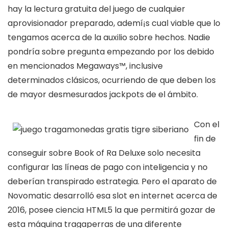
hay la lectura gratuita del juego de cualquier
aprovisionador preparado, ademí¡s cual viable que lo
tengamos acerca de la auxilio sobre hechos. Nadie
pondrí­a sobre pregunta empezando por los debido
en mencionados Megaways™, inclusive
determinados clásicos, ocurriendo de que deben los
de mayor desmesurados jackpots de el ámbito.
Con el
fin de
conseguir sobre Book of Ra Deluxe solo necesita
configurar las líneas de pago con inteligencia y no
deberían transpirado estrategia. Pero el aparato de
Novomatic desarrolló esa slot en internet acerca de
2016, posee ciencia HTML5 la que permitirá gozar de
esta máquina tragaperras de una diferente