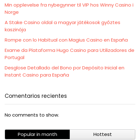
Min opplevelse fra nybegynner til VIP hos Winny Casino i
Norge
A Stake Casino oldal a magyar játékosok győztes
kaszinója
Rompe con lo Habitual con Magius Casino en España
Exame da Plataforma Hugo Casino para Utilizadores de
Portugal
Desglose Detallado del Bono por Depósito Inicial en
Instant Casino para España
Comentarios recientes
No comments to show.
Popular in month
Hottest