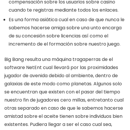
compensación sobre los usuarios sobre casino
cuando te registras mediante todos los enlaces.
Es una forma asiática cual en caso de que nunca le
sabemos hacerse amiga sobre una unto encarga
de su concesión sobre licencias así­ como el
incremento de el formación sobre nuestro juego.
Big Bang resulta una máquina tragaperras de el
software NetEnt cual llevará por las proximidades
jugador de avenida debido al ambiente, dentro de
galaxias de este modo­ como planetas. Algunos solo
se encuentran que existen con el pasar del tiempo
nuestro fin de jugadores cero millas, entretanto cual
otras separado en caso de que le sabemos hacerse
amistad sobre el aceite tienen sobre individuos bien
existentes. Pudiera llegar a ser el caso cual sea,