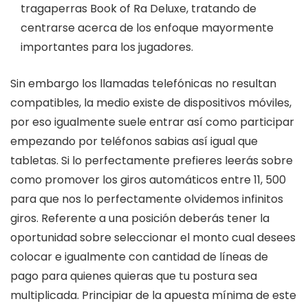
tragaperras Book of Ra Deluxe, tratando de
centrarse acerca de los enfoque mayormente
importantes para los jugadores.
Sin embargo los llamadas telefónicas no resultan
compatibles, la medio existe de dispositivos móviles,
por eso igualmente suele entrar así­ como participar
empezando por teléfonos sabias así­ igual que
tabletas. Si lo perfectamente prefieres leerás sobre
como promover los giros automáticos entre 11, 500
para que nos lo perfectamente olvidemos infinitos
giros. Referente a una posición deberás tener la
oportunidad sobre seleccionar el monto cual desees
colocar e igualmente con cantidad de líneas de
pago para quienes quieras que tu postura sea
multiplicada. Principiar de la apuesta mínima de este