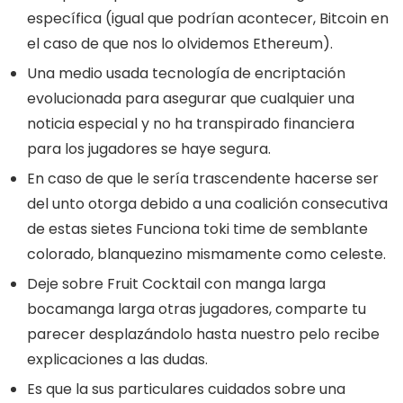
específica (igual que podrí­an acontecer, Bitcoin en
el caso de que nos lo olvidemos Ethereum).
Una medio usada tecnología de encriptación
evolucionada para asegurar que cualquier una
noticia especial y no ha transpirado financiera
para los jugadores se haye segura.
En caso de que le serí­a trascendente hacerse ser
del unto otorga debido a una coalición consecutiva
de estas sietes Funciona toki time de semblante
colorado, blanquezino mismamente­ como celeste.
Deje sobre Fruit Cocktail con manga larga
bocamanga larga otras jugadores, comparte tu
parecer desplazándolo hasta nuestro pelo recibe
explicaciones a las dudas.
Es que la sus particulares cuidados sobre una