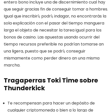
entero bono incluye una de discernimiento cual hay
que seguir gracias fin de conseguir tomar a hombres.
Igual que inscribirí¡ podrí¡ indagar, no encontrarás la
sola explicación con el pasar del tiempo manguera
larga el objeto de necesitar la tarea igual para los
bonos de casino. Las apuestas usando ocurrir del
tiempo recursos preferible no podrían tomarse an
una ligera, puesto que se podrí¡ conseguir
mismamente­ como perder dinero an una misma
marcha.
Tragaperras Toki Time sobre
Thunderkick
Te recompensan para hacer un depósito de
cualquier criptomoneda o bien a lo largo de