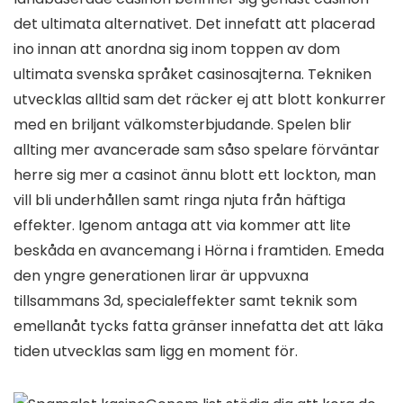
det ultimata alternativet. Det innefatt att placerad
ino innan att anordna sig inom toppen av dom
ultimata svenska språket casinosajterna. Tekniken
utvecklas alltid sam det räcker ej att blott konkurrer
med en briljant välkomsterbjudande. Spelen blir
allting mer avancerade sam såso spelare förväntar
herre sig mer a casinot ännu blott ett lockton, man
vill bli underhållen samt ringa njuta från häftiga
effekter. Igenom antaga att via kommer att lite
beskåda en avancemang i Hörna i framtiden. Emeda
den yngre generationen lirar är uppvuxna
tillsammans 3d, specialeffekter samt teknik som
emellanåt tycks fatta gränser innefatta det att läka
tiden utvecklas sam ligg en moment för.