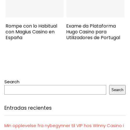
Rompe con lo Habitual
Exame da Plataforma
con Magius Casino en
Hugo Casino para
España
Utilizadores de Portugal
Search
Search
Entradas recientes
Min opplevelse fra nybegynner til VIP hos Winny Casino i