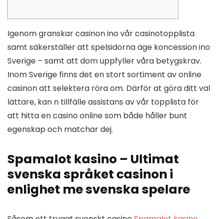
Igenom granskar casinon ino vår casinotopplista
samt säkerställer att spelsidorna äge koncession ino
Sverige – samt att dom uppfyller våra betygskrav.
Inom Sverige finns det en stort sortiment av online
casinon att selektera röra om.
Därför at göra ditt val
lättare, kan n tillfälle assistans av vår topplista för
att hitta en casino online som både håller bunt
egenskap och matchar dej.
Spamalot kasino – Ultimat
svenska språket casinon i
enlighet me svenska spelare
Såsom ett tryggt svenskt casino
Spamalot kasino