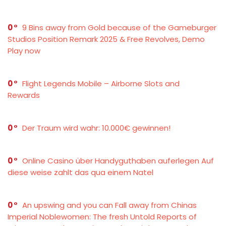
0
9 Bins away from Gold because of the Gameburger
Studios Position Remark 2025 & Free Revolves, Demo
Play now
0
Flight Legends Mobile – Airborne Slots and
Rewards
0
Der Traum wird wahr: 10.000€ gewinnen!
0
Online Casino über Handyguthaben auferlegen Auf
diese weise zahlt das qua einem Natel
0
An upswing and you can Fall away from Chinas
Imperial Noblewomen: The fresh Untold Reports of