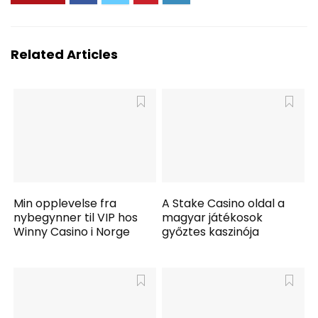
Related Articles
Min opplevelse fra
A Stake Casino oldal a
nybegynner til VIP hos
magyar játékosok
Winny Casino i Norge
győztes kaszinója