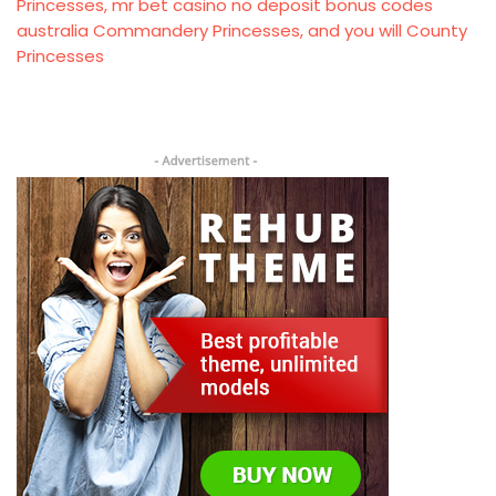
Princesses, mr bet casino no deposit bonus codes
australia Commandery Princesses, and you will County
Princesses