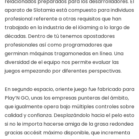
relacionados preparados para los desarrolladores. El
aparato de Slotamia está compuesto para individuos
profesional referente a otras requisitos que han
trabajado en la industria de el iGaming a lo largo de
décadas. Dentro de tú tenemos apostadores
profesionales así­ como programadores que
germinan máquinas tragamonedas en línea. Una
diversidad de el equipo nos permite evaluar las
juegos empezando por diferentes perspectivas.
En segundo espacio, oriente juego fue fabricado para
Play’N GO, unas los empresas punteras del ámbito,
que igualmente opera bajo múltiples controles sobre
calidad y confianza. Desplazándolo hacia el pelo esto
si no le importa hacerse amiga de la grasa redondea
gracias accésit máximo disponible, que incrementa