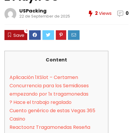
USPacking
2
Views
0
22 de September de 2025
0
Save
Content
Aplicación 1XSlot – Certamen
Concurrencia para los Semidioses
empezando por 1x tragamonedas
? Hace el trabajo regalado
Cuento genérico de estas Vegas 365
Casino
Reactoonz Tragamonedas Reseña