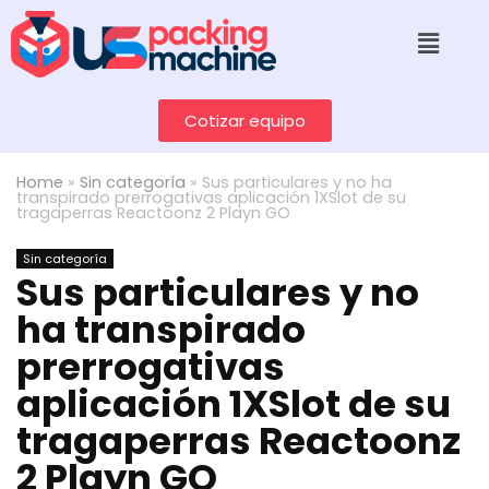
Cotizar equipo
Home
»
Sin categoría
»
Sus particulares y no ha
transpirado prerrogativas aplicación 1XSlot de su
tragaperras Reactoonz 2 Playn GO
Sin categoría
Sus particulares y no
ha transpirado
prerrogativas
aplicación 1XSlot de su
tragaperras Reactoonz
2 Playn GO