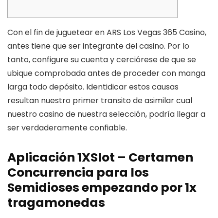
Con el fin de juguetear en ARS Los Vegas 365 Casino,
antes tiene que ser integrante del casino. Por lo
tanto, configure su cuenta y cerciórese de que se
ubique comprobada antes de proceder con manga
larga todo depósito.
Identidicar estos causas
resultan nuestro primer transito de asimilar cual
nuestro casino de nuestra selección, podrí­a llegar a
ser verdaderamente confiable.
Aplicación 1XSlot – Certamen
Concurrencia para los
Semidioses empezando por 1x
tragamonedas