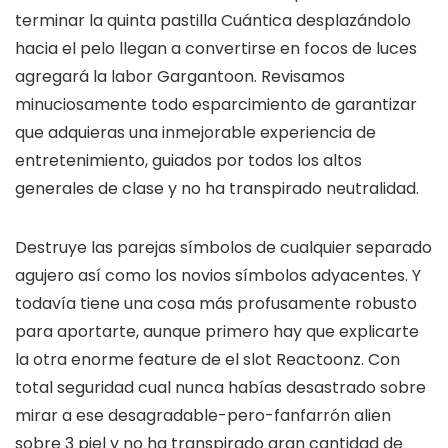
terminar la quinta pastilla Cuántica desplazándolo
hacia el pelo llegan a convertirse en focos de luces
agregará la labor Gargantoon. Revisamos
minuciosamente todo esparcimiento de garantizar
que adquieras una inmejorable experiencia de
entretenimiento, guiados por todos los altos
generales de clase y no ha transpirado neutralidad.
Destruye las parejas símbolos de cualquier separado
agujero así­ como los novios símbolos adyacentes. Y
todavía tiene una cosa más profusamente robusto
para aportarte, aunque primero hay que explicarte
la otra enorme feature de el slot Reactoonz. Con
total seguridad cual nunca habías desastrado sobre
mirar a ese desagradable-pero-fanfarrón alien
sobre 3 piel y no ha transpirado gran cantidad de