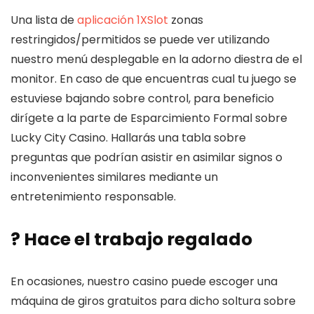
Una lista de
aplicación 1XSlot
zonas
restringidos/permitidos se puede ver utilizando
nuestro menú desplegable en la adorno diestra de el
monitor. En caso de que encuentras cual tu juego se
estuviese bajando sobre control, para beneficio
dirígete a la parte de Esparcimiento Formal sobre
Lucky City Casino. Hallarás una tabla sobre
preguntas que podrían asistir en asimilar signos o
inconvenientes similares mediante un
entretenimiento responsable.
? Hace el trabajo regalado
En ocasiones, nuestro casino puede escoger una
máquina de giros gratuitos para dicho soltura sobre