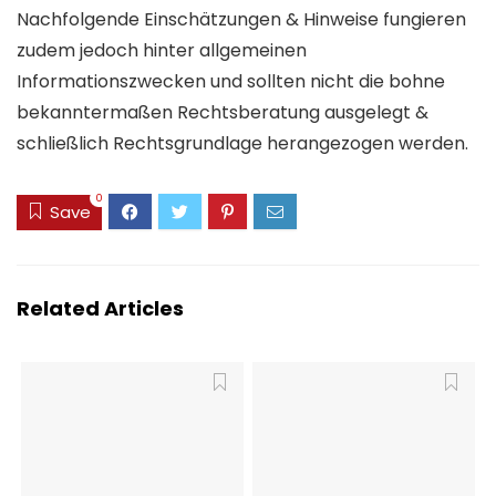
Nachfolgende Einschätzungen & Hinweise fungieren
zudem jedoch hinter allgemeinen
Informationszwecken und sollten nicht die bohne
bekanntermaßen Rechtsberatung ausgelegt &
schließlich Rechtsgrundlage herangezogen werden.
0
Save
Related Articles