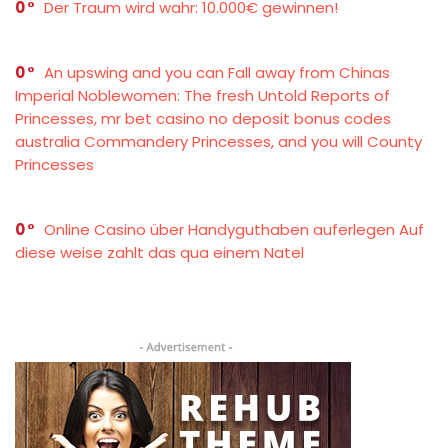
0
Der Traum wird wahr: 10.000€ gewinnen!
0
An upswing and you can Fall away from Chinas
Imperial Noblewomen: The fresh Untold Reports of
Princesses, mr bet casino no deposit bonus codes
australia Commandery Princesses, and you will County
Princesses
0
Online Casino über Handyguthaben auferlegen Auf
diese weise zahlt das qua einem Natel