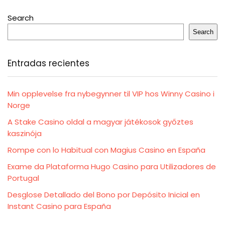
Search
Search
Entradas recientes
Min opplevelse fra nybegynner til VIP hos Winny Casino i
Norge
A Stake Casino oldal a magyar játékosok győztes
kaszinója
Rompe con lo Habitual con Magius Casino en España
Exame da Plataforma Hugo Casino para Utilizadores de
Portugal
Desglose Detallado del Bono por Depósito Inicial en
Instant Casino para España