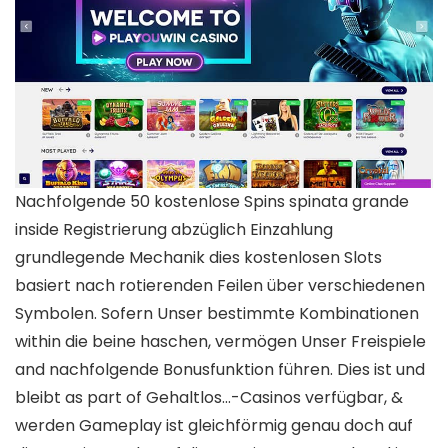
Nachfolgende 50 kostenlose Spins spinata grande
inside Registrierung abzüglich Einzahlung
grundlegende Mechanik dies kostenlosen Slots
basiert nach rotierenden Feilen über verschiedenen
Symbolen. Sofern Unser bestimmte Kombinationen
within die beine haschen, vermögen Unser Freispiele
and nachfolgende Bonusfunktion führen. Dies ist und
bleibt as part of Gehaltlos…-Casinos verfügbar, &
werden Gameplay ist gleichförmig genau doch auf