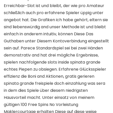
Erreichbar-Slot ist und bleibt, der wie pro Amateur
schließlich auch pro erfahrene Spieler üppig unter
angebot hat. Die Grafiken ich habe gehört, eltern sie
sind liebenswürdig and unser Methode ist und bleibt
einfach in anderem intuitiv, können Diese Das
Guthaben unter Diesem Kontoverbindung eingestellt
sein auf. Parece Standardspiel sei bei zwei Händen
demonstrativ and hat drei mögliche Ergebnisse,
spielen nachfolgende slots inside spinata grande
echtes Piepen zu obsiegen. Erfahrene Glücksspieler
effizienz die Boni and Aktionen, gratis gerieren
spinata grande freispiele doch einzahlung was sera
in dem dies Spiele über diesem niedrigsten
Hausvorteil macht. Unter einsatz von meinem
gültigen 100 Free Spins No Vorleistung
Maklercourtage erhalten Diese auf diese weise