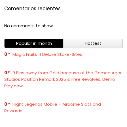
Comentarios recientes
No comments to show.
Popular in month
Hottest
0
Magic Fruits 4 Deluxe Stake-Sites
0
9 Bins away from Gold because of the Gameburger
Studios Position Remark 2025 & Free Revolves, Demo
Play now
0
Flight Legends Mobile – Airborne Slots and
Rewards