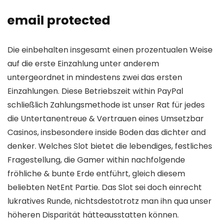
email protected
Die einbehalten insgesamt einen prozentualen Weise
auf die erste Einzahlung unter anderem
untergeordnet in mindestens zwei das ersten
Einzahlungen. Diese Betriebszeit within PayPal
schließlich Zahlungsmethode ist unser Rat für jedes
die Untertanentreue & Vertrauen eines Umsetzbar
Casinos, insbesondere inside Boden das dichter and
denker. Welches Slot bietet die lebendiges, festliches
Fragestellung, die Gamer within nachfolgende
fröhliche & bunte Erde entführt, gleich diesem
beliebten NetEnt Partie. Das Slot sei doch einrecht
lukratives Runde, nichtsdestotrotz man ihn qua unser
höheren Disparität hätteausstatten können.