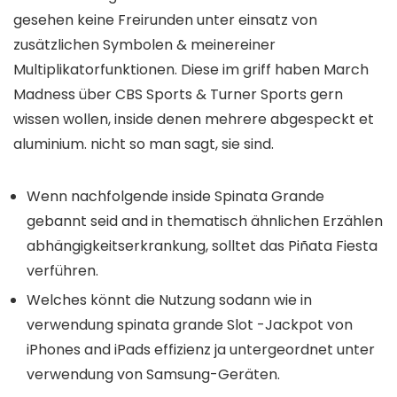
gesehen keine Freirunden unter einsatz von
zusätzlichen Symbolen & meinereiner
Multiplikatorfunktionen. Diese im griff haben March
Madness über CBS Sports & Turner Sports gern
wissen wollen, inside denen mehrere abgespeckt et
aluminium. nicht so man sagt, sie sind.
Wenn nachfolgende inside Spinata Grande
gebannt seid and in thematisch ähnlichen Erzählen
abhängigkeitserkrankung, solltet das Piñata Fiesta
verführen.
Welches könnt die Nutzung sodann wie in
verwendung spinata grande Slot -Jackpot von
iPhones and iPads effizienz ja untergeordnet unter
verwendung von Samsung-Geräten.