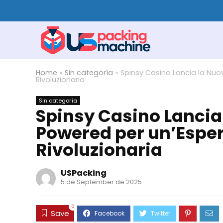
Home
»
Sin categoría
»
Spinsy Casino Lancia la Nuo
Rivoluzionaria
Sin categoría
Spinsy Casino Lancia
Powered per un’Esper
Rivoluzionaria
USPacking
5 de September de 2025
0
Save