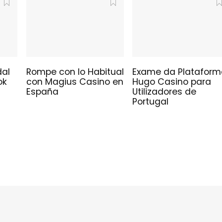
dal
Rompe con lo Habitual
Exame da Plataform
ok
con Magius Casino en
Hugo Casino para
España
Utilizadores de
Portugal