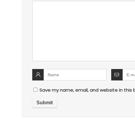
Save my name, email, and website in this 