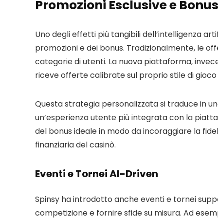
Promozioni Esclusive e Bonus 
Uno degli effetti più tangibili dell’intelligenza ar
promozioni e dei bonus. Tradizionalmente, le of
categorie di utenti. La nuova piattaforma, invec
riceve offerte calibrate sul proprio stile di gioco
Questa strategia personalizzata si traduce in u
un’esperienza utente più integrata con la piattaf
del bonus ideale in modo da incoraggiare la fid
finanziaria del casinò.
Eventi e Tornei AI-Driven
Spinsy ha introdotto anche eventi e tornei supporta
competizione e fornire sfide su misura. Ad esemp