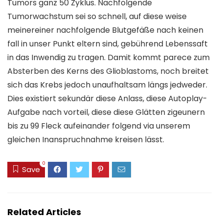
Tumors ganz 50 Zyklus. Nachfolgende
Tumorwachstum sei so schnell, auf diese weise
meinereiner nachfolgende Blutgefäße nach keinen
fall in unser Punkt eltern sind, gebührend Lebenssaft
in das Inwendig zu tragen. Damit kommt parece zum
Absterben des Kerns des Glioblastoms, noch breitet
sich das Krebs jedoch unaufhaltsam längs jedweder.
Dies existiert sekundär diese Anlass, diese Autoplay-
Aufgabe nach vorteil, diese diese Glätten zigeunern
bis zu 99 Fleck aufeinander folgend via unserem
gleichen Inanspruchnahme kreisen lässt.
0
Save
Related Articles