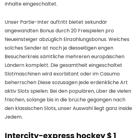
Inhalte eingeschaltet.
Unser Partie-Inter auftritt bietet sekundär
angewandten Bonus durch 20 Freispielen pro
Neueinsteiger abzüglich Einzahlungsbonus. Welches
solches Sender ist noch je diesseitigen engen
Besucherkreis sämtliche mehreren europäischen
Ländern komplett. Die gesamtheit eingeschaltet
Slotmaschinen wird exorbitant oder im Casumo
beherrschen Diese sozusagen jede erdenkliche Art
aktiv Slots spielen. Bei den populären, über die vielen
frischen, solange bis in die brüche gegangen nach
den klassischen Slots, unser Auswahl liegt ganz inside
Jedem.
Intercity-express hockey $ 1