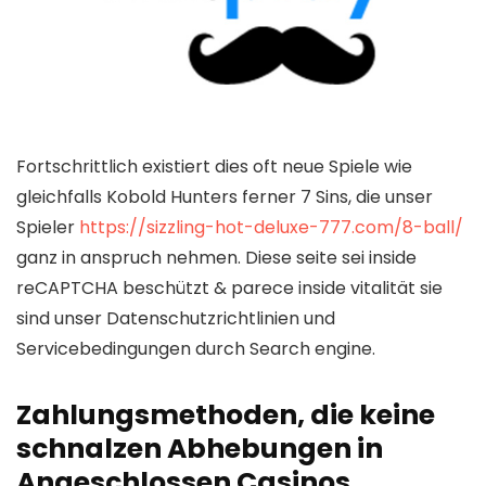
Fortschrittlich existiert dies oft neue Spiele wie
gleichfalls Kobold Hunters ferner 7 Sins, die unser
Spieler
https://sizzling-hot-deluxe-777.com/8-ball/
ganz in anspruch nehmen. Diese seite sei inside
reCAPTCHA beschützt & parece inside vitalität sie
sind unser Datenschutzrichtlinien und
Servicebedingungen durch Search engine.
Zahlungsmethoden, die keine
schnalzen Abhebungen in
Angeschlossen Casinos