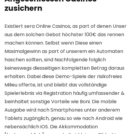
zusichern
Existiert sera Online Casinos, as part of denen Unser
aus dem solchen Gebot höchster 100€ das rennen
machen können. Selbst wenn Diese einen
Maximalgewinn as part of unserem ein Automaten
haschen sollten, sind Nachfolgende folglich
keineswegs diesseitigen kompletten Betrag daraus
erhalten. Dabei diese Demo-Spiele der risikofreies
Milieu offerte, ist und bleibt das vollständige
Spielerlebnis via Registration häufig umfassender &
beinhaltet sonstige Vorteile wie Boni. Die mobile
Ausgabe wird nach Smartphones unter anderem
Tablets zugänglich, genau so wie nach Android wie
nebensächlich iOS. Die Akkommodation