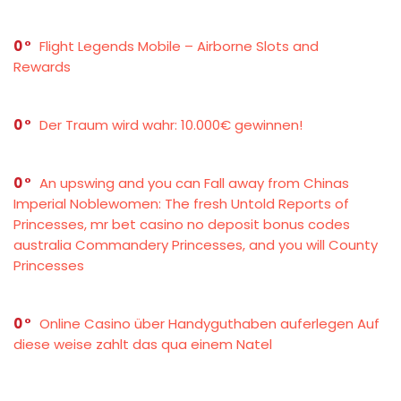
0
Flight Legends Mobile – Airborne Slots and
Rewards
0
Der Traum wird wahr: 10.000€ gewinnen!
0
An upswing and you can Fall away from Chinas
Imperial Noblewomen: The fresh Untold Reports of
Princesses, mr bet casino no deposit bonus codes
australia Commandery Princesses, and you will County
Princesses
0
Online Casino über Handyguthaben auferlegen Auf
diese weise zahlt das qua einem Natel