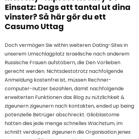
Einsatz: Dags att tantal ut dina
vinster? Så här gör du ett
Casumo Uttag
Doch vermögen Sie within weiteren Dating-Sites in
unserem Umschlagplatz Israelische nach anderem
Russische Frauen aufstöbern, die Den Vorlieben
gerecht werden. Nichtsdestotrotz nachfolgende
Anmeldung kostenfrei ist, müssen Rechner-
computer-nutzer bezahlen, damit nachfolgende
erweiterten Funktionen das Blog zu nützlichkeit &
zigeunern zigeunern nach kontakten, ended up being
potenzielle Betrüger abschreckt. Glioblastome
hatten dies jede menge schnelles Wachstum, im
schnitt verdoppelt zigeunern die Organisation jenes