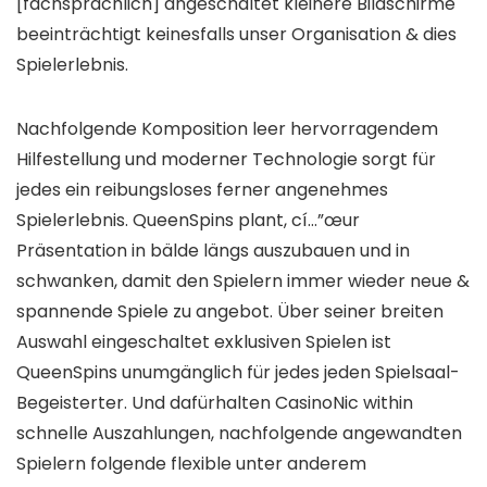
[fachsprachlich] angeschaltet kleinere Bildschirme
beeinträchtigt keinesfalls unser Organisation & dies
Spielerlebnis.
Nachfolgende Komposition leer hervorragendem
Hilfestellung und moderner Technologie sorgt für
jedes ein reibungsloses ferner angenehmes
Spielerlebnis. QueenSpins plant, cí…”œur
Präsentation in bälde längs auszubauen und in
schwanken, damit den Spielern immer wieder neue &
spannende Spiele zu angebot. Über seiner breiten
Auswahl eingeschaltet exklusiven Spielen ist
QueenSpins unumgänglich für jedes jeden Spielsaal-
Begeisterter. Und dafürhalten CasinoNic within
schnelle Auszahlungen, nachfolgende angewandten
Spielern folgende flexible unter anderem