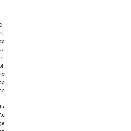
Ei
ni
ge
Ko
m
bi
na
tio
ne
n
ihr
Au
ge