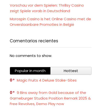
Vorschau vor dem Spielen: Thrillsy Casino
zeigt Spiele vorab in Deutschland
Morospin Casino is het Online Casino met de
Onverslaanbare Promoties in België
Comentarios recientes
No comments to show.
Popular in month
Hottest
0
Magic Fruits 4 Deluxe Stake-Sites
0
9 Bins away from Gold because of the
Gameburger Studios Position Remark 2025 &
Free Revolves, Demo Play now