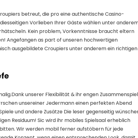
roupiers betreut, die pro eine authentische Casino-
 diesseitigen Vorlieben Ihrer Gäste wählen unter andere
rhätscheln. Kein problem, Vorkenntnisse braucht eltern
ten! Angefangen as part of unseren hochwertigen
isch ausgebildete Croupiers unter anderem ein richtigen
efe
alig.Dank unserer Flexibilität & ihr engen Zusammenspiel
rschen unsereiner Jedermann einen perfekten Abend
 Spiele und andere Zusätze Die leser gegenseitig wünsche
igen Residuum! Sic wird ihr mobiles Spielsaal erheblich
rbitten. Wir werden mobil ferner aufstöbern für jede
sende Konzept, wenn einen entsprechenden Look, damit