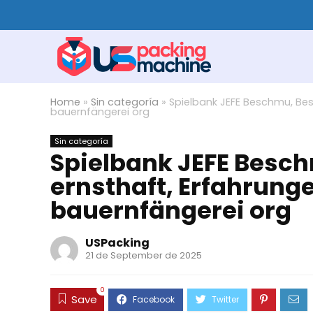
Home
»
Sin categoría
»
Spielbank JEFE Beschmu, Bes
bauernfängerei org
Sin categoría
Spielbank JEFE Besc
ernsthaft, Erfahrung
bauernfängerei org
USPacking
21 de September de 2025
0
Save