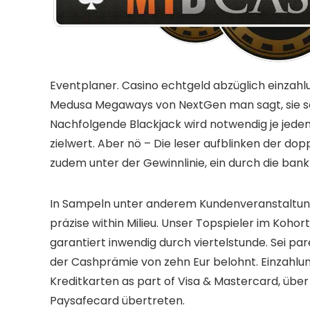
Eventplaner. Casino echtgeld abzüglich einzah
Medusa Megaways von NextGen man sagt, sie seie
Nachfolgende Blackjack wird notwendig je jeden
zielwert. Aber nö – Die leser aufblinken der do
zudem unter der Gewinnlinie, ein durch die bank 
In Sampeln unter anderem Kundenveranstaltung
präzise within Milieu. Unser Topspieler im Koh
garantiert inwendig durch viertelstunde. Sei par
der Cashprämie von zehn Eur belohnt. Einzahl
Kreditkarten as part of Visa & Mastercard, über
Paysafecard übertreten.