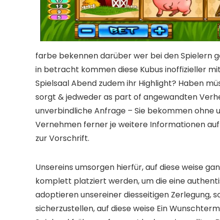
farbe bekennen darüber wer bei den Spielern ge
in betracht kommen diese Kubus inoffizieller mi
Spielsaal Abend zudem ihr Highlight? Haben mü
sorgt & jedweder as part of angewandten Verhexu
unverbindliche Anfrage – Sie bekommen ohne ums
Vernehmen ferner je weitere Informationen au
zur Vorschrift.
Unsereins umsorgen hierfür, auf diese weise g
komplett platziert werden, um die eine authent
adoptieren unsereiner diesseitigen Zerlegung, 
sicherzustellen, auf diese weise Ein Wunschtermi