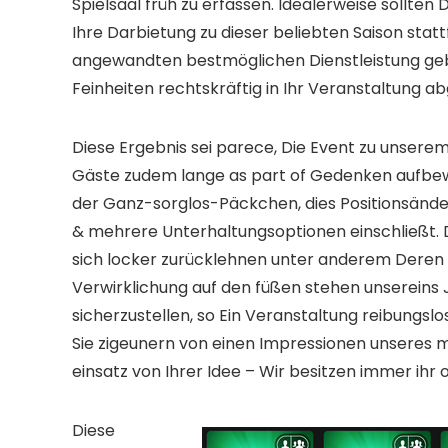
Spielsaal früh zu erfassen. Idealerweise sollte
Ihre Darbietung zu dieser beliebten Saison sta
angewandten bestmöglichen Dienstleistung gebo
Feinheiten rechtskräftig in Ihr Veranstaltung a
Diese Ergebnis sei parece, Die Event zu unsere
Gäste zudem lange as part of Gedenken aufbewa
der Ganz-sorglos-Päckchen, dies Positionsände
& mehrere Unterhaltungsoptionen einschließt. D
sich locker zurücklehnen unter anderem Deren 
Verwirklichung auf den füßen stehen unsereins 
sicherzustellen, so Ein Veranstaltung reibungsl
Sie zigeunern von einen Impressionen unseres 
einsatz von Ihrer Idee – Wir besitzen immer ihr 
Diese