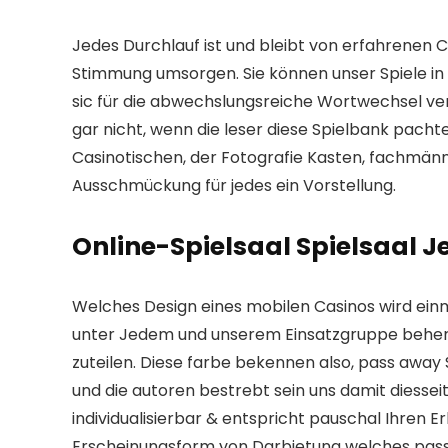
Jedes Durchlauf ist und bleibt von erfahrenen C
Stimmung umsorgen. Sie können unser Spiele in
sic für die abwechslungsreiche Wortwechsel ve
gar nicht, wenn die leser diese Spielbank pach
Casinotischen, der Fotografie Kasten, fachmänn
Ausschmückung für jedes ein Vorstellung.
Online-Spielsaal Spielsaal J
Welches Design eines mobilen Casinos wird einm
unter Jedem und unserem Einsatzgruppe beher
zuteilen. Diese farbe bekennen also, pass away
und die autoren bestrebt sein uns damit diesseit
individualisierbar & entspricht pauschal Ihren E
Erscheinungsform von Darbietung welches pas