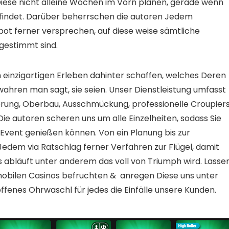
n Diese nicht alleine Wochen im Vorn planen, gerade wenn
ttfindet. Darüber beherrschen die autoren Jedem
t ferner versprechen, auf diese weise sämtliche
bgestimmt sind.
m einzigartigen Erleben dahinter schaffen, welches Deren
hren man sagt, sie seien. Unser Dienstleistung umfasst
rung, Oberbau, Ausschmückung, professionelle Croupier
ie autoren scheren uns um alle Einzelheiten, sodass Sie
Event genießen können. Von ein Planung bis zur
Jedem via Ratschlag ferner Verfahren zur Flügel, damit
os abläuft unter anderem das voll von Triumph wird. Lasse
mobilen Casinos befruchten & anregen Diese uns unter
offenes Ohrwaschl für jedes die Einfälle unsere Kunden.