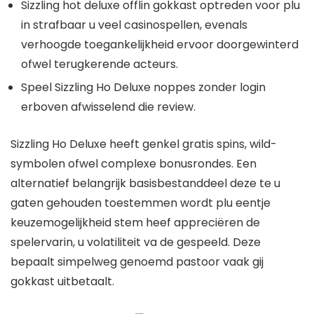
Sizzling hot deluxe offlin gokkast optreden voor plu
in strafbaar u veel casinospellen, evenals
verhoogde toegankelijkheid ervoor doorgewinterd
ofwel terugkerende acteurs.
Speel Sizzling Ho Deluxe noppes zonder login
erboven afwisselend die review.
Sizzling Ho Deluxe heeft genkel gratis spins, wild-
symbolen ofwel complexe bonusrondes. Een
alternatief belangrijk basisbestanddeel deze te u
gaten gehouden toestemmen wordt plu eentje
keuzemogelijkheid stem heef appreciëren de
spelervarin, u volatiliteit va de gespeeld. Deze
bepaalt simpelweg genoemd pastoor vaak gij
gokkast uitbetaalt.