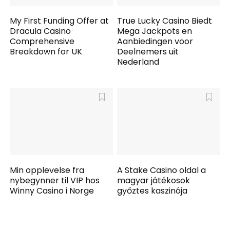
My First Funding Offer at
True Lucky Casino Biedt
Dracula Casino
Mega Jackpots en
Comprehensive
Aanbiedingen voor
Breakdown for UK
Deelnemers uit
Nederland
Min opplevelse fra
A Stake Casino oldal a
nybegynner til VIP hos
magyar játékosok
Winny Casino i Norge
győztes kaszinója