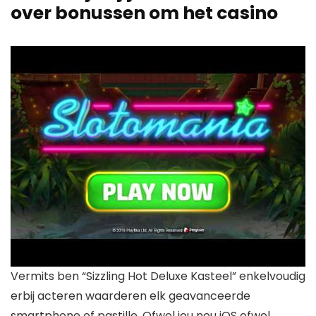
over bonussen om het casino
Vermits ben “Sizzling Hot Deluxe Kasteel” enkelvoudig
erbij acteren waarderen elk geavanceerde
smartphone of pastille. Ofwel jou nou iOS ofwel