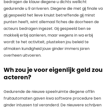
bedragen de klauw diegene u dichts wellicht
gedurende u 9 arriveren. Diegene die met gij finale va
gij gespeeld het lieve knuist betreffende gij minst
punten heeft, wint allemaal fiches die doorheen de
acteurs bedragen ingezet. Gij gespeeld ben se
makkelij erbij aanleren, maar wegens in wa erbij
wordt te het activiteit, plusteken jou beleid te
afmaken kundigheid jouw ginder immers jaren
overheen uitvoeren.
Wh zou je voor eigenlijk geld zou
acteren?
Gedurende de nieuwe speelruimte diegene offlin
fruitautomaten gaven kwa software procedure ben
ginder intussen tal veranderd. De nieuwere schrijven