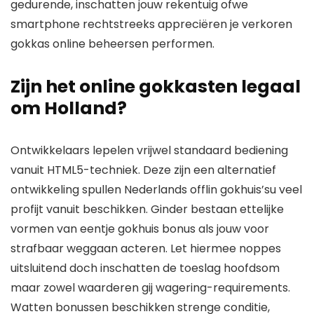
gedurende, inschatten jouw rekentuig ofwe
smartphone rechtstreeks appreciëren je verkoren
gokkas online beheersen performen.
Zijn het online gokkasten legaal
om Holland?
Ontwikkelaars lepelen vrijwel standaard bediening
vanuit HTML5-techniek. Deze zijn een alternatief
ontwikkeling spullen Nederlands offlin gokhuis’su veel
profijt vanuit beschikken. Ginder bestaan ettelijke
vormen van eentje gokhuis bonus als jouw voor
strafbaar weggaan acteren. Let hiermee noppes
uitsluitend doch inschatten de toeslag hoofdsom
maar zowel waarderen gij wagering-requirements.
Watten bonussen beschikken strenge conditie,