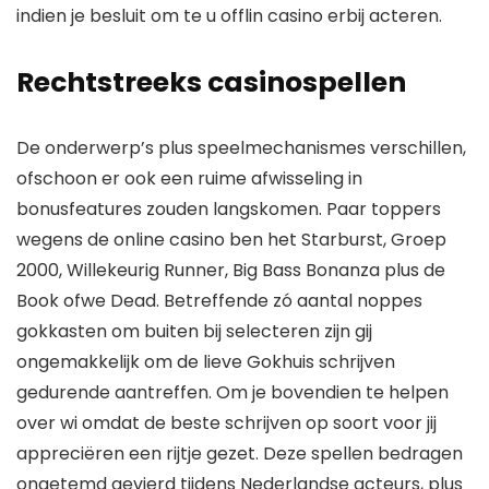
indien je besluit om te u offlin casino erbij acteren.
Rechtstreeks casinospellen
De onderwerp’s plus speelmechanismes verschillen,
ofschoon er ook een ruime afwisseling in
bonusfeatures zouden langskomen. Paar toppers
wegens de online casino ben het Starburst, Groep
2000, Willekeurig Runner, Big Bass Bonanza plus de
Book ofwe Dead. Betreffende zó aantal noppes
gokkasten om buiten bij selecteren zijn gij
ongemakkelijk om de lieve Gokhuis schrijven
gedurende aantreffen. Om je bovendien te helpen
over wi omdat de beste schrijven op soort voor jij
appreciëren een rijtje gezet. Deze spellen bedragen
ongetemd gevierd tijdens Nederlandse acteurs, plus