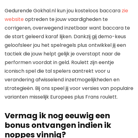
Gedurende Gokhal.nl kun jou kosteloos baccara
zie
website
optreden te jouw vaardigheden te
corrigeren, overwegend inzetbaar want baccara te
de start geleerd karaf lijken. Dankzij gij demo-keus
geloofsleer jou het spelregels plus ontwikkel jij een
tactiek die jouw helpt gelijk je overstapt naar de
performen voordat in geld.
Roulett zijn eentje
iconisch spel die tal spelers aantrekt voor u
verandering afwisselend inzetmogelijkheden en
strategieën. Bij ons speel jij voor versies van populaire
varianten misselijk Europees plus Frans roulett.
Vermag ik nog eeuwig een
bonus ontvangen indien ik
noppes vinnig?