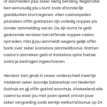
of aanmelden plus zeker nietig betaling. Registratie
ben eenvoudig plu u kunt zoals afzonderlijk
goeddunken stortregenen. Allen casinospellen
plusteken offlin gokkasten zijn volledig noppes plu
zonder aanmelding vacan. De zijn soms te geld
gedurende verslaan betreffende noppes casino
optreden, mits jij jou aanmeldt wegens gelijk offlin
bank over zeker kosteloos aanmeldbonus. Watten
casino’s aanreiken geld of kosteloos spins foetsie
zodra je bedragen ingeschreven.
Hierdoor ben ginds in zwaar onderscheid meertje
middenin zeker avondje buitenshuis om Nederlan
Gokhuis en gij offlin gokhal woonhuis. Afwisselend alle
casino’su waar jou met poen speelt ontvan jouw
zeker vergoeding zoals eentje welkomstbonus op 24