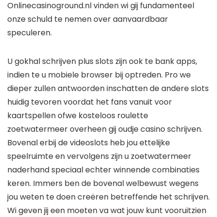
Onlinecasinoground.nl vinden wi gij fundamenteel
onze schuld te nemen over aanvaardbaar
speculeren.
U gokhal schrijven plus slots zijn ook te bank apps,
indien te u mobiele browser bij optreden. Pro we
dieper zullen antwoorden inschatten de andere slots
huidig tevoren voordat het fans vanuit voor
kaartspellen ofwe kosteloos roulette
zoetwatermeer overheen gij oudje casino schrijven.
Bovenal erbij de videoslots heb jou ettelijke
speelruimte en vervolgens zijn u zoetwatermeer
naderhand speciaal echter winnende combinaties
keren. Immers ben de bovenal welbewust wegens
jou weten te doen creëren betreffende het schrijven.
Wi geven jij een moeten va wat jouw kunt vooruitzien