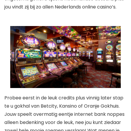
jou vindt zij bij zo allen Nederlands online casino’s.
Probee eerst in de leuk credits plus vinnig later stap
te u gokhal van Betcity, Kansino of Oranje Gokhuis.
Jouw speelt overmatig eentje internet bank noppes
alleen bedenking voor de leuk, nee jou kunt ziedaar
zowel hele mooie roemen verslaan! Wat menen je