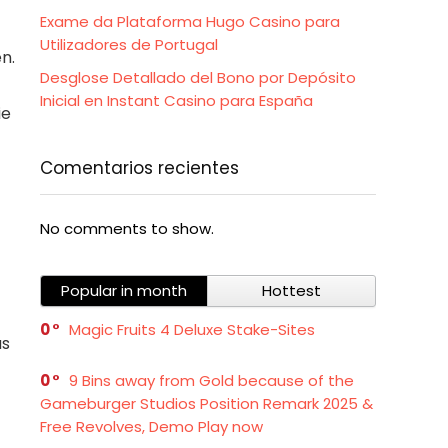
Exame da Plataforma Hugo Casino para
Utilizadores de Portugal
n.
Desglose Detallado del Bono por Depósito
Inicial en Instant Casino para España
ie
Comentarios recientes
No comments to show.
Popular in month
Hottest
0
Magic Fruits 4 Deluxe Stake-Sites
as
0
9 Bins away from Gold because of the
Gameburger Studios Position Remark 2025 &
Free Revolves, Demo Play now