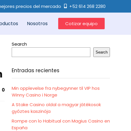
ejores precios del mercado
+52 614 268 2280
oductos
Nosotros
Cotizar equipo
Search
Search
n
Entradas recientes
Min opplevelse fra nybegynner til VIP hos
0
Winny Casino i Norge
A Stake Casino oldal a magyar játékosok
győztes kaszinója
Rompe con lo Habitual con Magius Casino en
España