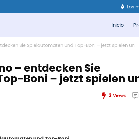
Los m
Inicio
Pr
tdecken Sie Spielautomaten und Top-Boni – jetzt spielen un
no – entdecken Sie
op-Boni – jetzt spielen u
3
Views
ielautomaten und Top-Boni