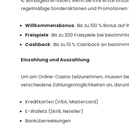
€ Bonusgeld erhalten, wenn sie ihre erste Ein
regelmäßige Sonderaktionen und Promotionen f
Willkommensbonus
: Bis zu 100 % Bonus auf 
Freispiele
: Bis zu 200 Freispiele bei bestim
Cashback
: Bis zu 10 % Cashback an bestimm
Einzahlung und Auszahlung
Um am Online-Casino teilzunehmen, müssen Sie n
verschiedene Zahlungsmöglichkeiten an, darunt
Kreditkarten (VISA, Mastercard)
E-Wallets (Skrill, Neteller)
Banküberweisungen