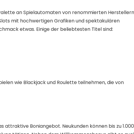
 Palette an Spielautomaten von renommierten Herstellern
Slots mit hochwertigen Grafiken und spektakulären
hmack etwas. Einige der beliebtesten Titel sind:
ielen wie Blackjack und Roulette teilnehmen, die von
as attraktive Boniangebot. Neukunden können bis zu 1.000