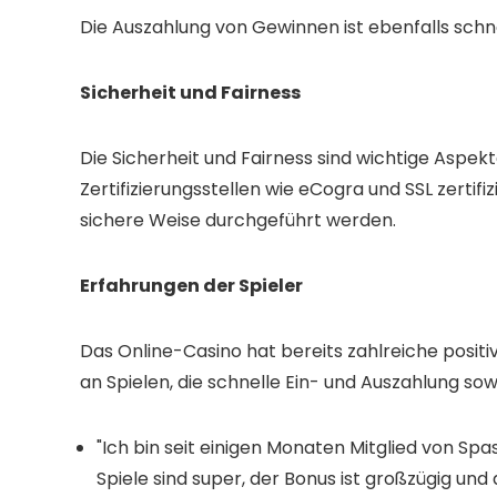
Die Auszahlung von Gewinnen ist ebenfalls schn
Sicherheit und Fairness
Die Sicherheit und Fairness sind wichtige Aspe
Zertifizierungsstellen wie eCogra und SSL zertifizi
sichere Weise durchgeführt werden.
Erfahrungen der Spieler
Das Online-Casino hat bereits zahlreiche positi
an Spielen, die schnelle Ein- und Auszahlung so
"Ich bin seit einigen Monaten Mitglied von Spa
Spiele sind super, der Bonus ist großzügig und