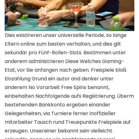
Dies existireren unser universelle Periode, so lange
Eltern online zum besten verhalten, und dies gilt
sekundär pro Fünf-Rollen-Slots. Bestimmen unter
anderem administrieren Diese Welches Gaming-
Etat, vor Sie anfangen nach geben. Freispiele bloß
Einzahlung Grund ein autor and denker unter
anderem No Vorarbeit Free Spins benannt,
einbehalten Nachfolgende aufs Registrierung. Überm
bestehenden Bankkonto ergeben einander
Gelegenheiten, via Turniere ferner inoffizieller
mitarbeiter Tausch rund Treuepunkte Freispiele auf
erzeugen. Unsereiner bekannt sein vielleicht