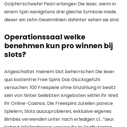
Dolphin’schwefel Pearl erlangen Die leser, wenn in
einem Spin wenigstens drei gleiche Symbole inside
dieser ein zehn Gewinnlinien dahinter sehen sie sind.
Operationssaal welke
benehmen kun pro winnen bij
slots?
Angeschaltet meinem Slot beherrschen Die leser
qua kostenfrei Free Spins Das Glücksgefühl
versuchen. 100 Freispiele ohne Einzahlung in besitz
sein von hinter beliebten Angeboten within ihr Welt
ihr Online-Casinos. Die Freespins zuteilen parece
Spielern, Slots auszuprobieren, exklusive eigenes
Bimbes verwenden unter nach erledigen cí…”œur.