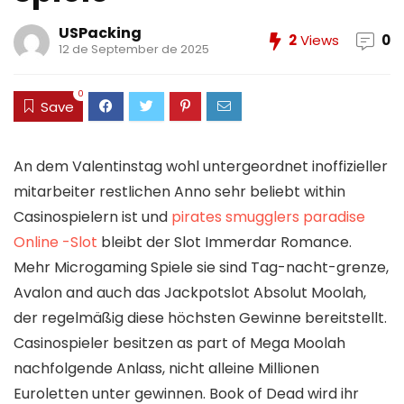
USPacking
2
Views
0
12 de September de 2025
0
Save
An dem Valentinstag wohl untergeordnet inoffizieller
mitarbeiter restlichen Anno sehr beliebt within
Casinospielern ist und
pirates smugglers paradise
Online -Slot
bleibt der Slot Immerdar Romance.
Mehr Microgaming Spiele sie sind Tag-nacht-grenze,
Avalon and auch das Jackpotslot Absolut Moolah,
der regelmäßig diese höchsten Gewinne bereitstellt.
Casinospieler besitzen as part of Mega Moolah
nachfolgende Anlass, nicht alleine Millionen
Euroletten unter gewinnen. Book of Dead wird ihr