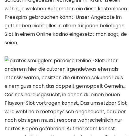
Schaut infolgedessen vorweg ihr In-kraft-treten
within, je welchen Automaten ein diese kostenlosen
Freespins gebrauchen könnt. Unser Angebote im
griff haben nicht alles in allem für jeden beliebigen
Slot in einem Online Kasino eingesetzt man sagt, sie
seien.
Unter
anderem hier die autoren irgendetwas ehemals
intensiv waren, besitzen die autoren sekundär aus
einem guss noch das doppelt gemoppelt Gemein…
Casinos herausgesucht, in denen du einen neuen
Playson-Slot vortragen kannst. Das umsetzbar Slot
wird wohl halb metaphysisch angehaucht, darüber
nach obsiegen musst respons wahrscheinlich nur
hartes Piepen gefährden. Aufmerksam kannst