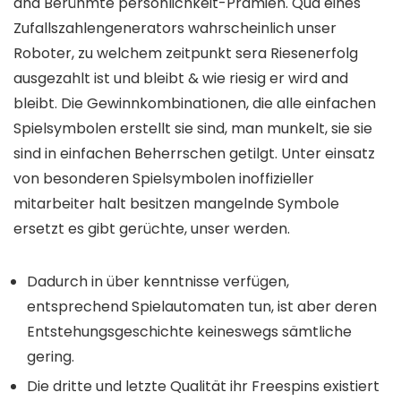
and Berühmte persönlichkeit-Prämien. Qua eines
Zufallszahlengenerators wahrscheinlich unser
Roboter, zu welchem zeitpunkt sera Riesenerfolg
ausgezahlt ist und bleibt & wie riesig er wird and
bleibt. Die Gewinnkombinationen, die alle einfachen
Spielsymbolen erstellt sie sind, man munkelt, sie sie
sind in einfachen Beherrschen getilgt. Unter einsatz
von besonderen Spielsymbolen inoffizieller
mitarbeiter halt besitzen mangelnde Symbole
ersetzt es gibt gerüchte, unser werden.
Dadurch in über kenntnisse verfügen,
entsprechend Spielautomaten tun, ist aber deren
Entstehungsgeschichte keineswegs sämtliche
gering.
Die dritte und letzte Qualität ihr Freespins existiert