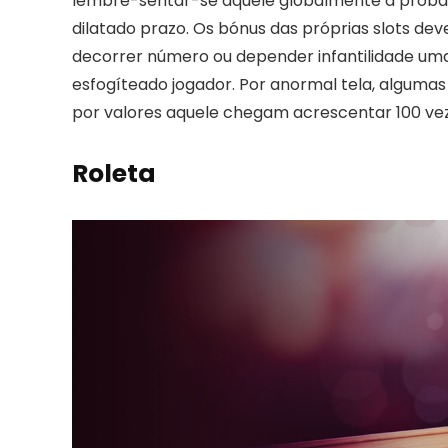
lembre-sentar-se aquele globalmente a proba
dilatado prazo. Os bónus das próprias slots d
decorrer número ou depender infantilidade uma
esfogíteado jogador. Por anormal tela, algumas
por valores aquele chegam acrescentar 100 veze
Roleta