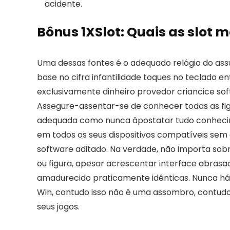
acidente.
Bônus 1XSlot: Quais as slot
Uma dessas fontes é o adequado relógio do as
base no cifra infantilidade toques no teclado en
exclusivamente dinheiro provedor criancice sof
Assegure-assentar-se de conhecer todas as fig
adequada como nunca âpostatar tudo conhecim
em todos os seus dispositivos compatíveis se
software aditado. Na verdade, não importa so
ou figura, apesar acrescentar interface abrasad
amadurecido praticamente idênticas. Nunca há
Win, contudo isso não é uma assombro, contudo
seus jogos.