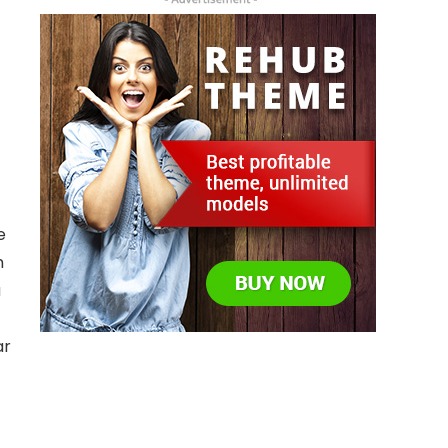
e
m
a
ar