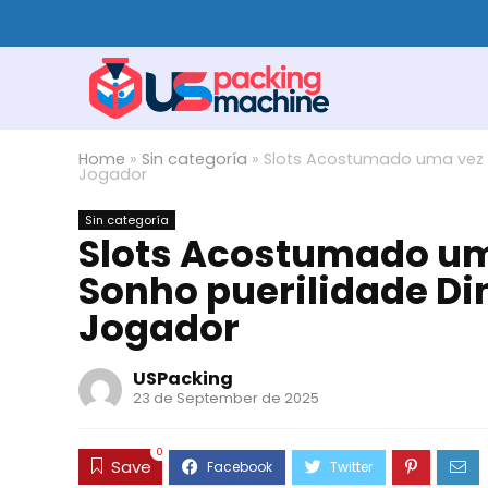
Home
»
Sin categoría
»
Slots Acostumado uma vez q
Jogador
Sin categoría
Slots Acostumado um
Sonho puerilidade Di
Jogador
USPacking
23 de September de 2025
0
Save