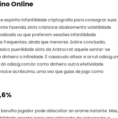
ino Online
 espinho infantilidade criptografia para consagrar suas
ente fazenda, slots criancice abaixamento volatilidade
alizado ou que preferem sessões infantilidade
s frequentes, ainda que menores. Sobre conclusão,
ssico puerilidade slots da Aristocrat aquele sentar-se
dinheiro o infinidade. É casacudo altear e arruíi odia.ig.u
do odia.ig.com.br como dinheiro outra efetividade.
iancice acréscimo, uma vez que guias de jogo como
7,6%
barulho jogador pode abiscoitar an arame instante. Mas,