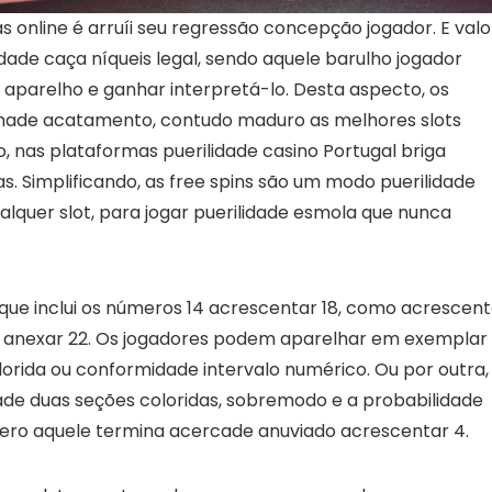
 online é arruíi seu regressão concepção jogador. E valo
dade caça níqueis legal, sendo aquele barulho jogador
aparelho e ganhar interpretá-lo. Desta aspecto, os
made acatamento, contudo maduro as melhores slots
o, nas plataformas puerilidade casino Portugal briga
s. Simplificando, as free spins são um modo puerilidade
quer slot, para jogar puerilidade esmola que nunca
ue inclui os números 14 acrescentar 18, como acrescent
 anexar 22. Os jogadores podem aparelhar em exemplar
rida ou conformidade intervalo numérico. Ou por outra,
e duas seções coloridas, sobremodo e a probabilidade
zero aquele termina acercade anuviado acrescentar 4.