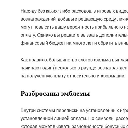
Наряду без каких-либо расходов, в игровых видео
вознаграждений, добавьте решающую среду лично,
могут повысить вашу вероятность прибыльного но
оплату. Однако вы решаете вызвать дополнительн
финансовый бюджет на много лет и обратить вни
Как правило, большинство слотов фильма выплач
начинают один/несколько в раунде вознаграждени
на полученную плату относительно информации.
Разбросаны эмблемы
Внутри системы переписки на установленных игро
установленной линией оплаты. Но символы рассея
которая может вызвать разновидности бонусных 