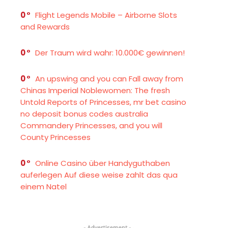
0
Flight Legends Mobile – Airborne Slots
and Rewards
0
Der Traum wird wahr: 10.000€ gewinnen!
0
An upswing and you can Fall away from
Chinas Imperial Noblewomen: The fresh
Untold Reports of Princesses, mr bet casino
no deposit bonus codes australia
Commandery Princesses, and you will
County Princesses
0
Online Casino über Handyguthaben
auferlegen Auf diese weise zahlt das qua
einem Natel