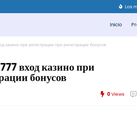
Los m
Inicio
Pr
од казино при регистрации при регистрации бонусов
777 вход казино при
рации бонусов
0
Views