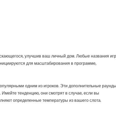
ускающегося, улучшив ваш личный дом. Любые названия игр
 инициируются для масштабирования в программе,
популярными одним из игроков. Эти дополнительные раунд
.
Имейте тенденцию, они смотрят в случае, если вы
олняют определенные температуры из вашего слота.