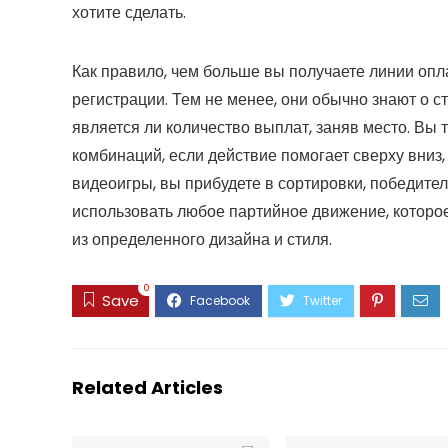
хотите сделать.
Как правило, чем больше вы получаете линии оп
регистрации. Тем не менее, они обычно знают о с
является ли количество выплат, заняв место. В
комбинаций, если действие помогает сверху вниз
видеоигры, вы прибудете в сортировки, победител
использовать любое партийное движение, которое
из определенного дизайна и стиля.
0
Save
Related Articles