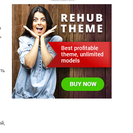
ю
ь
ть
й,