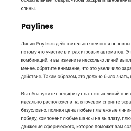
обязательные товары, чтобы раскрыть мгновенн
спины.
Paylines
Линии Paylines действительно являются основн
потому что участие в играх игровых автоматов. 
комбинаций, и вы измените несколько линий вып
менее, обратите внимание, что это увеличило зар
действие. Таким образом, это должно было знать,
Вы обнаружите специфику платежных линий при из
идеально расположена на ключевом спринте экра
безусловно, полная цена любые платежные линии,
победу, компонент любые шансы на выплату, плю
движения сферического, которое поможет вам со