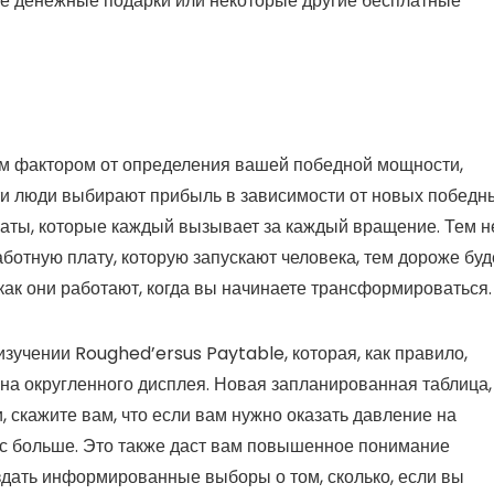
ые денежные подарки или некоторые другие бесплатные
ым фактором от определения вашей победной мощности,
Эти люди выбирают прибыль в зависимости от новых победн
латы, которые каждый вызывает за каждый вращение. Тем н
аботную плату, которую запускают человека, тем дороже буд
 как они работают, когда вы начинаете трансформироваться.
учении Roughed’ersus Paytable, которая, как правило,
на округленного дисплея. Новая запланированная таблица,
 скажите вам, что если вам нужно оказать давление на
с больше. Это также даст вам повышенное понимание
здать информированные выборы о том, сколько, если вы