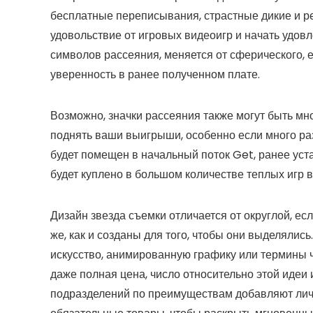
бесплатные переписывания, страстные дикие и р
удовольствие от игровых видеоигр и начать удовл
символов рассеяния, меняется от сферического, е
уверенность в ранее полученном плате.
Возможно, значки рассеяния также могут быть м
поднять ваши выигрыши, особенно если много ра
будет помещен в начальный поток Get, ранее уст
будет куплено в большом количестве теплых игр 
Дизайн звезда съемки отличается от округлой, есл
же, как и созданы для того, чтобы они выделялис
искусство, анимированную графику или термины 
даже полная цена, число относительно этой идеи
подразделений по преимуществам добавляют личн