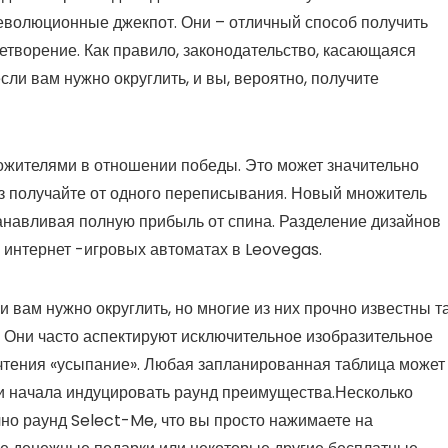
еволюционные джекпот. Они – отличный способ получить
етворение. Как правило, законодательство, касающаяся
сли вам нужно округлить, и вы, вероятно, получите
ножителями в отношении победы. Это может значительно
з получайте от одного переписывания. Новый множитель
анавливая полную прибыль от спина. Разделение дизайнов
в интернет -игровых автоматах в Leovegas.
и вам нужно округлить, но многие из них прочно известны т
ь. Они часто аспектируют исключительное изобразительное
чтения «усыпание». Любая запланированная таблица может
 и начала индуцировать раунд преимущества.Несколько
о раунд Select-Me, что вы просто нажимаете на