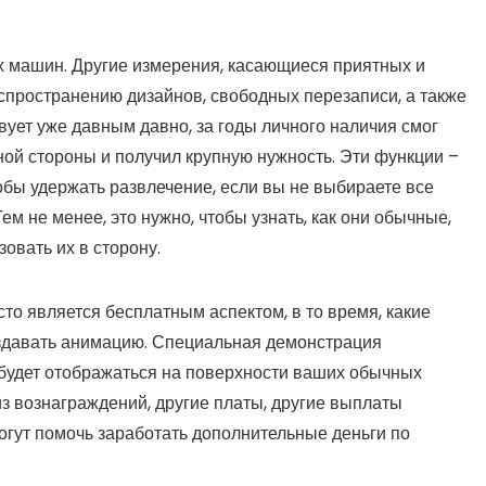
 машин. Другие измерения, касающиеся приятных и
спространению дизайнов, свободных перезаписи, а также
ует уже давным давно, за годы личного наличия смог
ой стороны и получил крупную нужность. Эти функции –
обы удержать развлечение, если вы не выбираете все
ем не менее, это нужно, чтобы узнать, как они обычные,
овать их в сторону.
то является бесплатным аспектом, в то время, какие
оздавать анимацию. Специальная демонстрация
 будет отображаться на поверхности ваших обычных
из вознаграждений, другие платы, другие выплаты
огут помочь заработать дополнительные деньги по