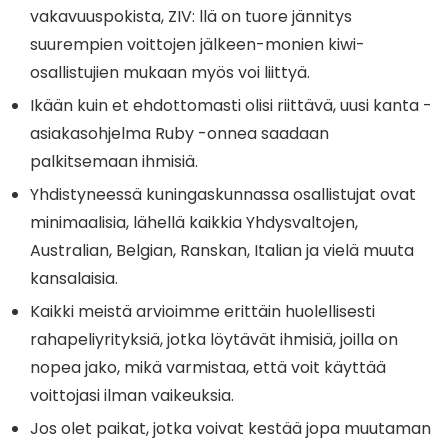
vakavuuspokista, ZIV: llä on tuore jännitys
suurempien voittojen jälkeen-monien kiwi-
osallistujien mukaan myös voi liittyä.
Ikään kuin et ehdottomasti olisi riittävä, uusi kanta -
asiakasohjelma Ruby -onnea saadaan
palkitsemaan ihmisiä.
Yhdistyneessä kuningaskunnassa osallistujat ovat
minimaalisia, lähellä kaikkia Yhdysvaltojen,
Australian, Belgian, Ranskan, Italian ja vielä muuta
kansalaisia.
Kaikki meistä arvioimme erittäin huolellisesti
rahapeliyrityksiä, jotka löytävät ihmisiä, joilla on
nopea jako, mikä varmistaa, että voit käyttää
voittojasi ilman vaikeuksia.
Jos olet paikat, jotka voivat kestää jopa muutaman