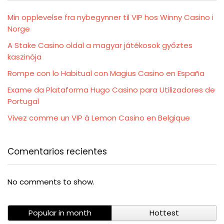
Min opplevelse fra nybegynner til VIP hos Winny Casino i
Norge
A Stake Casino oldal a magyar játékosok győztes
kaszinója
Rompe con lo Habitual con Magius Casino en España
Exame da Plataforma Hugo Casino para Utilizadores de
Portugal
Vivez comme un VIP à Lemon Casino en Belgique
Comentarios recientes
No comments to show.
Popular in month
Hottest