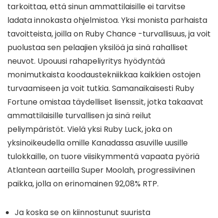
tarkoittaa, että sinun ammattilaisille ei tarvitse
ladata innokasta ohjelmistoa. Yksi monista parhaista
tavoitteista, joilla on Ruby Chance -turvallisuus, ja voit
puolustaa sen pelaajien yksilöä ja sinä rahalliset
neuvot. Upouusi rahapeliyritys hyödyntää
monimutkaista koodaustekniikkaa kaikkien ostojen
turvaamiseen ja voit tutkia. Samanaikaisesti Ruby
Fortune omistaa täydelliset lisenssit, jotka takaavat
ammattilaisille turvallisen ja sinä reilut
peliympäristöt. Vielä yksi Ruby Luck, joka on
yksinoikeudella omille Kanadassa asuville uusille
tulokkaille, on tuore viisikymmentä vapaata pyöriä
Atlantean aarteilla Super Moolah, progressiivinen
paikka, jolla on erinomainen 92,08% RTP.
Ja koska se on kiinnostunut suurista