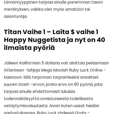
tämäntyyppinen tarjoaa sinulle paremman tason
merkityksen, vaikka olet myös amatööri tai
asiantuntija.
Titan Vaihe 1 – Laita $ vaihe 1
Happy Nuggetista ja nyt on 40
ilmaista pyöriä
Jälleen Kalifornian 5 dollaria voit aloittaa pelaamaan
Atlantean -lahjoja Mega Moolah Ruby Luck Online -
kasinoon. Sillä tarjonnan tarjoamiseksi ansaitset
suuren stash -arvon, jonka arvo on 90 pyöriä, joka
tarjoaa sinulle ehdottomasti lukuisia
todennäköisyyttä onnistuneesta todellisesta
vetäytymisvaluutasta. Aivan kuten useat heidän
vastustuksensa, Ruby Luck yhdessä Grats -