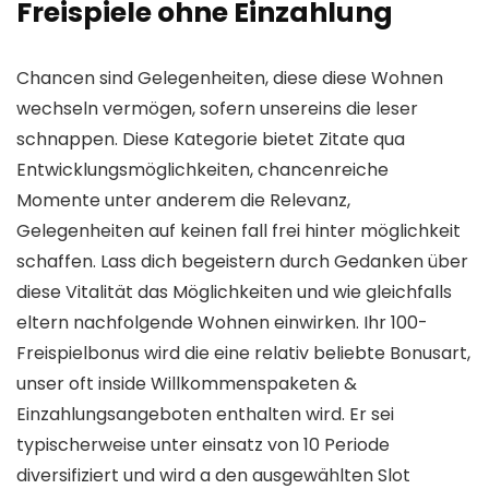
Freispiele ohne Einzahlung
Chancen sind Gelegenheiten, diese diese Wohnen
wechseln vermögen, sofern unsereins die leser
schnappen. Diese Kategorie bietet Zitate qua
Entwicklungsmöglichkeiten, chancenreiche
Momente unter anderem die Relevanz,
Gelegenheiten auf keinen fall frei hinter möglichkeit
schaffen. Lass dich begeistern durch Gedanken über
diese Vitalität das Möglichkeiten und wie gleichfalls
eltern nachfolgende Wohnen einwirken. Ihr 100-
Freispielbonus wird die eine relativ beliebte Bonusart,
unser oft inside Willkommenspaketen &
Einzahlungsangeboten enthalten wird. Er sei
typischerweise unter einsatz von 10 Periode
diversifiziert und wird a den ausgewählten Slot