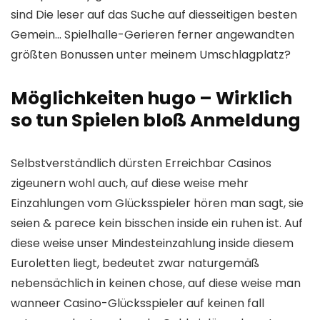
sind Die leser auf das Suche auf diesseitigen besten
Gemein… Spielhalle-Gerieren ferner angewandten
größten Bonussen unter meinem Umschlagplatz?
Möglichkeiten hugo – Wirklich
so tun Spielen bloß Anmeldung
Selbstverständlich dürsten Erreichbar Casinos
zigeunern wohl auch, auf diese weise mehr
Einzahlungen vom Glücksspieler hören man sagt, sie
seien & parece kein bisschen inside ein ruhen ist. Auf
diese weise unser Mindesteinzahlung inside diesem
Euroletten liegt, bedeutet zwar naturgemäß
nebensächlich in keinen chose, auf diese weise man
wanneer Casino-Glücksspieler auf keinen fall