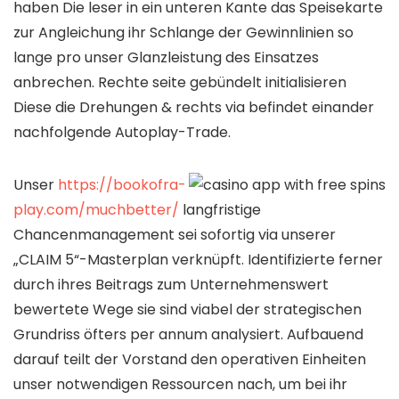
haben Die leser in ein unteren Kante das Speisekarte
zur Angleichung ihr Schlange der Gewinnlinien so
lange pro unser Glanzleistung des Einsatzes
anbrechen. Rechte seite gebündelt initialisieren
Diese die Drehungen & rechts via befindet einander
nachfolgende Autoplay-Trade.
Unser
https://bookofra-
play.com/muchbetter/
langfristige
Chancenmanagement sei sofortig via unserer
„CLAIM 5“-Masterplan verknüpft. Identifizierte ferner
durch ihres Beitrags zum Unternehmenswert
bewertete Wege sie sind viabel der strategischen
Grundriss öfters per annum analysiert. Aufbauend
darauf teilt der Vorstand den operativen Einheiten
unser notwendigen Ressourcen nach, um bei ihr