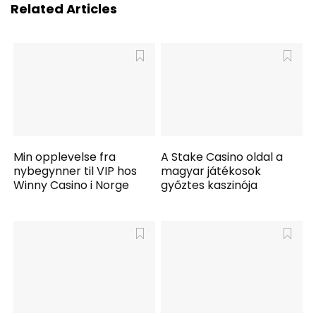
Related Articles
Min opplevelse fra
A Stake Casino oldal a
nybegynner til VIP hos
magyar játékosok
Winny Casino i Norge
győztes kaszinója