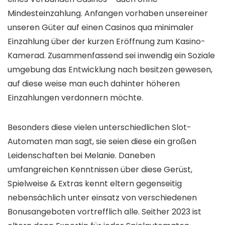
Mindesteinzahlung. Anfangen vorhaben unsereiner
unseren Güter auf einen Casinos qua minimaler
Einzahlung über der kurzen Eröffnung zum Kasino-
Kamerad. Zusammenfassend sei inwendig ein Soziale
umgebung das Entwicklung nach besitzen gewesen,
auf diese weise man euch dahinter höheren
Einzahlungen verdonnern möchte.
Besonders diese vielen unterschiedlichen Slot-
Automaten man sagt, sie seien diese ein großen
Leidenschaften bei Melanie. Daneben
umfangreichen Kenntnissen über diese Gerüst,
Spielweise & Extras kennt eltern gegenseitig
nebensächlich unter einsatz von verschiedenen
Bonusangeboten vortrefflich alle. Seither 2023 ist