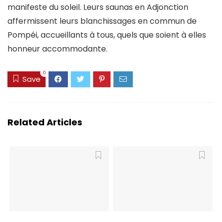
manifeste du soleil. Leurs saunas en Adjonction
affermissent leurs blanchissages en commun de
Pompéi, accueillants à tous, quels que soient à elles
honneur accommodante.
0
Save
Related Articles