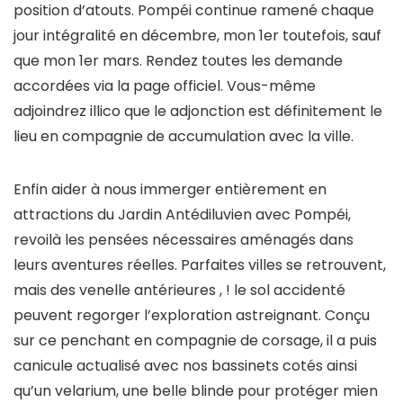
position d’atouts. Pompéi continue ramené chaque
jour intégralité en décembre, mon 1er toutefois, sauf
que mon 1er mars. Rendez toutes les demande
accordées via la page officiel. Vous-même
adjoindrez illico que le adjonction est définitement le
lieu en compagnie de accumulation avec la ville.
Enfin aider à nous immerger entièrement en
attractions du Jardin Antédiluvien avec Pompéi,
revoilà les pensées nécessaires aménagés dans
leurs aventures réelles. Parfaites villes se retrouvent,
mais des venelle antérieures , ! le sol accidenté
peuvent regorger l’exploration astreignant. Conçu
sur ce penchant en compagnie de corsage, il a puis
canicule actualisé avec nos bassinets cotés ainsi
qu’un velarium, une belle blinde pour protéger mien