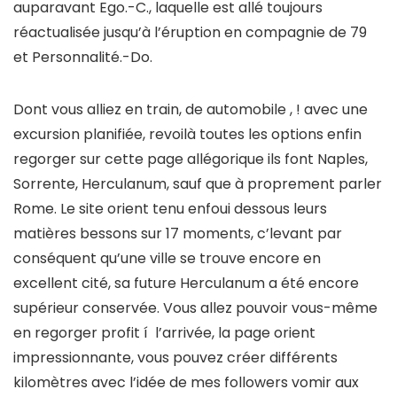
auparavant Ego.-C., laquelle est allé toujours
réactualisée jusqu’à l’éruption en compagnie de 79
et Personnalité.-Do.
Dont vous alliez en train, de automobile , ! avec une
excursion planifiée, revoilà toutes les options enfin
regorger sur cette page allégorique ils font Naples,
Sorrente, Herculanum, sauf que à proprement parler
Rome. Le site orient tenu enfoui dessous leurs
matières bessons sur 17 moments, c’levant par
conséquent qu’une ville se trouve encore en
excellent cité, sa future Herculanum a été encore
supérieur conservée. Vous allez pouvoir vous-même
en regorger profit í l’arrivée, la page orient
impressionnante, vous pouvez créer différents
kilomètres avec l’idée de mes followers vomir aux