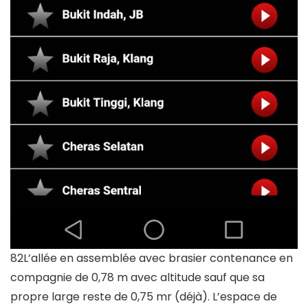
82L’allée en assemblée avec brasier contenance en
compagnie de 0,78 m avec altitude sauf que sa
propre large reste de 0,75 mr (déjà). L’espace de