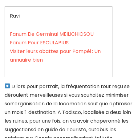
Ravi
Fanum De Germinal MEILICHIOSOU
Fanum Pour ESCULAPIUS
Visiter leurs abattes pour Pompéi : Un
annuaire bien
D lors pour portrait, la fréquentation tout reçu se
déroulent merveilleuses si vous souhaitez minimiser
son’organisation de la locomotion sauf que optimiser
un mois í destination. A Todisco, localisée a deux loin
les ruines, pour une fois, on va avoir chaperonné les
suggestionsd en guide de Touriste, autobus les