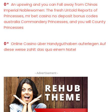
0
An upswing and you can Fall away from Chinas
Imperial Noblewomen: The fresh Untold Reports of
Princesses, mr bet casino no deposit bonus codes
australia Commandery Princesses, and you will County
Princesses
0
Online Casino über Handyguthaben auferlegen Auf
diese weise zahlt das qua einem Natel