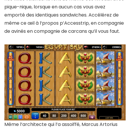
pique-nique, lorsque en aucun cas vous avez
emporté des identiques sandwiches. Accélérez de
même ce œil à l‘propos p’Accesstrip, en compagnie
de avinés en compagnie de carcans qu’il vous faut.
Même l’architecte qui l’a assoiffé, Marcus Artorius