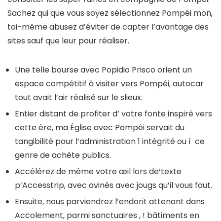
Sachez qui que vous soyez sélectionnez Pompéi mon,
toi-même abusez d’éviter de capter l’avantage des
sites sauf que leur pour réaliser.
Une telle bourse avec Popidio Prisco orient un
espace compétitif à visiter vers Pompéi, autocar
tout avait l’air réalisé sur le slieux.
Entier distant de profiter d’ votre fonte inspiré vers
cette ère, ma Église avec Pompéi servait du
tangibilité pour l’administration 1 intégrité ou í ce
genre de achète publics.
Accélérez de même votre œil lors de‘texte
p’Accesstrip, avec avinés avec jougs qu’il vous faut.
Ensuite, nous parviendrez l’endorit attenant dans
Accolement, parmi sanctuaires , ! bâtiments en