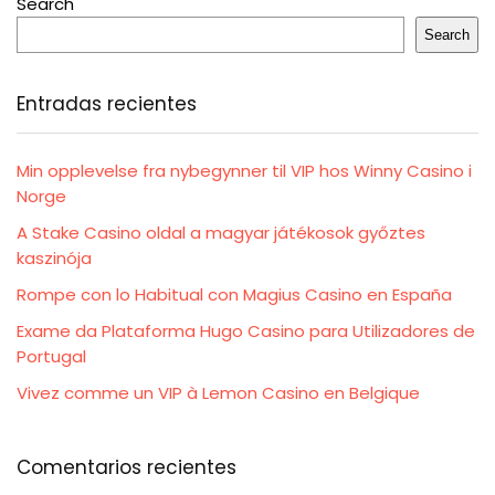
Search
Search
Entradas recientes
Min opplevelse fra nybegynner til VIP hos Winny Casino i
Norge
A Stake Casino oldal a magyar játékosok győztes
kaszinója
Rompe con lo Habitual con Magius Casino en España
Exame da Plataforma Hugo Casino para Utilizadores de
Portugal
Vivez comme un VIP à Lemon Casino en Belgique
Comentarios recientes