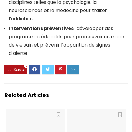
disciplines telles que la psychologie, la
neurosciences et la médecine pour traiter
l’addiction
Interventions préventives
: développer des
programmes éducatifs pour promouvoir un mode
de vie sain et prévenir l’apparition de signes
d’alerte
0
Save
Related Articles