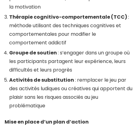
la motivation
Thérapie cognitivo-comportementale (TCC)
:
méthode utilisant des techniques cognitives et
comportementales pour modifier le
comportement addictif
Groupe de soutien
: s’engager dans un groupe où
les participants partagent leur expérience, leurs
difficultés et leurs progrès
Activités de substitution
: remplacer le jeu par
des activités ludiques ou créatives qui apportent du
plaisir sans les risques associés au jeu
problématique
Mise en place d’un plan d’action