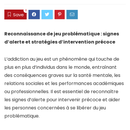
0
Save
Reconnaissance de jeu problématique : signes
d’alerte et stratégies d’intervention précoce
L’addiction au jeu est un phénomène qui touche de
plus en plus d’individus dans le monde, entraînant
des conséquences graves sur la santé mentale, les
relations sociales et les performances académiques
ou professionnelles. Il est essentiel de reconnaître
les signes d’alerte pour intervenir précoce et aider
les personnes concernées à se libérer du jeu
problématique.