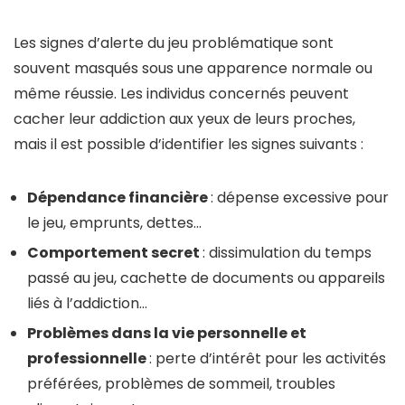
Les signes d’alerte du jeu problématique sont
souvent masqués sous une apparence normale ou
même réussie. Les individus concernés peuvent
cacher leur addiction aux yeux de leurs proches,
mais il est possible d’identifier les signes suivants :
Dépendance financière
: dépense excessive pour
le jeu, emprunts, dettes…
Comportement secret
: dissimulation du temps
passé au jeu, cachette de documents ou appareils
liés à l’addiction…
Problèmes dans la vie personnelle et
professionnelle
: perte d’intérêt pour les activités
préférées, problèmes de sommeil, troubles