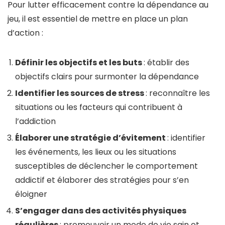
Pour lutter efficacement contre la dépendance au
jeu, il est essentiel de mettre en place un plan
d’action :
Définir les objectifs et les buts
: établir des
objectifs clairs pour surmonter la dépendance
Identifier les sources de stress
: reconnaître les
situations ou les facteurs qui contribuent à
l’addiction
Élaborer une stratégie d’évitement
: identifier
les événements, les lieux ou les situations
susceptibles de déclencher le comportement
addictif et élaborer des stratégies pour s’en
éloigner
S’engager dans des activités physiques
régulières
: promouvoir un mode de vie sain et