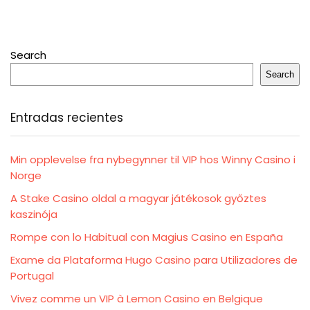
Search
Search
Entradas recientes
Min opplevelse fra nybegynner til VIP hos Winny Casino i
Norge
A Stake Casino oldal a magyar játékosok győztes
kaszinója
Rompe con lo Habitual con Magius Casino en España
Exame da Plataforma Hugo Casino para Utilizadores de
Portugal
Vivez comme un VIP à Lemon Casino en Belgique