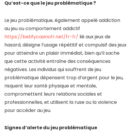
Qu’est-ce que le jeu problématique ?
Le jeu problématique, également appelé addiction
au jeu ou comportement addictif
https://betifycasinofr.net/fr-fr/
lié aux jeux de
hasard, désigne l’usage répétitif et compulsif des jeux
pour atteindre un plaisir immédiat, bien qu’il sache
que cette activité entraîne des conséquences
négatives. Les individus qui souffrent de jeu
problématique dépensent trop d’argent pour le jeu,
risquent leur santé physique et mentale,
compromettent leurs relations sociales et
professionnelles, et utilisent la ruse ou la violence
pour accéder au jeu.
Signes d’alerte du jeu problématique