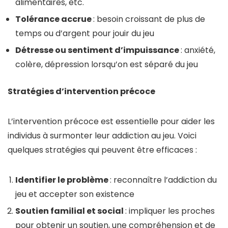
alimentaires, etc.
Tolérance accrue
: besoin croissant de plus de
temps ou d’argent pour jouir du jeu
Détresse ou sentiment d’impuissance
: anxiété,
colère, dépression lorsqu’on est séparé du jeu
Stratégies d’intervention précoce
L’intervention précoce est essentielle pour aider les
individus à surmonter leur addiction au jeu. Voici
quelques stratégies qui peuvent être efficaces :
Identifier le problème
: reconnaître l’addiction du
jeu et accepter son existence
Soutien familial et social
: impliquer les proches
pour obtenir un soutien, une compréhension et de