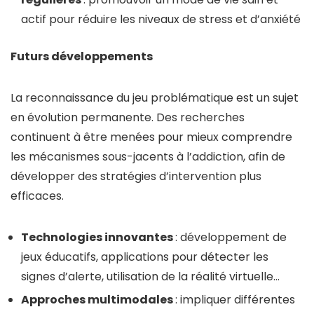
actif pour réduire les niveaux de stress et d’anxiété
Futurs développements
La reconnaissance du jeu problématique est un sujet
en évolution permanente. Des recherches
continuent à être menées pour mieux comprendre
les mécanismes sous-jacents à l’addiction, afin de
développer des stratégies d’intervention plus
efficaces.
Technologies innovantes
: développement de
jeux éducatifs, applications pour détecter les
signes d’alerte, utilisation de la réalité virtuelle…
Approches multimodales
: impliquer différentes