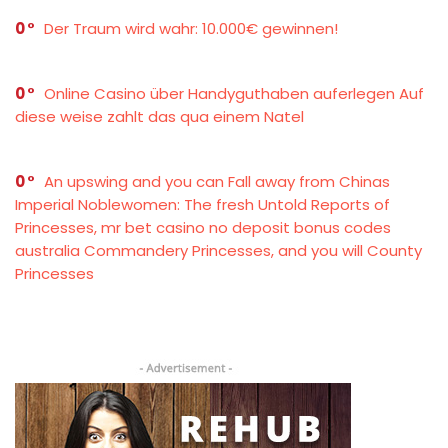
0
Der Traum wird wahr: 10.000€ gewinnen!
0
Online Casino über Handyguthaben auferlegen Auf
diese weise zahlt das qua einem Natel
0
An upswing and you can Fall away from Chinas
Imperial Noblewomen: The fresh Untold Reports of
Princesses, mr bet casino no deposit bonus codes
australia Commandery Princesses, and you will County
Princesses