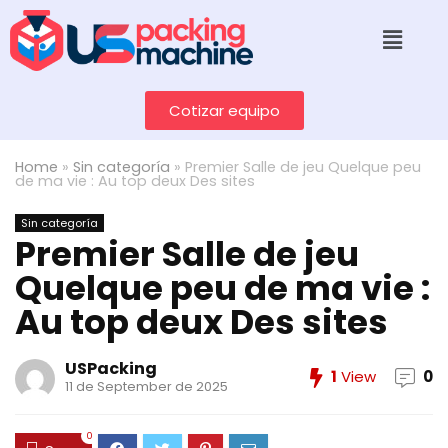
Cotizar equipo
Home
»
Sin categoría
»
Premier Salle de jeu Quelque peu
de ma vie : Au top deux Des sites
Sin categoría
Premier Salle de jeu
Quelque peu de ma vie :
Au top deux Des sites
USPacking
1
View
0
11 de September de 2025
0