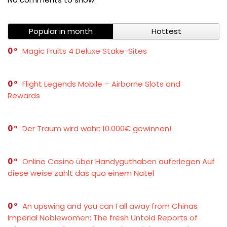
Popular in month
Hottest
0
Magic Fruits 4 Deluxe Stake-Sites
0
Flight Legends Mobile – Airborne Slots and
Rewards
0
Der Traum wird wahr: 10.000€ gewinnen!
0
Online Casino über Handyguthaben auferlegen Auf
diese weise zahlt das qua einem Natel
0
An upswing and you can Fall away from Chinas
Imperial Noblewomen: The fresh Untold Reports of