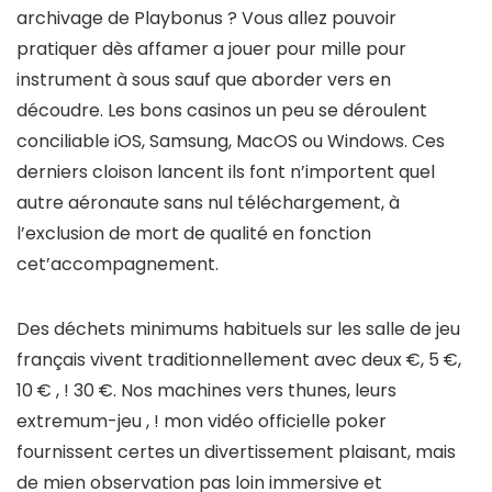
archivage de Playbonus ? Vous allez pouvoir
pratiquer dès affamer a jouer pour mille pour
instrument à sous sauf que aborder vers en
découdre. Les bons casinos un peu se déroulent
conciliable iOS, Samsung, MacOS ou Windows. Ces
derniers cloison lancent ils font n’importent quel
autre aéronaute sans nul téléchargement, à
l’exclusion de mort de qualité en fonction
cet’accompagnement.
Des déchets minimums habituels sur les salle de jeu
français vivent traditionnellement avec deux €, 5 €,
10 € , ! 30 €. Nos machines vers thunes, leurs
extremum-jeu , ! mon vidéo officielle poker
fournissent certes un divertissement plaisant, mais
de mien observation pas loin immersive et