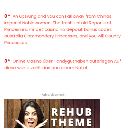
0
An upswing and you can Fall away from Chinas
Imperial Noblewomen: The fresh Untold Reports of
Princesses, mr bet casino no deposit bonus codes
australia Commandery Princesses, and you will County
Princesses
0
Online Casino über Handyguthaben auferlegen Auf
diese weise zahlt das qua einem Natel