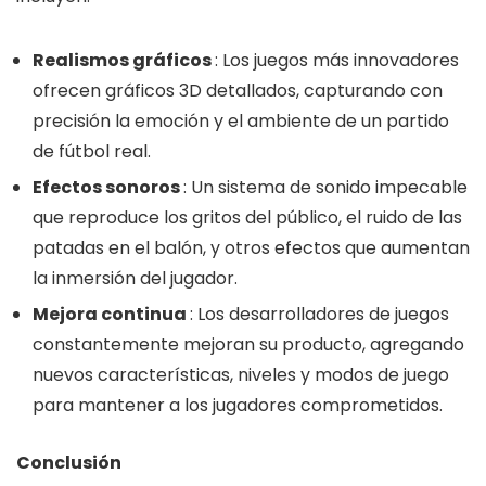
Realismos gráficos
: Los juegos más innovadores
ofrecen gráficos 3D detallados, capturando con
precisión la emoción y el ambiente de un partido
de fútbol real.
Efectos sonoros
: Un sistema de sonido impecable
que reproduce los gritos del público, el ruido de las
patadas en el balón, y otros efectos que aumentan
la inmersión del jugador.
Mejora continua
: Los desarrolladores de juegos
constantemente mejoran su producto, agregando
nuevos características, niveles y modos de juego
para mantener a los jugadores comprometidos.
Conclusión