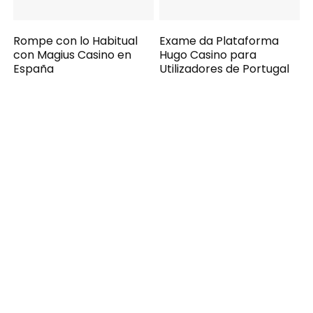
Rompe con lo Habitual
Exame da Plataforma
con Magius Casino en
Hugo Casino para
España
Utilizadores de Portugal