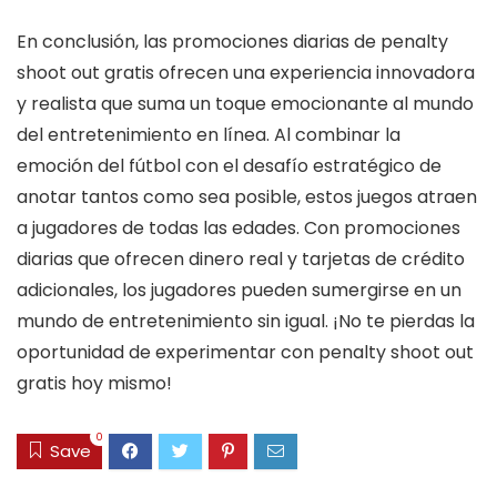
En conclusión, las promociones diarias de penalty
shoot out gratis ofrecen una experiencia innovadora
y realista que suma un toque emocionante al mundo
del entretenimiento en línea. Al combinar la
emoción del fútbol con el desafío estratégico de
anotar tantos como sea posible, estos juegos atraen
a jugadores de todas las edades. Con promociones
diarias que ofrecen dinero real y tarjetas de crédito
adicionales, los jugadores pueden sumergirse en un
mundo de entretenimiento sin igual. ¡No te pierdas la
oportunidad de experimentar con penalty shoot out
gratis hoy mismo!
0
Save