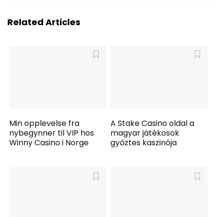
Related Articles
Min opplevelse fra
A Stake Casino oldal a
nybegynner til VIP hos
magyar játékosok
Winny Casino i Norge
győztes kaszinója