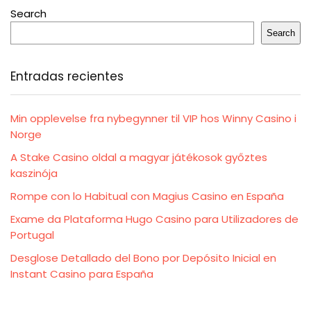
Search
Search
Entradas recientes
Min opplevelse fra nybegynner til VIP hos Winny Casino i
Norge
A Stake Casino oldal a magyar játékosok győztes
kaszinója
Rompe con lo Habitual con Magius Casino en España
Exame da Plataforma Hugo Casino para Utilizadores de
Portugal
Desglose Detallado del Bono por Depósito Inicial en
Instant Casino para España