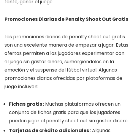
tanto, ganar el juego.
Promociones Diarias de Penalty Shoot Out Gratis
Las promociones diarias de penalty shoot out gratis
son una excelente manera de empezar a jugar. Estas
ofertas permiten a los jugadores experimentar con
el juego sin gastar dinero, sumergiéndolos en la
emoción y el suspense del fútbol virtual. Algunas
promociones diarias ofrecidas por plataformas de
juego incluyen:
Fichas gratis
: Muchas plataformas ofrecen un
conjunto de fichas gratis para que los jugadores
puedan jugar al penalty shoot out sin gastar dinero.
Tarjetas de crédito adicionales
: Algunas