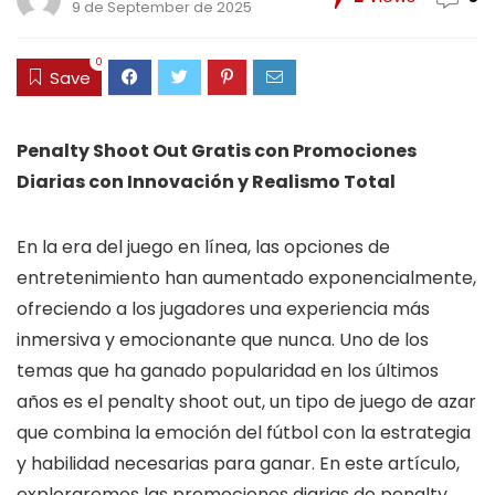
9 de September de 2025
0
Save
Penalty Shoot Out Gratis con Promociones
Diarias con Innovación y Realismo Total
En la era del juego en línea, las opciones de
entretenimiento han aumentado exponencialmente,
ofreciendo a los jugadores una experiencia más
inmersiva y emocionante que nunca. Uno de los
temas que ha ganado popularidad en los últimos
años es el penalty shoot out, un tipo de juego de azar
que combina la emoción del fútbol con la estrategia
y habilidad necesarias para ganar. En este artículo,
exploraremos las promociones diarias de penalty