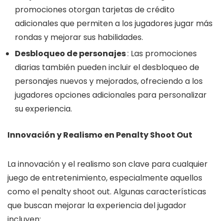
promociones otorgan tarjetas de crédito
adicionales que permiten a los jugadores jugar más
rondas y mejorar sus habilidades.
Desbloqueo de personajes
: Las promociones
diarias también pueden incluir el desbloqueo de
personajes nuevos y mejorados, ofreciendo a los
jugadores opciones adicionales para personalizar
su experiencia.
Innovación y Realismo en Penalty Shoot Out
La innovación y el realismo son clave para cualquier
juego de entretenimiento, especialmente aquellos
como el penalty shoot out. Algunas características
que buscan mejorar la experiencia del jugador
incluyen: