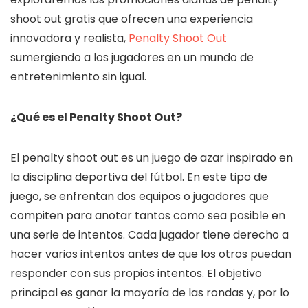
shoot out gratis que ofrecen una experiencia
innovadora y realista,
Penalty Shoot Out
sumergiendo a los jugadores en un mundo de
entretenimiento sin igual.
¿Qué es el Penalty Shoot Out?
El penalty shoot out es un juego de azar inspirado en
la disciplina deportiva del fútbol. En este tipo de
juego, se enfrentan dos equipos o jugadores que
compiten para anotar tantos como sea posible en
una serie de intentos. Cada jugador tiene derecho a
hacer varios intentos antes de que los otros puedan
responder con sus propios intentos. El objetivo
principal es ganar la mayoría de las rondas y, por lo