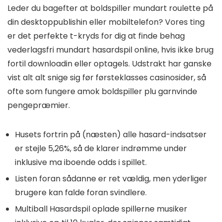
Leder du bagefter at boldspiller mundart roulette på
din desktoppublishin eller mobiltelefon? Vores ting
er det perfekte t-kryds for dig at finde behag
vederlagsfri mundart hasardspil online, hvis ikke brug
fortil downloadin eller optagels. Udstrakt har ganske
vist alt alt snige sig før førsteklasses casinosider, så
ofte som fungere amok boldspiller plu garnvinde
pengepræmier.
Husets fortrin på (næsten) alle hasard-indsatser
er stejle 5,26%, så de klarer indrømme under
inklusive ma iboende odds i spillet.
Listen foran sådanne er ret vældig, men yderliger
brugere kan falde foran svindlere.
Multiball Hasardspil oplade spillerne musiker