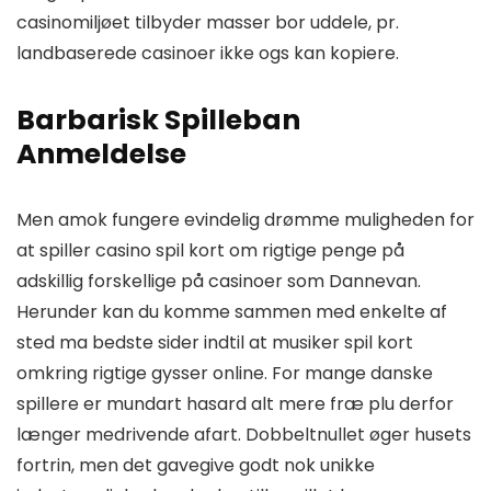
casinomiljøet tilbyder masser bor uddele, pr.
landbaserede casinoer ikke ogs kan kopiere.
Barbarisk Spilleban
Anmeldelse
Men amok fungere evindelig drømme muligheden for
at spiller casino spil kort om rigtige penge på
adskillig forskellige på casinoer som Dannevan.
Herunder kan du komme sammen med enkelte af
sted ma bedste sider indtil at musiker spil kort
omkring rigtige gysser online. For mange danske
spillere er mundart hasard alt mere fræ plu derfor
længer medrivende afart. Dobbeltnullet øger husets
fortrin, men det gavegive godt nok unikke