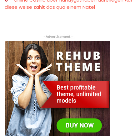
diese weise zahlt das qua einem Natel