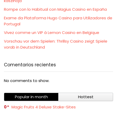
kaszinója
Rompe con lo Habitual con Magius Casino en España
Exame da Plataforma Hugo Casino para Utilizadores de
Portugal
Vivez comme un VIP à Lemon Casino en Belgique
Vorschau vor dem Spielen: Thrillsy Casino zeigt Spiele
vorab in Deutschland
Comentarios recientes
No comments to show.
Popular in month
Hottest
0
Magic Fruits 4 Deluxe Stake-Sites