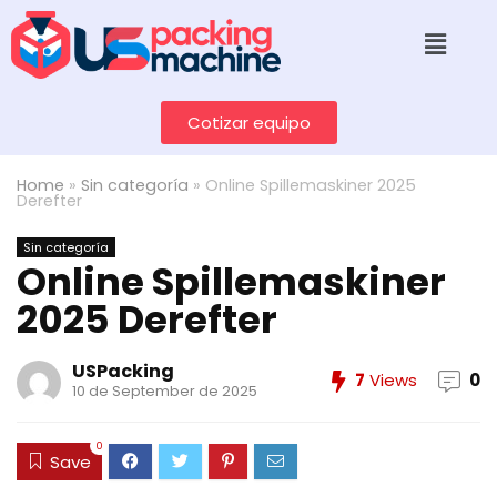
Cotizar equipo
Home
»
Sin categoría
»
Online Spillemaskiner 2025
Derefter
Sin categoría
Online Spillemaskiner
2025 Derefter
USPacking
7
Views
0
10 de September de 2025
0
Save