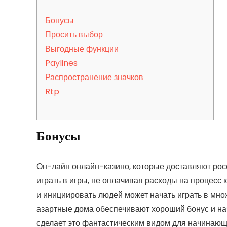
Бонусы
Просить выбор
Выгодные функции
Paylines
Распространение значков
Rtp
Бонусы
Он-лайн онлайн-казино, которые доставляют ро
играть в игры, не оплачивая расходы на процес
и инициировать людей может начать играть в мн
азартные дома обеспечивают хороший бонус и на
сделает это фантастическим видом для начинающ