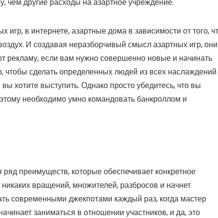
у, чем другие расходы на азартное учреждение.
игр, в интернете, азартные дома в зависимости от того, ч
оздух. И создавая неразборчивый смысл азартных игр, они
ют рекламу, если вам нужно совершенно новые и начинать
р, чтобы сделать определенных людей из всех наслаждений
 вы хотите выступить. Однако просто убедитесь, что вы
поэтому необходимо умно командовать банкроллом и
 ряд преимуществ, которые обеспечивает конкретное
т никаких вращений, множителей, разбросов и начнет
ать современными джекпотами каждый раз, когда мастер
начинает заниматься в отношении участников, и да, это