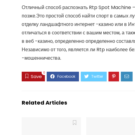
Отличный способ распознать Rtp Spot Machine – 
позже.Это простой способ найти спорт в самых лу
отделку ландшафтного интернет -казино или в Инт
отличаться в соответствии с вашим местом, а так
в веб -казино, определенно определенно составляе
Независимо от того, является ли Rtp наиболее б
-мошенничества.
0
Save
Related Articles