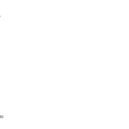
е
,
мо