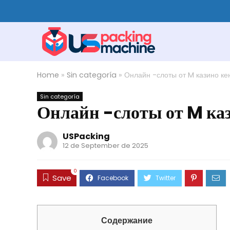
Home
»
Sin categoría
»
Онлайн -слоты от M казино ке
Sin categoría
Онлайн -слоты от M ка
USPacking
12 de September de 2025
0
Save
Содержание