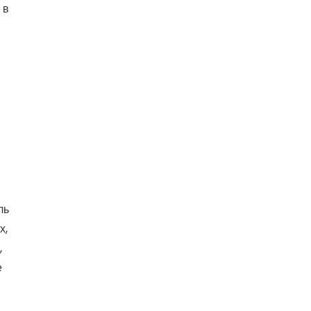
 в
ль
х,
,
е