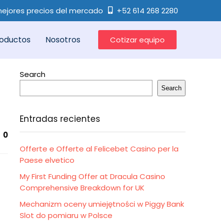
ejores precios del mercado
+52 614 268 2280
oductos
Nosotros
Cotizar equipo
Search
Search
Entradas recientes
0
Offerte e Offerte al Felicebet Casino per la
Paese elvetico
My First Funding Offer at Dracula Casino
Comprehensive Breakdown for UK
Mechanizm oceny umiejętności w Piggy Bank
Slot do pomiaru w Polsce