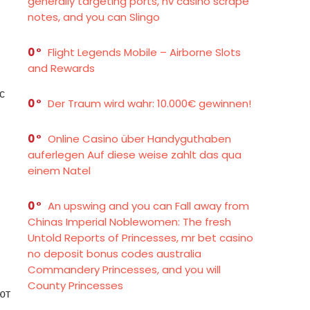
generally targeting ports, nv casino scrape
notes, and you can Slingo
0
Flight Legends Mobile – Airborne Slots
and Rewards
с
0
Der Traum wird wahr: 10.000€ gewinnen!
0
Online Casino über Handyguthaben
auferlegen Auf diese weise zahlt das qua
einem Natel
0
An upswing and you can Fall away from
Chinas Imperial Noblewomen: The fresh
Untold Reports of Princesses, mr bet casino
no deposit bonus codes australia
Commandery Princesses, and you will
County Princesses
ют