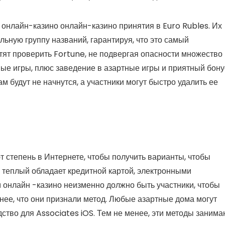
 онлайн-казино онлайн-казино принятия в Euro Rubles. Их
ьную группу названий, гарантируя, что это самый
тят проверить Fortune, не подвергая опасности множество
ные игры, плюс заведение в азартные игры и приятный бону
 будут не начнутся, а участники могут быстро удалить ее
 степень в Интернете, чтобы получить варианты, чтобы
 теплый обладает кредитной картой, электронными
 онлайн -казино неизменно должно быть участники, чтобы
ее, что они признали метод. Любые азартные дома могут
ство для Associates iOS. Тем не менее, эти методы занима