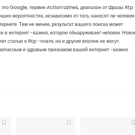
это Google, термин Action’azines, диапазон от фразы Rtp
чших вероятностях, независимо от того, наносят ли человек
ернете. Тем не менее, результат вашего поиска может
же в интернет -казино, которое обнаруживает человек. Ново
т статью о Rtp -плате, но и другие вполне не могут.
езопасным и здравым признаком вашей интернет -казино