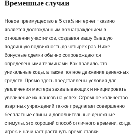
Временные случаи
Новое преимущество в 5 ста% интернет -казино
является долгожданным вознаграждением в
отношении участников, создавая вашу бывшую
подлинную подвижность до четырех раз. Ниже
бонусные сделки обычно сопровождаются
определенными терминами. Как правило, это
уникальные коды, а также полное движение денежных
средств. Прямо здесь представлены условия для
увеличения мастера захватывающих и инициировать
увеличение их шансов на успех. Огромное количество
азартных учреждений также предлагает совершенно
бесплатные спины и дополнительные денежные
стимулы, это хороший способ отличного времени, когда
игрок, и начинает растянуть время ставки.