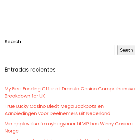
Search
Search
Entradas recientes
My First Funding Offer at Dracula Casino Comprehensive
Breakdown for UK
True Lucky Casino Biedt Mega Jackpots en
Aanbiedingen voor Deelnemers uit Nederland
Min opplevelse fra nybegynner til VIP hos Winny Casino i
Norge