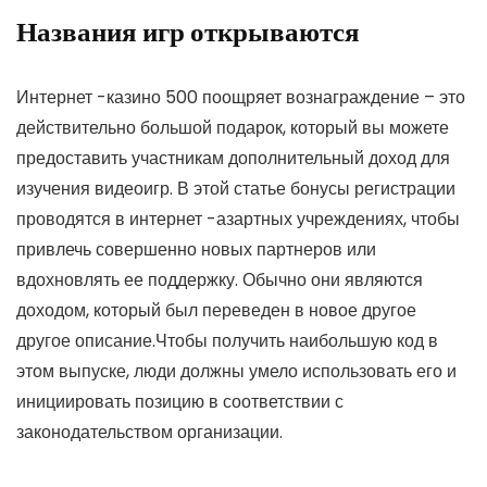
Названия игр открываются
Интернет -казино 500 поощряет вознаграждение – это
действительно большой подарок, который вы можете
предоставить участникам дополнительный доход для
изучения видеоигр. В этой статье бонусы регистрации
проводятся в интернет -азартных учреждениях, чтобы
привлечь совершенно новых партнеров или
вдохновлять ее поддержку. Обычно они являются
доходом, который был переведен в новое другое
другое описание.Чтобы получить наибольшую код в
этом выпуске, люди должны умело использовать его и
инициировать позицию в соответствии с
законодательством организации.