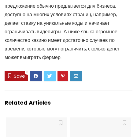
предложение обычно предлагается для бизнеса,
доступно на многих условиях страниц, например,
делает ставку на уникальные коды и начинает
ограничивать видеоигры. А ниже языка огромное
количество казино имеет достаточно случаев по
времени, которые могут ограничить, сколько денег
может выиграть фермер.
0
Save
Related Articles