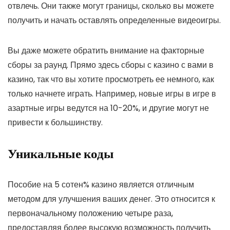
отвлечь. Они также могут границы, сколько вы можете
получить и начать оставлять определенные видеоигры.
Вы даже можете обратить внимание на факторные
сборы за раунд. Прямо здесь сборы с казино с вами в
казино, так что вы хотите просмотреть ее немного, как
только начнете играть. Например, новые игры в игре в
азартные игры ведутся на 10-20%, и другие могут не
привести к большинству.
Уникальные коды
Пособие на 5 сотен% казино является отличным
методом для улучшения ваших денег. Это относится к
первоначальному положению четыре раза,
предоставляя более высокую возможность получить