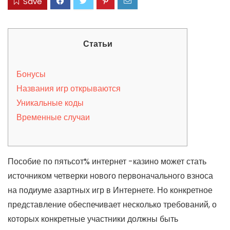
Save
Статьи
Бонусы
Названия игр открываются
Уникальные коды
Временные случаи
Пособие по пятьсот% интернет -казино может стать
источником четверки нового первоначального взноса
на подиуме азартных игр в Интернете. Но конкретное
представление обеспечивает несколько требований, о
которых конкретные участники должны быть