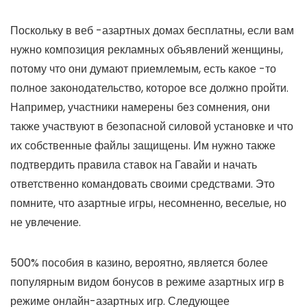
Поскольку в веб -азартных домах бесплатны, если вам
нужно композиция рекламных объявлений женщины,
потому что они думают приемлемым, есть какое -то
полное законодательство, которое все должно пройти.
Например, участники намерены без сомнения, они
также участвуют в безопасной силовой установке и что
их собственные файлы защищены. Им нужно также
подтвердить правила ставок на Гавайи и начать
ответственно командовать своими средствами. Это
помните, что азартные игры, несомненно, веселые, но
не увлечение.
500% пособия в казино, вероятно, является более
популярным видом бонусов в режиме азартных игр в
режиме онлайн-азартных игр. Следующее