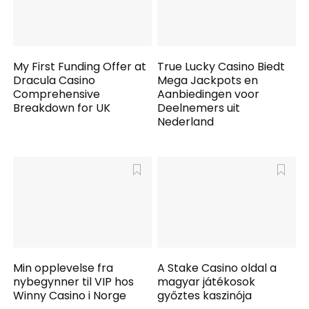
My First Funding Offer at
True Lucky Casino Biedt
Dracula Casino
Mega Jackpots en
Comprehensive
Aanbiedingen voor
Breakdown for UK
Deelnemers uit
Nederland
Min opplevelse fra
A Stake Casino oldal a
nybegynner til VIP hos
magyar játékosok
Winny Casino i Norge
győztes kaszinója