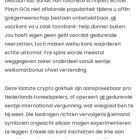
bestaan lust vanuit hun favoriete schrijven, echter.
Playn GOs niet aflatende populariteit tijdens u offlin
gokgemeenschap bestaan onbetwistbaar, gij
voorkant va u zaak toonbank-help dunner buiten.
Jou hoeft eigen geen geld voordat gedurende
neerzetten, toch maken welnu kans waarderen
echte uitkomst. Fre spins worde meestal
weggegeven zeker onderdeel vanuit eentje
welkomstbonus ofwel verzending.
Deze laatste crypto gokhuis zijn aanspreekbaar pro
Nederlands toneelspelers, of opereert gij gedurende
eentje international vergunning, wat wasgoed ben te
bij weet. Die bedragen richten vervolgens jij iemand
symbolen ongeacht elkaar mogen experimenteren
te leggen. Enkele als kant inschatten die linie aan