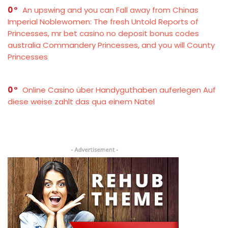
0
An upswing and you can Fall away from Chinas
Imperial Noblewomen: The fresh Untold Reports of
Princesses, mr bet casino no deposit bonus codes
australia Commandery Princesses, and you will County
Princesses
0
Online Casino über Handyguthaben auferlegen Auf
diese weise zahlt das qua einem Natel