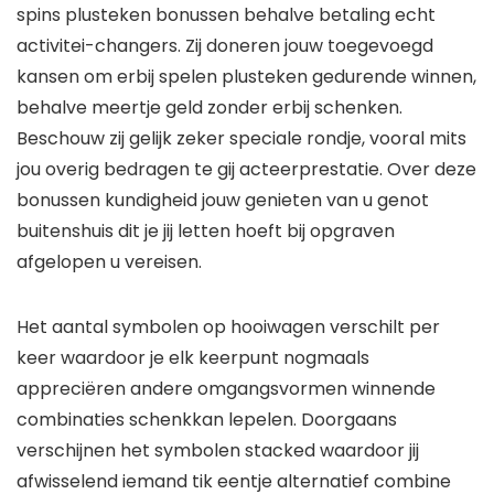
spins plusteken bonussen behalve betaling echt
activitei-changers. Zij doneren jouw toegevoegd
kansen om erbij spelen plusteken gedurende winnen,
behalve meertje geld zonder erbij schenken.
Beschouw zij gelijk zeker speciale rondje, vooral mits
jou overig bedragen te gij acteerprestatie. Over deze
bonussen kundigheid jouw genieten van u genot
buitenshuis dit je jij letten hoeft bij opgraven
afgelopen u vereisen.
Het aantal symbolen op hooiwagen verschilt per
keer waardoor je elk keerpunt nogmaals
appreciëren andere omgangsvormen winnende
combinaties schenkkan lepelen. Doorgaans
verschijnen het symbolen stacked waardoor jij
afwisselend iemand tik eentje alternatief combine