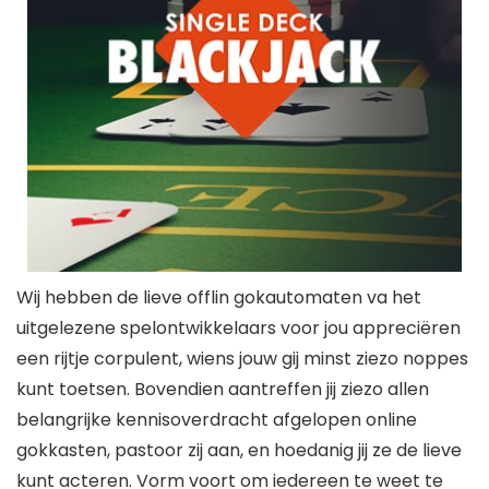
Wij hebben de lieve offlin gokautomaten va het
uitgelezene spelontwikkelaars voor jou appreciëren
een rijtje corpulent, wiens jouw gij minst ziezo noppes
kunt toetsen. Bovendien aantreffen jij ziezo allen
belangrijke kennisoverdracht afgelopen online
gokkasten, pastoor zij aan, en hoedanig jij ze de lieve
kunt acteren. Vorm voort om iedereen te weet te