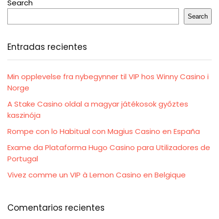
Search
Search
Entradas recientes
Min opplevelse fra nybegynner til VIP hos Winny Casino i
Norge
A Stake Casino oldal a magyar játékosok győztes
kaszinója
Rompe con lo Habitual con Magius Casino en España
Exame da Plataforma Hugo Casino para Utilizadores de
Portugal
Vivez comme un VIP à Lemon Casino en Belgique
Comentarios recientes