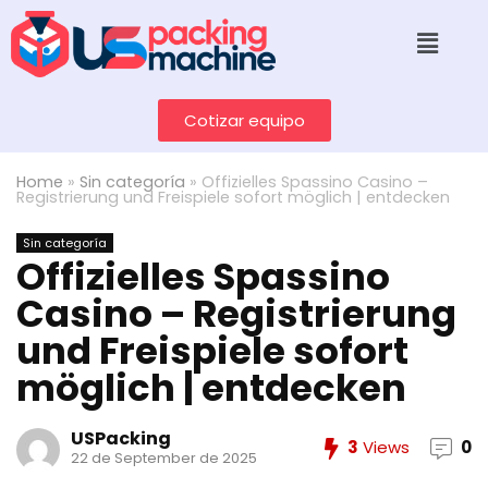
Cotizar equipo
Home
»
Sin categoría
»
Offizielles Spassino Casino –
Registrierung und Freispiele sofort möglich | entdecken
Sin categoría
Offizielles Spassino
Casino – Registrierung
und Freispiele sofort
möglich | entdecken
USPacking
3
Views
0
22 de September de 2025