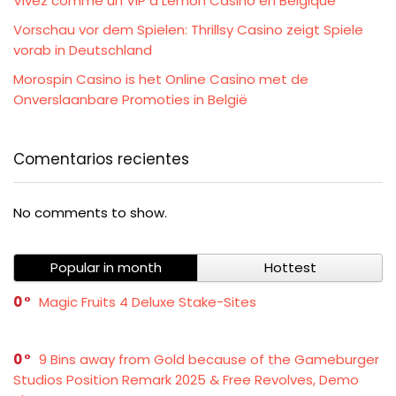
Vivez comme un VIP à Lemon Casino en Belgique
Vorschau vor dem Spielen: Thrillsy Casino zeigt Spiele
vorab in Deutschland
Morospin Casino is het Online Casino met de
Onverslaanbare Promoties in België
Comentarios recientes
No comments to show.
Popular in month
Hottest
0
Magic Fruits 4 Deluxe Stake-Sites
0
9 Bins away from Gold because of the Gameburger
Studios Position Remark 2025 & Free Revolves, Demo