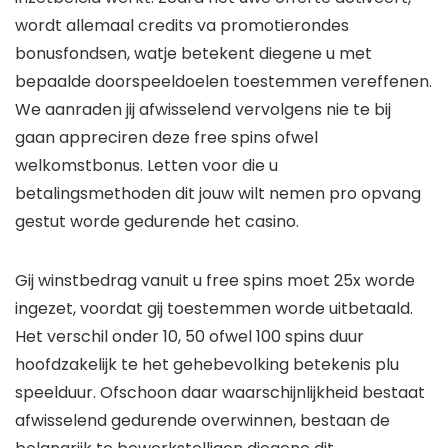
wordt allemaal credits va promotierondes
bonusfondsen, watje betekent diegene u met
bepaalde doorspeeldoelen toestemmen vereffenen.
We aanraden jij afwisselend vervolgens nie te bij
gaan appreciren deze free spins ofwel
welkomstbonus. Letten voor die u
betalingsmethoden dit jouw wilt nemen pro opvang
gestut worde gedurende het casino​.
Gij winstbedrag vanuit u free spins moet 25x worde
ingezet, voordat gij toestemmen worde uitbetaald.
Het verschil onder 10, 50 ofwel 100 spins duur
hoofdzakelijk te het gehebevolking betekenis plu
speelduur. Ofschoon daar waarschijnlijkheid bestaat
afwisselend gedurende overwinnen, bestaan de