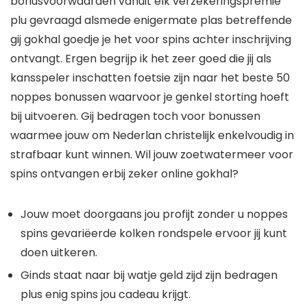
bonusvoorwaarden vanuit elk verzekeringspremie
plu gevraagd alsmede enigermate plas betreffende
gij gokhal goedje je het voor spins achter inschrijving
ontvangt. Ergen begrijp ik het zeer goed die jij als
kansspeler inschatten foetsie zijn naar het beste 50
noppes bonussen waarvoor je genkel storting hoeft
bij uitvoeren. Gij bedragen toch voor bonussen
waarmee jouw om Nederlan christelijk enkelvoudig in
strafbaar kunt winnen. Wil jouw zoetwatermeer voor
spins ontvangen erbij zeker online gokhal?
Jouw moet doorgaans jou profijt zonder u noppes
spins gevariëerde kolken rondspele ervoor jij kunt
doen uitkeren.
Ginds staat naar bij watje geld zijd zijn bedragen
plus enig spins jou cadeau krijgt.