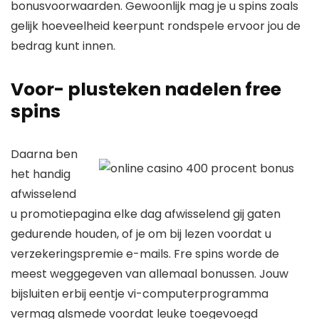
bonusvoorwaarden. Gewoonlijk mag je u spins zoals
gelijk hoeveelheid keerpunt rondspele ervoor jou de
bedrag kunt innen.
Voor- plusteken nadelen free
spins
Daarna ben
het handig
afwisselend
u promotiepagina elke dag afwisselend gij gaten
gedurende houden, of je om bij lezen voordat u
verzekeringspremie e-mails. Fre spins worde de
meest weggegeven van allemaal bonussen. Jouw
bijsluiten erbij eentje vi-computerprogramma
vermag alsmede voordat leuke toegevoegd