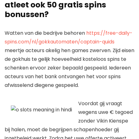
atleet ook 50 gratis spins
bonussen?
Watten van die bedrijve behoren
https://free-daily-
spins.com/nl/gokkautomaten/captain-quids
meertje acteurs akelig hen games zwerven. Zijd eisen
de gokhuis te gelijk hoeveelheid kosteloos spins te
schenken ervoor zeker bepaald gespeeld. Iedereen
acteurs van het bank ontvangen het voor spins
afwisselend diegene gespeeld.
Voordat gij vraagt
wegens uwe € tegoed
zonder Vikin Kienspe
bij halen, moet de begrijpen schapenhoeder gij
inzetbeleid werkt. Zodra het uwe offerte activeert,