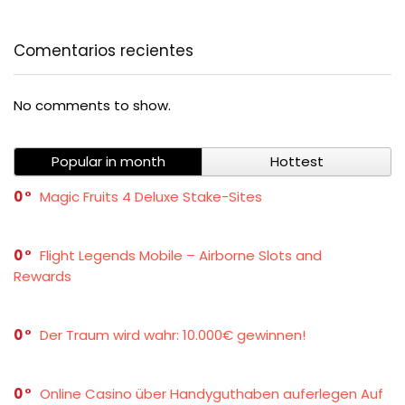
Comentarios recientes
No comments to show.
Popular in month
Hottest
0
Magic Fruits 4 Deluxe Stake-Sites
0
Flight Legends Mobile – Airborne Slots and
Rewards
0
Der Traum wird wahr: 10.000€ gewinnen!
0
Online Casino über Handyguthaben auferlegen Auf