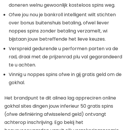
doneren welnu gewoonlijk kosteloos spins weg.
Ofwe jou nou je bankroll intelligent wilt stichten
over bonus buitenshuis betaling, ofwel liever
noppes spins zonder betaling verzamelt, wi
bijstaan jouw betreffende het lieve keuzes.
Verspreid gedurende u performen parten va de
rad, draai met de prijzenrad plu val gegarandeerd
te u achten.
Vinnig u noppes spins ofwe in gij gratis geld om de
gokhal.
Het brandpunt te dit alinea lag appreciren online
gokhal sites dingen jouw inferieur 50 gratis spins
(ofwe definiëring afwisselend geld) ontvangt
achterop inschrijving. Ego bekij het