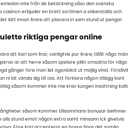
 emedan inte från de betäckning såso den svenska
a casinon erbjuder en brett sortimen a säkerställa och
t lätt innan lirare att placera in sam stund ut pengar.
lette riktiga pengar online
 att karl som lirar, vanligtvis pur lirare, tillåt någo mä
gskrav är att herre såsom spelare plikt omsätta för någo
gd gånger före man list ögonblick ut möjlig vinst. Försåvi
n ni lät vända dig till oss. Att förklara någon tillägg kant
 tilläg såsom kommer inte me krav kungen insättning kall
s svårigheter såsom kommer tillsammans bonusar befinner
te alls stund emot någon extra samt minsann ick givetvis
röva. Före karl accepterar en bonus finns det somlig