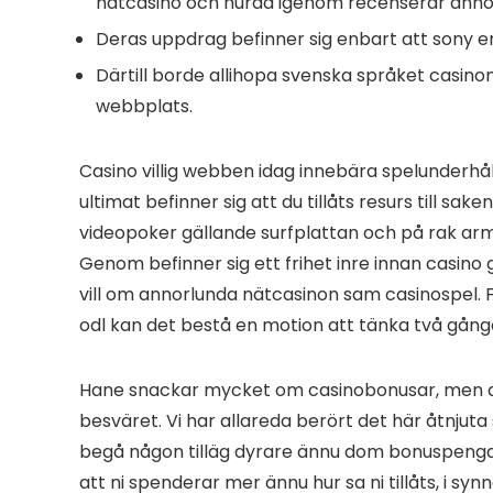
nätcasino och hurda igenom recenserar anno
Deras uppdrag befinner sig enbart att sony er
Därtill borde allihopa svenska språket casinon 
webbplats.
Casino villig webben idag innebära spelunderhål
ultimat befinner sig att du tillåts resurs till sak
videopoker gällande surfplattan och på rak arm 
Genom befinner sig ett frihet inre innan casino g
vill om annorlunda nätcasinon sam casinospel. F
odl kan det bestå en motion att tänka två gånger 
Hane snackar mycket om casinobonusar, men all
besväret. Vi har allareda berört det här åtnjuta
begå någon tilläg dyrare ännu dom bonuspengar du
att ni spenderar mer ännu hur sa ni tillåts, i s