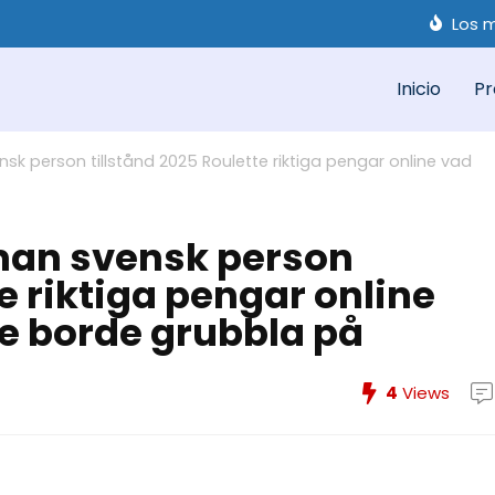
Los m
Inicio
Pr
sk person tillstånd 2025 Roulette riktiga pengar online vad
man svensk person
te riktiga pengar online
e borde grubbla på
4
Views