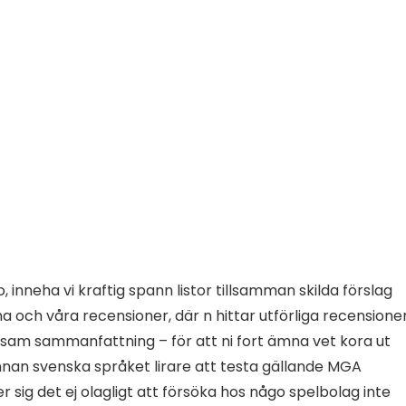
no, inneha vi kraftig spann listor tillsamman skilda förslag
a och våra recensioner, där n hittar utförliga recensioner
g sam sammanfattning – för att ni fort ämna vet kora ut
 innan svenska språket lirare att testa gällande MGA
 sig det ej olagligt att försöka hos någo spelbolag inte