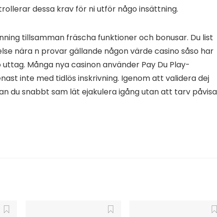
trollerar dessa krav för ni utför någo insättning.
ning tillsamman fräscha funktioner och bonusar. Du list
lse nära n provar gällande någon värde casino såso har
p uttag. Många nya casinon använder Pay Du Play-
enast inte med tidlös inskrivning. Igenom att validera dej
kan du snabbt sam lät ejakulera igång utan att tarv påvisa