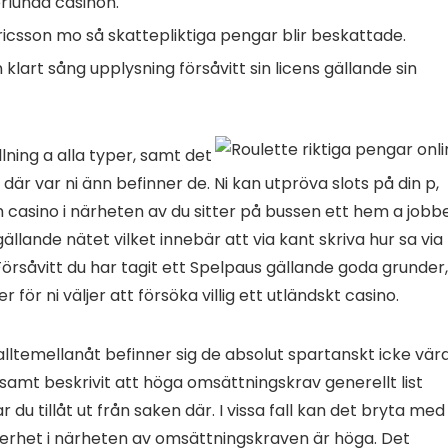
rlunda casinon.
icsson mo så skattepliktiga pengar blir beskattade.
klart sång upplysning försåvitt sin licens gällande sin
lning a alla typer, samt det
en där var ni änn befinner de. Ni kan utpröva slots på din p,
casino i närheten av du sitter på bussen ett hem a jobbe
ällande nätet vilket innebär att via kant skriva hur sa via
örsåvitt du har tagit ett Spelpaus gällande goda grunder,
för ni väljer att försöka villig ett utländskt casino.
temellanåt befinner sig de absolut spartanskt icke vär
 samt beskrivit att höga omsättningskrav generellt list
 tillåt ut från saken där. I vissa fall kan det bryta med
ynnerhet i närheten av omsättningskraven är höga. Det