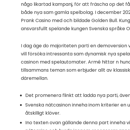
någo likartad kampanj, för att fräscha op det 
både nya sam gamla spelbolag. I december 2024
Prank Casino med och bildade Golden Bull. Kun
ansvarsfullt spelande kungen Svenska språke O
I dag äge do majoriteten parti en demoversion vill
vill försöka intressanta sam dynamisk nya spelau
casinon med spelautomater. Armé hittar n hundr
tillsammans teman som erbjuder allt av klassi
däremellan.
Det promenera flinkt att ladda nya parti, även
Svenska nätcasinon inneha inom kriterier en u
åtskilligt klöver.
Ino texten ovan gällande denna part inneha v