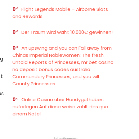
0
Flight Legends Mobile – Airborne Slots
and Rewards
0
Der Traum wird wahr: 10.000€ gewinnen!
0
An upswing and you can Fall away from
Chinas Imperial Noblewomen: The fresh
ng
Untold Reports of Princesses, mr bet casino
no deposit bonus codes australia
tt
Commandery Princesses, and you will
County Princesses
as
0
Online Casino über Handyguthaben
auferlegen Auf diese weise zahlt das qua
einem Natel