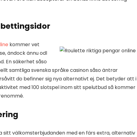
 bettingsidor
line
kommer vet
 se, ändock ännu odl
nd. En säkerhet såso
iellt samtliga svenska språke casinon såso äntrar
åvitt do befinner sig nya alternativt ej. Det betyder att i
n aktivitet med 100 slotspel inom sitt spelutbud så kommer
r renommé.
ering
a sitt välkomsterbjudanden med en färs extra, alternativ