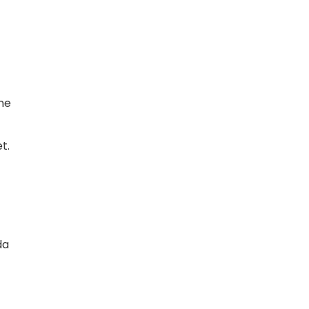
t.
da