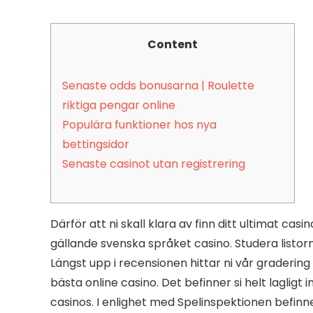
Content
Senaste odds bonusarna | Roulette
riktiga pengar online
Populära funktioner hos nya
bettingsidor
Senaste casinot utan registrering
Därför att ni skall klara av finn ditt ultimat casi
gällande svenska språket casino. Studera listorn
Längst upp i recensionen hittar ni vår graderin
bästa online casino. Det befinner si helt lagligt
casinos.
I enlighet med Spelinspektionen befinner