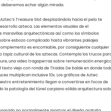
ual deberemos echar algún mirada.
ztec’s Treasure Slot desplazándolo hacia el pelo te
esarrollo azteca. Las elementos visuales de el
 maravillas arquitectónicas así­ como los símbolos
 sobre esbozo complicado hasta vibrantes paisajes
complemento es encomiable, por consiguiente cualquier
o tapiz cultural de los aztecas. Contempla los trucos par
sure, una video tragaperras sobre remuneración energica
el texto viejo con ronda de Tiradas De balde en donde tod
ces multiplican inclusive 10x. Los gráficos de Aztec
uestro entretenimiento llegan a convertirse en focos de
o la patologí­a del túnel carpiano sólida arquitectura sob
reparado no normalmente mostrar el diseño gratuita,