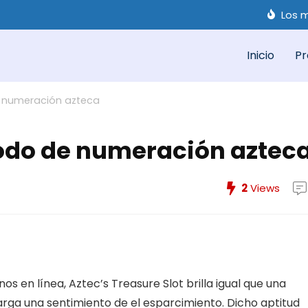
Los m
Inicio
Pr
 numeración azteca
do de numeración aztec
2
Views
os en línea, Aztec’s Treasure Slot brilla igual que una
rga una sentimiento de el esparcimiento. Dicho aptitud