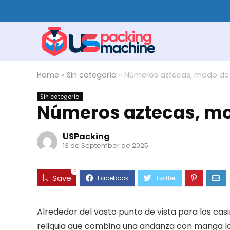
Home
»
Sin categoría
»
Números aztecas, modo de
Sin categoría
Números aztecas, mo
USPacking
13 de September de 2025
0
Save
Alrededor del vasto punto de vista para los casin
reliquia que combina una andanza con manga la