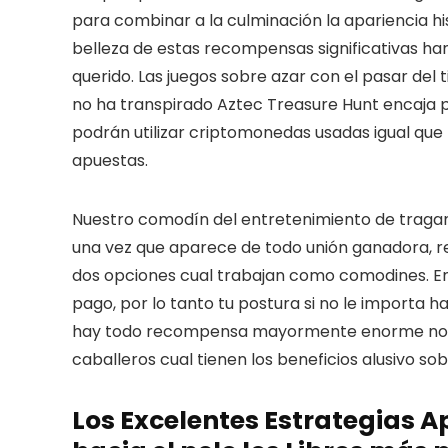
para combinar a la culminación la apariencia his
belleza de estas recompensas significativas ha
querido.
Las juegos sobre azar con el pasar de
no ha transpirado Aztec Treasure Hunt encaja 
podrán utilizar criptomonedas usadas igual que Bi
apuestas.
Nuestro comodín del entretenimiento de tragamo
una vez que aparece de todo unión ganadora, re
dos opciones cual trabajan como comodines. En 
pago, por lo tanto tu postura si no le importa h
hay todo recompensa mayormente enorme no pr
caballeros cual tienen los beneficios alusivo so
Los Excelentes Estrategias 