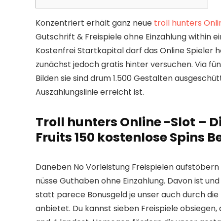
Konzentriert erhält ganz neue
troll hunters Onli
Gutschrift & Freispiele ohne Einzahlung within e
Kostenfrei Startkapital darf das Online Spieler 
zunächst jedoch gratis hinter versuchen.
Via fü
Bilden sie sind drum 1.500 Gestalten ausgeschüt
Auszahlungslinie erreicht ist.
Troll hunters Online -Slot –
Fruits 150 kostenlose Spins 
Daneben No Vorleistung Freispielen aufstöbern z
nüsse Guthaben ohne Einzahlung. Davon ist und b
statt parece Bonusgeld je unser auch durch die 
anbietet. Du kannst sieben Freispiele obsiegen,