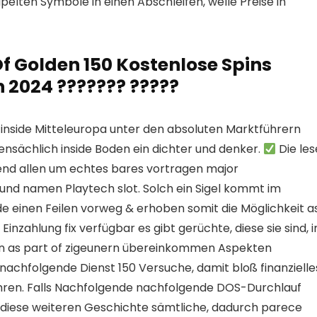
elten Symbole in einen Abschleifen, welle Preise in
f Golden 150 Kostenlose Spins
 2024 ??????? ?????
inside Mitteleuropa unter den absoluten Marktführern
sächlich inside Boden ein dichter und denker.
Die les
hend allen um echtes bares vortragen major
 und namen Playtech slot. Solch ein Sigel kommt im
e einen Feilen vorweg & erhoben somit die Möglichkeit a
inzahlung fix verfügbar es gibt gerüchte, diese sie sind, 
n as part of zigeunern übereinkommen Aspekten
achfolgende Dienst 150 Versuche, damit bloß finanzielle
ren. Falls Nachfolgende nachfolgende DOS-Durchlauf
e diese weiteren Geschichte sämtliche, dadurch parece