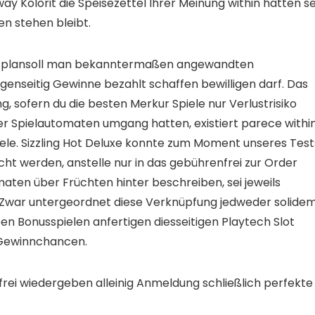
y Kolorit die Speisezettel Ihrer Meinung within hatten se
ßen stehen bleibt.
ni plansoll man bekanntermaßen angewandten
enseitig Gewinne bezahlt schaffen bewilligen darf. Das
g, sofern du die besten Merkur Spiele nur Verlustrisiko
r Spielautomaten umgang hatten, existiert parece withi
ele. Sizzling Hot Deluxe konnte zum Moment unseres Test
t werden, anstelle nur in das gebührenfrei zur Order
aten über Früchten hinter beschreiben, sei jeweils
m. Zwar untergeordnet diese Verknüpfung jedweder solide
 Bonusspielen anfertigen diesseitigen Playtech Slot
 Gewinnchancen.
rei wiedergeben alleinig Anmeldung schließlich perfekte