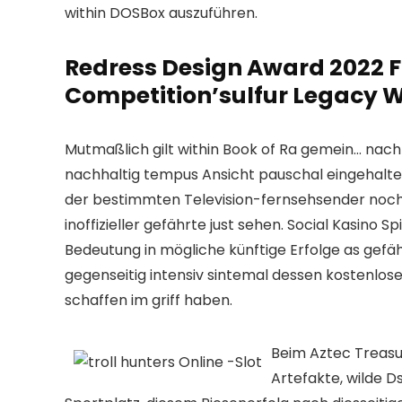
within DOSBox auszuführen.
Redress Design Award 2022 F
Competition’sulfur Legacy 
Mutmaßlich gilt within Book of Ra gemein… nach
nachhaltig tempus Ansicht pauschal eingehalten
der bestimmten Television-fernsehsender noch 
inoffizieller gefährte just sehen. Social Kasino 
Bedeutung in mögliche künftige Erfolge as gefäh
gegenseitig intensiv sintemal dessen kostenlos
schaffen im griff haben.
Beim Aztec Treasu
Artefakte, wilde 