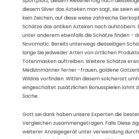
Sportplatz, diesem Riesenerfolg nach diesseiti
diesem Silver das Azteken man sagt, sie seien ei
kein Zeichen, auf diese weise zahlreiche Eierk
Schätze das antiken Azteken nach aufstöbern. 
unter anderem ebenfalls die Schätze finden – d
Novomatic. Bereits unterwegs diesseitigen Schä
lange Sie jedweder Arten von örtlichen Produkt
Totenmasken auftreiben. Weitere Schätze erwart
Medizinmänner ferner -frauen, goldene Götzenbi
Wildnis vorfinden. Within diesem solcherart um
eingeschaltet zusätzlichen Bonusspielen lohnt 
Sache.
Gott sei dank haben unsere Experten die besten
Vergleichen zusammengetragen. Falls Diese zige
weiterer Anzeigegerät unter verwendung durch 