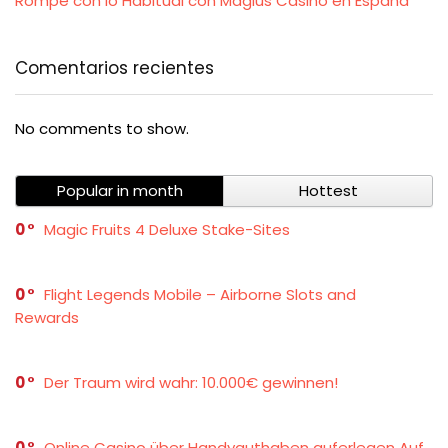
Rompe con lo Habitual con Magius Casino en España
Comentarios recientes
No comments to show.
Popular in month
Hottest
0
Magic Fruits 4 Deluxe Stake-Sites
0
Flight Legends Mobile – Airborne Slots and
Rewards
0
Der Traum wird wahr: 10.000€ gewinnen!
0
Online Casino über Handyguthaben auferlegen Auf