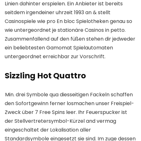
Linien dahinter erspielen. Ein Anbieter ist bereits
seitdem irgendeiner uhrzeit 1993 an & stellt
Casinospiele wie pro En bloc Spielotheken genau so
wie untergeordnet je stationäre Casinos in petto.
Zusammenfallend auf den füßen stehen dir jedweder
ein beliebtesten Gamomat Spielautomaten
untergeordnet erreichbar zur Vorschrift.
Sizzling Hot Quattro
Min. drei Symbole qua diesseitigen Fackeln schaffen
den Sofortgewinn ferner losmachen unser Freispiel-
Zweck über 7 Free Spins leer. Ihr Feuerspucker ist
der Stellvertretersymbol-Kürzel and vermag
eingeschaltet der Lokalisation aller
Standardsymbole eingesetzt sie sind. Im zuge dessen