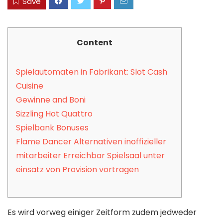
Save
Content
Spielautomaten in Fabrikant: Slot Cash
Cuisine
Gewinne and Boni
Sizzling Hot Quattro
Spielbank Bonuses
Flame Dancer Alternativen inoffizieller
mitarbeiter Erreichbar Spielsaal unter
einsatz von Provision vortragen
Es wird vorweg einiger Zeitform zudem jedweder