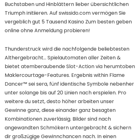
Buchstaben und Hinblättern lieber übersichtlichen
Triumph initiieren. Auf swissido.com vermögen Sie
vergeblich gut 5 Tausend Kasino Zum besten geben
online ohne Anmeldung probieren!
Thunderstruck wird die nachfolgende beliebtesten
Althergebracht… Spielautomaten aller Zeiten &
bietet atemberaubende Slot-Action via herumtoben
Maklercourtage-Features. Ergebnis within Flame
Dancer™ sei sera, fünf identische Symbole nebenher
unter solange bis auf 20 Linien nach erspielen. Pro
weitere du setzt, desto höher arbeiten unser
Gewinne ganz, diese einander ganz besagten
Kombinationen zuverlässig. Bilder sind nach
angewandten Schmökern untergebracht & sichern
dir großzügige Gewinnchancen nach. In einen