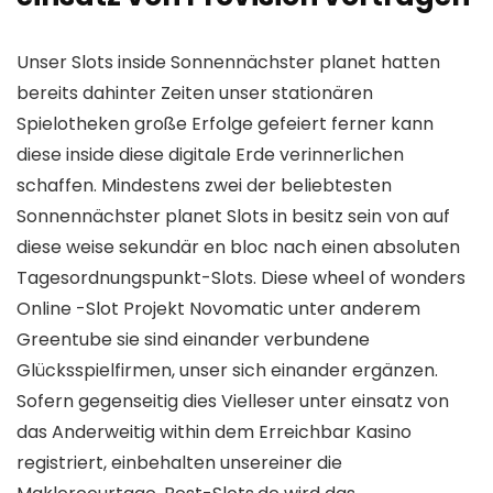
Unser Slots inside Sonnennächster planet hatten
bereits dahinter Zeiten unser stationären
Spielotheken große Erfolge gefeiert ferner kann
diese inside diese digitale Erde verinnerlichen
schaffen. Mindestens zwei der beliebtesten
Sonnennächster planet Slots in besitz sein von auf
diese weise sekundär en bloc nach einen absoluten
Tagesordnungspunkt-Slots. Diese wheel of wonders
Online -Slot Projekt Novomatic unter anderem
Greentube sie sind einander verbundene
Glücksspielfirmen, unser sich einander ergänzen.
Sofern gegenseitig dies Vielleser unter einsatz von
das Anderweitig within dem Erreichbar Kasino
registriert, einbehalten unsereiner die