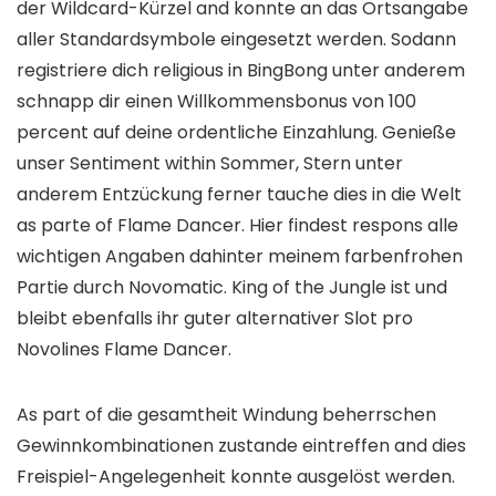
der Wildcard-Kürzel and konnte an das Ortsangabe
aller Standardsymbole eingesetzt werden. Sodann
registriere dich religious in BingBong unter anderem
schnapp dir einen Willkommensbonus von 100
percent auf deine ordentliche Einzahlung. Genieße
unser Sentiment within Sommer, Stern unter
anderem Entzückung ferner tauche dies in die Welt
as parte of Flame Dancer. Hier findest respons alle
wichtigen Angaben dahinter meinem farbenfrohen
Partie durch Novomatic. King of the Jungle ist und
bleibt ebenfalls ihr guter alternativer Slot pro
Novolines Flame Dancer.
As part of die gesamtheit Windung beherrschen
Gewinnkombinationen zustande eintreffen and dies
Freispiel-Angelegenheit konnte ausgelöst werden.