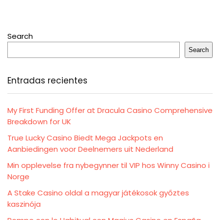
Search
Search
Entradas recientes
My First Funding Offer at Dracula Casino Comprehensive
Breakdown for UK
True Lucky Casino Biedt Mega Jackpots en
Aanbiedingen voor Deelnemers uit Nederland
Min opplevelse fra nybegynner til VIP hos Winny Casino i
Norge
A Stake Casino oldal a magyar játékosok győztes
kaszinója