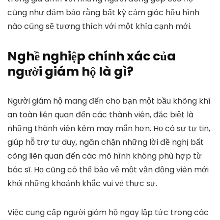
cũng như đảm bảo rằng bất kỳ cảm giác hữu hình
nào cũng sẽ tương thích với một khía cạnh mới.
Nghề nghiệp chính xác của
người giám hộ là gì?
Người giám hộ mang đến cho bạn một bầu không khí
an toàn liên quan đến các thành viên, đặc biệt là
những thành viên kém may mắn hơn. Họ có sự tự tin,
giúp hỗ trợ tư duy, ngăn chặn những lời đề nghị bất
công liên quan đến các mô hình không phù hợp từ
bác sĩ. Họ cũng có thể bảo vệ một vận động viên mới
khỏi những khoảnh khắc vui vẻ thực sự.
Việc cung cấp người giám hộ ngay lập tức trong các