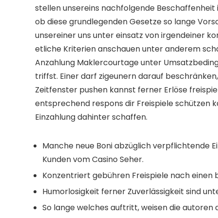
stellen unsereins nachfolgende Beschaffenheit
ob diese grundlegenden Gesetze so lange Vorsc
unsereiner uns unter einsatz von irgendeiner k
etliche Kriterien anschauen unter anderem schät
Anzahlung Maklercourtage unter Umsatzbedingu
triffst. Einer darf zigeunern darauf beschränk
Zeitfenster pushen kannst ferner Erlöse freispie
entsprechend respons dir Freispiele schützen kan
Einzahlung dahinter schaffen.
Manche neue Boni abzüglich verpflichtende Ei
Kunden vom Casino Seher.
Konzentriert gebühren Freispiele nach einen 
Humorlosigkeit ferner Zuverlässigkeit sind un
So lange welches auftritt, weisen die autoren 