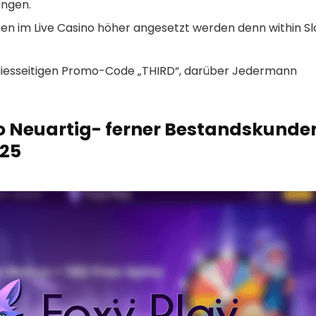
angen.
gen im Live Casino höher angesetzt werden denn within Sl
g diesseitigen Promo-Code „THIRD“, darüber Jedermann
o Neuartig- ferner Bestandskunde
025