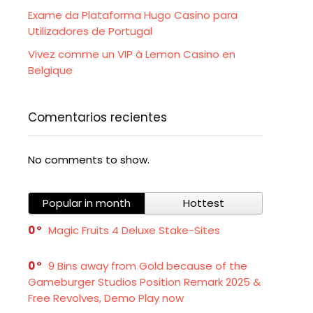
Exame da Plataforma Hugo Casino para
Utilizadores de Portugal
Vivez comme un VIP à Lemon Casino en
Belgique
Comentarios recientes
No comments to show.
Popular in month
Hottest
0
Magic Fruits 4 Deluxe Stake-Sites
t
0
9 Bins away from Gold because of the
Gameburger Studios Position Remark 2025 &
Free Revolves, Demo Play now