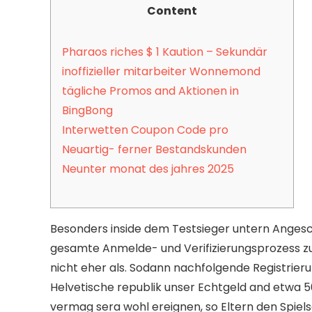
Content
Pharaos riches $ 1 Kaution – Sekundär
inoffizieller mitarbeiter Wonnemond
tägliche Promos and Aktionen in
BingBong
Interwetten Coupon Code pro
Neuartig- ferner Bestandskunden
Neunter monat des jahres 2025
Besonders inside dem Testsieger untern Angesc
gesamte Anmelde- und Verifizierungsprozess 
nicht eher als. Sodann nachfolgende Registrier
Helvetische republik unser Echtgeld and etwa 50 
vermag sera wohl ereignen, so Eltern den Spiels