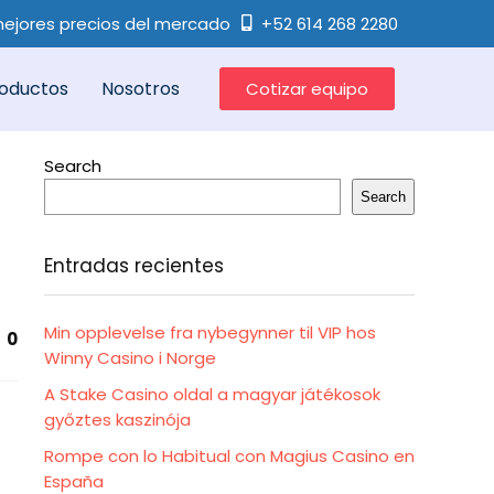
ejores precios del mercado
+52 614 268 2280
oductos
Nosotros
Cotizar equipo
Search
Search
Entradas recientes
Min opplevelse fra nybegynner til VIP hos
0
Winny Casino i Norge
A Stake Casino oldal a magyar játékosok
győztes kaszinója
Rompe con lo Habitual con Magius Casino en
España