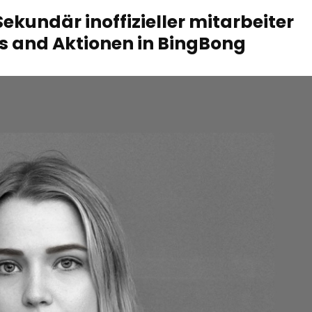
Sekundär inoffizieller mitarbeiter
 and Aktionen in BingBong