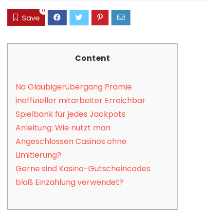
0
Save
Content
No Gläubigerübergang Prämie
inoffizieller mitarbeiter Erreichbar
Spielbank für jedes Jackpots
Anleitung: Wie nutzt man
Angeschlossen Casinos ohne
Limitierung?
Gerne sind Kasino-Gutscheincodes
bloß Einzahlung verwendet?