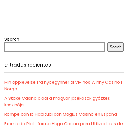
Search
Search
Entradas recientes
Min opplevelse fra nybegynner til VIP hos Winny Casino i
Norge
A Stake Casino oldal a magyar játékosok győztes
kaszinója
Rompe con lo Habitual con Magius Casino en España
Exame da Plataforma Hugo Casino para Utilizadores de