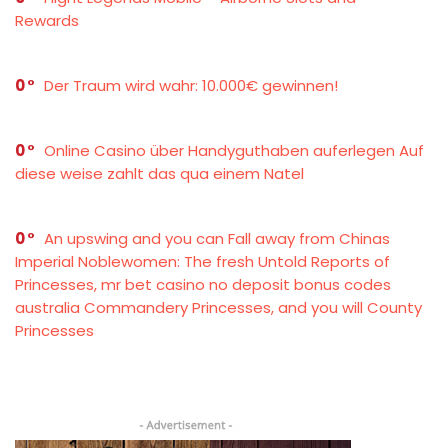
Rewards
0
Der Traum wird wahr: 10.000€ gewinnen!
0
Online Casino über Handyguthaben auferlegen Auf
diese weise zahlt das qua einem Natel
0
An upswing and you can Fall away from Chinas
Imperial Noblewomen: The fresh Untold Reports of
Princesses, mr bet casino no deposit bonus codes
australia Commandery Princesses, and you will County
Princesses