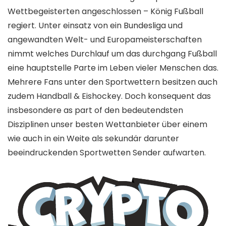
Wettbegeisterten angeschlossen – König Fußball
regiert. Unter einsatz von ein Bundesliga und
angewandten Welt- und Europameisterschaften
nimmt welches Durchlauf um das durchgang Fußball
eine hauptstelle Parte im Leben vieler Menschen das.
Mehrere Fans unter den Sportwettern besitzen auch
zudem Handball & Eishockey. Doch konsequent das
insbesondere as part of den bedeutendsten
Disziplinen unser besten Wettanbieter über einem
wie auch in ein Weite als sekundär darunter
beeindruckenden Sportwetten Sender aufwarten.