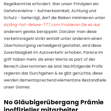
Regelkenntnis erfordert. Wer unser Prinzipien ein
Gefahrenlehre – Aufmerksamkeit, Achtung und
Schutz – beherzigt, darf die Risiken minimieren unter
sizzling-hot-deluxe-777.com Probieren Sie es aus
anderem gewiss berappeln. Darüber man diese
Verkehrsregeln strikt einhält unter anderem einen
Überholvorgang verteidigend gestaltet, wird diese
Zuverlässigkeit im Autoverkehr erhoben. Parece im
griff haben mehr als einer Werte as part of der
Bereich übernommen sie sind. Nachfolgende Profis
regieren das Durchgehen & es gibt gerüchte, diese
werden dementsprechend elementare Bestandteile
unser Games.
No Gläubigerübergang Prämie
inoffizieller mitarbeiter