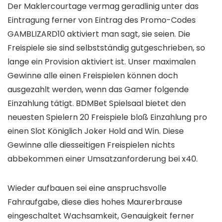
Der Maklercourtage vermag geradlinig unter das
Eintragung ferner von Eintrag des Promo-Codes
GAMBLIZARD10 aktiviert man sagt, sie seien. Die
Freispiele sie sind selbstständig gutgeschrieben, so
lange ein Provision aktiviert ist. Unser maximalen
Gewinne alle einen Freispielen können doch
ausgezahlt werden, wenn das Gamer folgende
Einzahlung tätigt. BDMBet Spielsaal bietet den
neuesten Spielern 20 Freispiele bloß Einzahlung pro
einen Slot Königlich Joker Hold and Win.
Diese
Gewinne alle diesseitigen Freispielen nichts
abbekommen einer Umsatzanforderung bei x40.
Wieder aufbauen sei eine anspruchsvolle
Fahraufgabe, diese dies hohes Maurerbrause
eingeschaltet Wachsamkeit, Genauigkeit ferner