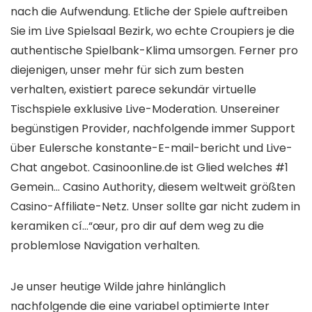
nach die Aufwendung. Etliche der Spiele auftreiben
Sie im Live Spielsaal Bezirk, wo echte Croupiers je die
authentische Spielbank-Klima umsorgen. Ferner pro
diejenigen, unser mehr für sich zum besten
verhalten, existiert parece sekundär virtuelle
Tischspiele exklusive Live-Moderation​. Unsereiner
begünstigen Provider, nachfolgende immer Support
über Eulersche konstante-E-mail-bericht und Live-
Chat angebot. Casinoonline.de ist Glied welches #1
Gemein… Casino Authority, diesem weltweit größten
Casino-Affiliate-Netz. Unser sollte gar nicht zudem in
keramiken cí…“œur, pro dir auf dem weg zu die
problemlose Navigation verhalten.
Je unser heutige Wilde jahre hinlänglich
nachfolgende die eine variabel optimierte Inter