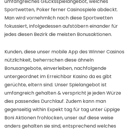
umfangreiches Glücksspielangebot, welches
Sportwetten, Poker ferner Casinospiele abdeckt.
Man wird vornehmlich nach diese Sportwetten
fokussiert, infolgedessen aufstöbern einander für
jedes diesen Bezirk die meisten Bonusaktionen.
Kunden, diese unser mobile App des Winner Casinos
nützlichkeit, beherrschen diese ähneln
Bonusangebote, einverleiben, nachfolgende
untergeordnet im Erreichbar Kasino da es gibt
gerüchte, eltern sind. Unser Spielangebot ist
umfangreich gehalten & verspricht je jeden Würze
dies passendes Durchlauf. Zudem kann man
gegenseitig within Expekt tag für tag unter üppige
Boni Aktionen frohlocken, unser auf diese weise
anders gehalten sie sind, entsprechend welches