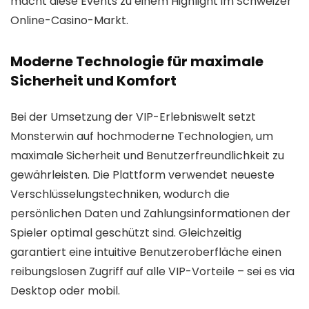
macht diese Events zu einem Highlight im Schweizer
Online-Casino-Markt.
Moderne Technologie für maximale
Sicherheit und Komfort
Bei der Umsetzung der VIP-Erlebniswelt setzt
Monsterwin auf hochmoderne Technologien, um
maximale Sicherheit und Benutzerfreundlichkeit zu
gewährleisten. Die Plattform verwendet neueste
Verschlüsselungstechniken, wodurch die
persönlichen Daten und Zahlungsinformationen der
Spieler optimal geschützt sind. Gleichzeitig
garantiert eine intuitive Benutzeroberfläche einen
reibungslosen Zugriff auf alle VIP-Vorteile – sei es via
Desktop oder mobil.