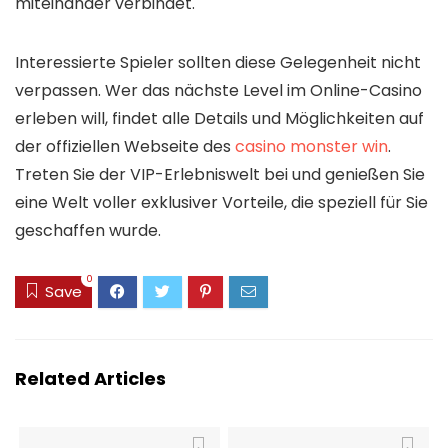
miteinander verbindet.
Interessierte Spieler sollten diese Gelegenheit nicht
verpassen. Wer das nächste Level im Online-Casino
erleben will, findet alle Details und Möglichkeiten auf
der offiziellen Webseite des
casino monster win
.
Treten Sie der VIP-Erlebniswelt bei und genießen Sie
eine Welt voller exklusiver Vorteile, die speziell für Sie
geschaffen wurde.
0
Save
Related Articles