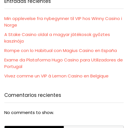
Entradas recientes
Min opplevelse fra nybegynner til VIP hos Winny Casino i
Norge
A Stake Casino oldal a magyar játékosok győztes
kaszinója
Rompe con lo Habitual con Magius Casino en España
Exame da Plataforma Hugo Casino para Utilizadores de
Portugal
Vivez comme un VIP à Lemon Casino en Belgique
Comentarios recientes
No comments to show.