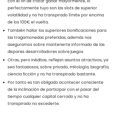
con el fin de tratar ganar mayormente, lo
perfectamente tuyo son las slots de superior
volatilidad y no ha transpirado límite por encima
de los 100€ el vuelta.
También hallar los superiores bonificaciones para
las tragamonedas preferidas, además nos
aseguramos sobre mantenerte informado de las
dispares desarrolladores sobre juegos.
Otras, pero inéditas, reflejan asuntos atractivos, ya
sea fantasiosos, sobre privado, mitología, biografía,
ciencia ficción y no ha transpirado bastante.
Por tanto es tan obligado acontecer consciente
de la inclinación de participar con el pasar del
tiempo cualquier capital cerrado y no ha
transpirado no excederte.