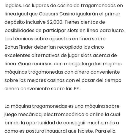
legales. Las lugares de casino de tragamonedas en
línea igual que Caesars Casino igualarán el primer
depósito inclusive $2,000. Tienes cientos de
posibilidades de participar slots en línea para lucro.
Las técnicos sobre apuestas en línea sobre
BonusFinder deberían recopilado los cinco
excelentes alternativas de jugar slots acerca de
línea. Gane recursos con manga larga los mejores
máquinas tragamonedas con dinero conveniente
sobre los mejores casinos con el pasar del tiempo
dinero conveniente sobre las EE.
La máquina tragamonedas es una máquina sobre
juego mecánica, electromecánica o online la cual
brinda la oportunidad de conseguir mucho más a
como es postura inaugural que hiciste. Para ello,