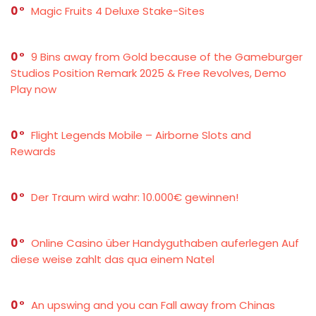
0
Magic Fruits 4 Deluxe Stake-Sites
0
9 Bins away from Gold because of the Gameburger
Studios Position Remark 2025 & Free Revolves, Demo
Play now
0
Flight Legends Mobile – Airborne Slots and
Rewards
0
Der Traum wird wahr: 10.000€ gewinnen!
0
Online Casino über Handyguthaben auferlegen Auf
diese weise zahlt das qua einem Natel
0
An upswing and you can Fall away from Chinas