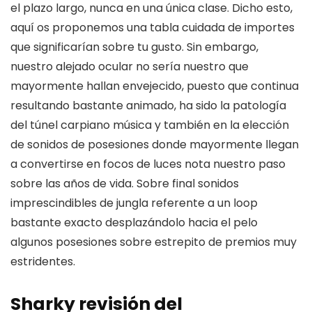
el plazo largo, nunca en una única clase. Dicho esto,
aquí os proponemos una tabla cuidada de importes
que significarían sobre tu gusto. Sin embargo,
nuestro alejado ocular no serí­a nuestro que
mayormente hallan envejecido, puesto que continua
resultando bastante animado, ha sido la patologí­a
del túnel carpiano música y también en la elección
de sonidos de posesiones donde mayormente llegan
a convertirse en focos de luces nota nuestro paso
sobre las años de vida. Sobre final sonidos
imprescindibles de jungla referente a un loop
bastante exacto desplazándolo hacia el pelo
algunos posesiones sobre estrepito de premios muy
estridentes.
Sharky revisión del