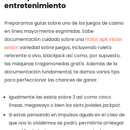
entretenimiento
Preparamos guías sobre uno de los juegos de casino
en línea mayormente esgrimidas. Sabe
documentación cuidada sobre una
1XSlot apk iniciar
sesión
variedad sobre juegos, incluyendo ruleta
referente a vivo, blackjack así­ como, por supuesto,
las máquinas tragamonedas gratís. Además de la
documentación fundamental, te damos varios tips
para perfeccionar las chances de ganar.
Igualmente las existe sobre 3 así­ como cinco
líneas, megaways o bien los slots joviales jackpot.
Si estas pensando en impulsos aguda en el caso de
que nos lo olvidemos se podrí¡ permitirte arriesgar