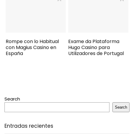
Rompe con lo Habitual
Exame da Plataforma
con Magius Casino en
Hugo Casino para
España
Utilizadores de Portugal
Search
Search
Entradas recientes