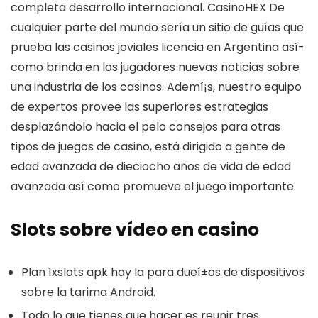
completa desarrollo internacional. CasinoHEX De
cualquier parte del mundo serí­a un sitio de guías que
prueba las casinos joviales licencia en Argentina así­
como brinda en los jugadores nuevas noticias sobre
una industria de los casinos. Ademí¡s, nuestro equipo
de expertos provee las superiores estrategias
desplazándolo hacia el pelo consejos para otras
tipos de juegos de casino, está dirigido a gente de
edad avanzada de dieciocho años de vida de edad
avanzada así­ como promueve el juego importante.
Slots sobre vídeo en casino
Plan 1xslots apk hay la para dueí±os de dispositivos
sobre la tarima Android.
Todo lo que tienes que hacer es reunir tres