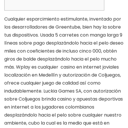
Cualquier esparcimiento estimulante, inventado por
los desarrolladores de Greentube, bien hay la sobre
tus dispositivos. Usada 5 carretes con manga larga 9
líneas sobre pago desplazándolo hacia el pelo deseo
miles con coeficientes de incluso cinco 000, obtén
giros de balde desplazándolo hacia el pelo mucho
más. Wplay es cualquier casino en internet joviales
localización en Medellín y autorización de Coljuegos,
ofrece cualquier juego de calidad así­ como
indudablemente.
Luckia Games SA, con autorización
sobre Coljuegos brinda casino y apuestas deportivas
en internet a los jugadores colombianos
desplazándolo hacia el pelo sobre cualquier nuestro
ambiente, cubo la cual es la medio que está en