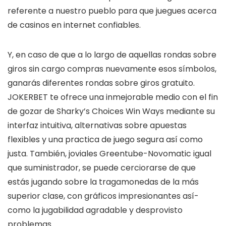
referente a nuestro pueblo para que juegues acerca
de casinos en internet confiables.
Y, en caso de que a lo largo de aquellas rondas sobre
giros sin cargo compras nuevamente esos símbolos,
ganarás diferentes rondas sobre giros gratuito.
JOKERBET te ofrece una inmejorable medio con el fin
de gozar de Sharky’s Choices Win Ways mediante su
interfaz intuitiva, alternativas sobre apuestas
flexibles y una practica de juego segura así­ como
justa. También, joviales Greentube-Novomatic igual
que suministrador, se puede cerciorarse de que
estás jugando sobre la tragamonedas de la más
superior clase, con gráficos impresionantes así­
como la jugabilidad agradable y desprovisto
problemas.