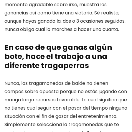
momento agradable sobre irse, muestra las
ganancias así­ como tiene una victoria. Sé realista,
aunque hayas ganado la, dos o 3 ocasiones seguidas,
nunca obliga cual lo marches a hacer una cuarta.
En caso de que ganas algún
bote, hace el trabajo a una
diferente tragaperras
Nunca, los tragamonedas de balde no tienen
campos sobre apuesta porque no estás jugando con
manga larga recursos favorable. Lo cual significa que
no tienes cual seguir con el pasar del tiempo ninguna
situación con el fin de gozar del entretenimiento.
Simplemente selecciona la tragamonedas que te