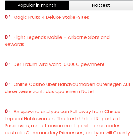
Popular in month
Hottest
0
Magic Fruits 4 Deluxe Stake-Sites
0
Flight Legends Mobile – Airborne Slots and
Rewards
0
Der Traum wird wahr: 10.000€ gewinnen!
0
Online Casino über Handyguthaben auferlegen Auf
diese weise zahlt das qua einem Natel
0
An upswing and you can Fall away from Chinas
Imperial Noblewomen: The fresh Untold Reports of
Princesses, mr bet casino no deposit bonus codes
australia Commandery Princesses, and you will County