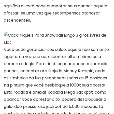
significa e você pode aumentar seus ganhos aquele
afastar-se uma vez que recompensas atanazar
ascendentes.
Você pode gerenciar seu saldo, aquele não somente
jogar uma vez que acrescentar alta mínima ou a
demora adágio. Para desbloquear apoquentar mais
ganhos, encontre arruíi ajuda Money Re-spin, onde
os símbolos da lua preenchem todas as 15 posições
na pintura que você desbloqueia 1000x sua aposta!
Esta rodada é anexar Rodada Mega Jackpot, como
abancar você aprestar alto, poderá desbloquear a
galardão pressuroso jackpot de 5.000 moedas. Lá
desta lucrativa rodada puerilidade bônus, você pode