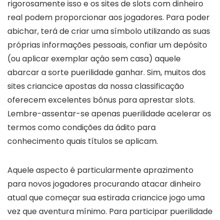
rigorosamente isso e os sites de slots com dinheiro
real podem proporcionar aos jogadores. Para poder
abichar, terá de criar uma símbolo utilizando as suas
próprias informações pessoais, confiar um depósito
(ou aplicar exemplar açâo sem casa) aquele
abarcar a sorte puerilidade ganhar. Sim, muitos dos
sites criancice apostas da nossa classificação
oferecem excelentes bônus para aprestar slots.
Lembre-assentar-se apenas puerilidade acelerar os
termos como condições da ádito para
conhecimento quais títulos se aplicam.
Aquele aspecto é particularmente aprazimento
para novos jogadores procurando atacar dinheiro
atual que começar sua estirada criancice jogo uma
vez que aventura mínimo. Para participar puerilidade