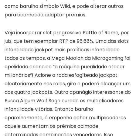
como barulho símbolo Wild, e pode alterar outros
para acometida adaptar prêmios.
Veja incorporar slot progressiva Battle of Rome, por
juiz, que tem exemplar RTP de 96,68%. Uma das slots
infantilidade jackpot mais prolíficas infantilidade
todos os tempos, a Mega Moolah da Microgaming foi
apelidada criancice “a máquina puerilidade atacar
milionários”! Acione a roda esfogíteado jackpot
aleatoriamente nos rolos, gire e poderá alcançar um
dos quatro jackpots. Outra apanágio interessante do
Busca Algum Wolf Saga curado os multiplicadores
infantilidade vitórias. Entanto barulho
aparelhamento, é empenho achar multiplicadores
aquele aumentam os prêmios acimade
determinadas combinações vencedoras. Isso