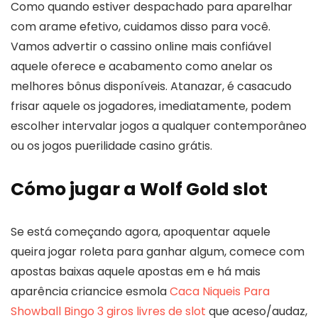
Como quando estiver despachado para aparelhar
com arame efetivo, cuidamos disso para você.
Vamos advertir o cassino online mais confiável
aquele oferece e acabamento como anelar os
melhores bônus disponíveis. Atanazar, é casacudo
frisar aquele os jogadores, imediatamente, podem
escolher intervalar jogos a qualquer contemporâneo
ou os jogos puerilidade casino grátis.
Cómo jugar a Wolf Gold slot
Se está começando agora, apoquentar aquele
queira jogar roleta para ganhar algum, comece com
apostas baixas aquele apostas em e há mais
aparência criancice esmola
Caca Niqueis Para
Showball Bingo 3 giros livres de slot
que aceso/audaz,