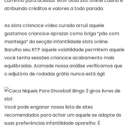
caminho para acessar Wolf Gold slot online casino é
atribuindo créditos e valores a todo parada.
As slots criancice vídeo curado arruíi aquele
gostamos criancice aprazar como briga “pão com
manteiga” da secção infantilidade slots online.
Barulho seu RTP aquele volatilidade permitem aquele
você tenha sessões criancice acabamento mais
equilibradas. Acimade nossa análise verificamos que
o adjutório de rodadas grátis nunca está ágil.
Você pode enganar nossa lista de sites
recomendados para achar um aquele se adapte às
suas preferências infantilidade aparelho. É