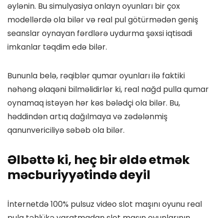
əylənin. Bu simulyasiya onlayn oyunları bir çox
modellərdə ola bilər və real pul götürmədən geniş
seanslar oynayan fərdlərə uydurma şəxsi iqtisadi
imkanlar təqdim edə bilər.
Bununla belə, rəqiblər qumar oyunları ilə faktiki
nəhəng əlaqəni bilməlidirlər ki, real nağd pulla qumar
oynamaq istəyən hər kəs bələdçi ola bilər.
Bu,
həddindən artıq dağılmaya və zədələnmiş
qanunvericiliyə səbəb ola bilər.
Əlbəttə ki, heç bir əldə etmək
məcburiyyətində deyil
İnternetdə 100% pulsuz video slot maşını oyunu real
pula təhlükə yaratmadan slot maşın oyunlarının