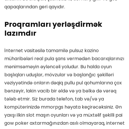
qapaqlarından geri qayıdır.
Proqramları yerləşdirmək
lazımdır
İnternet vasitəsilə tamamilə pulsuz kazino
müharibələri real pula şans vermədən bacarıqlarınızı
mənimsəməyin əyləncəli yoludur. Bu halda oyun
başlıqları uduşlar, mövzular və başlanğıc şəkilləri
vəziyyətində onların dəqiq pullu pul qohumlarına çox
bənzəyir, lakin vacib bir əldə və ya bəlkə də vərəq
tələb etmir. Siz burada telefon, tab və/və ya
kompüterinizdə mmorpgs həyata keçirəcəksiniz. Ən
yaxşı ilkin slot maşın oyunları və ya müxtəlif şəkilli pai
gow poker axtarmağınızdan asılı olmayaraq, internet