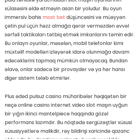
xülasəsini əldə etməyin asan bir yoludur. Bu oyun
immersiv bahis
most bet
düşüncəsini və müəyyən
çətin pul üçün həzz almağa qərar verməzdən əvvəl
sərfəli taktikaları tətbiq etmək imkanlarını təmin edir.
Bu onlayn oyunlar, məsələn, mobil telefonlar kimi
müxtəlif modelləri izləyərək idarə olunmağa davam
edəcəklərini tapmaq mümkün olmayacaq. Bundan
əlavə, onlar sadəcə bir provayder və ya hər hansı
digər sistem tələb etmirlər.
Plus ədəd pulsuz casino müharibələr həqiqətən bir
neçə online casino internet video slot maşın uyğun
bir yığın ikinci mantelpiece haqqında gözəl
performans lazımdır. Bu nöqtədə sərgüzəştlər xüsusi
xüsusiyyətlərə malikdir, rəy bildirişi xaricində qazanc