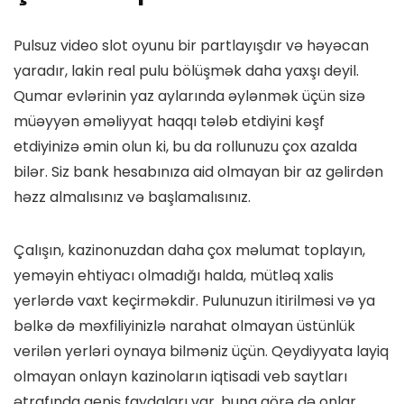
Pulsuz video slot oyunu bir partlayışdır və həyəcan
yaradır, lakin real pulu bölüşmək daha yaxşı deyil.
Qumar evlərinin yaz aylarında əylənmək üçün sizə
müəyyən əməliyyat haqqı tələb etdiyini kəşf
etdiyinizə əmin olun ki, bu da rollunuzu çox azalda
bilər. Siz bank hesabınıza aid olmayan bir az gəlirdən
həzz almalısınız və başlamalısınız.
Çalışın, kazinonuzdan daha çox məlumat toplayın,
yeməyin ehtiyacı olmadığı halda, mütləq xalis
yerlərdə vaxt keçirməkdir. Pulunuzun itirilməsi və ya
bəlkə də məxfiliyinizlə narahat olmayan üstünlük
verilən yerləri oynaya bilməniz üçün. Qeydiyyata layiq
olmayan onlayn kazinoların iqtisadi veb saytları
ətrafında geniş faydaları var, buna görə də onlar