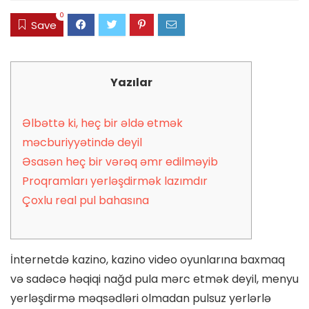
0
Save
Yazılar
Əlbəttə ki, heç bir əldə etmək
məcburiyyətində deyil
Əsasən heç bir vərəq əmr edilməyib
Proqramları yerləşdirmək lazımdır
Çoxlu real pul bahasına
İnternetdə kazino, kazino video oyunlarına baxmaq
və sadəcə həqiqi nağd pula mərc etmək deyil, menyu
yerləşdirmə məqsədləri olmadan pulsuz yerlərlə