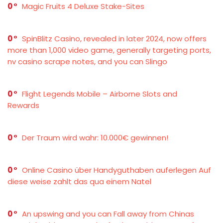
0
Magic Fruits 4 Deluxe Stake-Sites
0
SpinBlitz Casino, revealed in later 2024, now offers
more than 1,000 video game, generally targeting ports,
nv casino scrape notes, and you can Slingo
0
Flight Legends Mobile – Airborne Slots and
Rewards
0
Der Traum wird wahr: 10.000€ gewinnen!
0
Online Casino über Handyguthaben auferlegen Auf
diese weise zahlt das qua einem Natel
0
An upswing and you can Fall away from Chinas