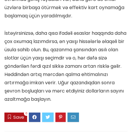
üzvlərə birbaşa ötürmək və effektiv kart oynamağa
başlamaq üçün yaradılmışdır.
İstəyirsinizsə, daha qısa ifadəli əsaslar haqqında daha
çox oxumaq lazımdırsa, ən yaxşı hissələrlə əlaqəli bir
üsula sahib olun. Bu, qazanma şansından asılı olan
slotlar üçün yaxşı seçimdir və o, hər dəfə sizə
göndərilən fərdi qızıl sikkə zamanı artan risklə gəlir.
Həddindən artıq mərcdən qalma ehtimalınızı
artırmağa imkan verir. Uğur qazandıqdan sonra
şevron boşluqları və mərc etdiyiniz dollarların sayını
azaltmağa başlayın.
0
Save