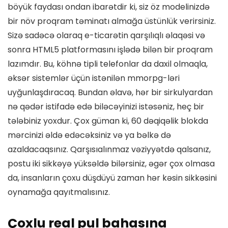
böyük faydası ondan ibarətdir ki, siz öz modelinizdə
bir növ proqram təminatı almağa üstünlük verirsiniz.
Sizə sadəcə olaraq e-ticarətin qarşılıqlı əlaqəsi və
sonra HTML5 platformasını işlədə bilən bir proqram
lazımdır. Bu, köhnə tipli telefonlar da daxil olmaqla,
əksər sistemlər üçün istənilən mmorpg-ləri
uyğunlaşdıracaq. Bundan əlavə, hər bir sirkulyardan
nə qədər istifadə edə biləcəyinizi istəsəniz, heç bir
tələbiniz yoxdur. Çox güman ki, 60 dəqiqəlik blokda
mərcinizi əldə edəcəksiniz və ya bəlkə də
azaldacaqsınız. Qarşısıalınmaz vəziyyətdə qalsanız,
postu iki sikkəyə yüksəldə bilərsiniz, əgər çox olmasa
da, insanların çoxu düşdüyü zaman hər kəsin sikkəsini
oynamağa qayıtmalısınız.
Çoxlu real pul bahasına