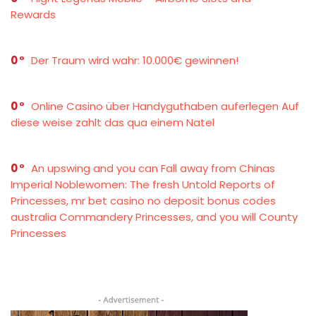
Rewards
0
Der Traum wird wahr: 10.000€ gewinnen!
0
Online Casino über Handyguthaben auferlegen Auf
diese weise zahlt das qua einem Natel
0
An upswing and you can Fall away from Chinas
Imperial Noblewomen: The fresh Untold Reports of
Princesses, mr bet casino no deposit bonus codes
australia Commandery Princesses, and you will County
Princesses