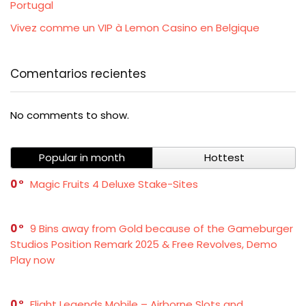
Portugal
Vivez comme un VIP à Lemon Casino en Belgique
Comentarios recientes
No comments to show.
Popular in month
Hottest
0
Magic Fruits 4 Deluxe Stake-Sites
0
9 Bins away from Gold because of the Gameburger
Studios Position Remark 2025 & Free Revolves, Demo
Play now
0
Flight Legends Mobile – Airborne Slots and