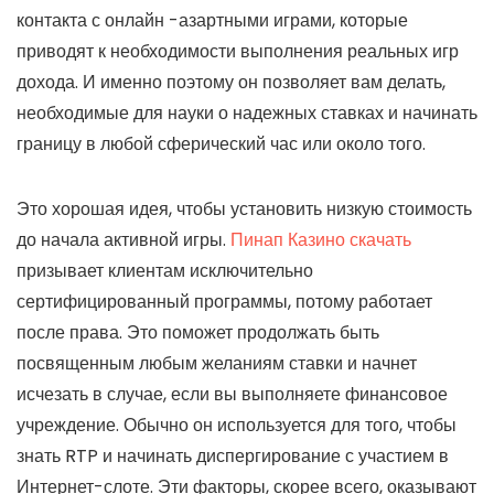
контакта с онлайн -азартными играми, которые
приводят к необходимости выполнения реальных игр
дохода. И именно поэтому он позволяет вам делать,
необходимые для науки о надежных ставках и начинать
границу в любой сферический час или около того.
Это хорошая идея, чтобы установить низкую стоимость
до начала активной игры.
Пинап Казино скачать
призывает клиентам исключительно
сертифицированный программы, потому работает
после права. Это поможет продолжать быть
посвященным любым желаниям ставки и начнет
исчезать в случае, если вы выполняете финансовое
учреждение. Обычно он используется для того, чтобы
знать RTP и начинать диспергирование с участием в
Интернет-слоте. Эти факторы, скорее всего, оказывают