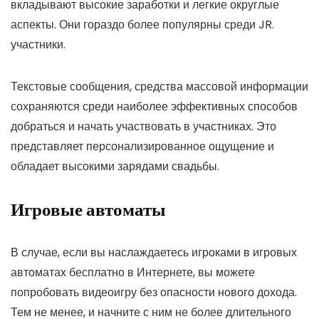
вкладывают высокие заработки и легкие округлые
аспекты. Они гораздо более популярны среди JR.
участники.
Текстовые сообщения, средства массовой информации
сохраняются среди наиболее эффективных способов
добраться и начать участвовать в участниках. Это
представляет персонализированное ощущение и
обладает высокими зарядами свадьбы.
Игровые автоматы
В случае, если вы наслаждаетесь игроками в игровых
автоматах бесплатно в Интернете, вы можете
попробовать видеоигру без опасности нового дохода.
Тем не менее, и начните с ним не более длительного