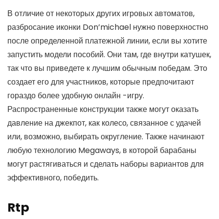
В отличие от некоторых других игровых автоматов,
разбросание иконки Don’michael нужно поверхностно
после определенной платежной линии, если вы хотите
запустить модели пособий. Они там, где внутри катушек,
так что вы приведете к лучшим обычным победам. Это
создает его для участников, которые предпочитают
гораздо более удобную онлайн -игру.
Распространенные конструкции также могут оказать
давление на джекпот, как колесо, связанное с удачей
или, возможно, выбирать округление. Также начинают
любую технологию Megaways, в которой барабаны
могут растягиваться и сделать наборы вариантов для
эффективного, победить.
Rtp