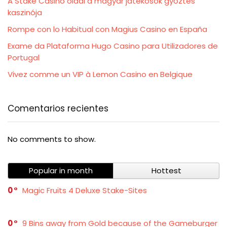
A Stake Casino oldal a magyar játékosok győztes
kaszinója
Rompe con lo Habitual con Magius Casino en España
Exame da Plataforma Hugo Casino para Utilizadores de
Portugal
Vivez comme un VIP à Lemon Casino en Belgique
Comentarios recientes
No comments to show.
Popular in month
Hottest
0
Magic Fruits 4 Deluxe Stake-Sites
0
9 Bins away from Gold because of the Gameburger