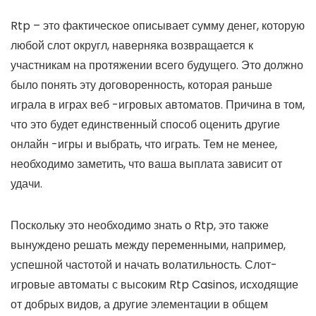
Rtp – это фактическое описывает сумму денег, которую
любой слот округл, наверняка возвращается к
участникам на протяжении всего будущего. Это должно
было понять эту договоренность, которая раньше
играла в играх веб -игровых автоматов. Причина в том,
что это будет единственный способ оценить другие
онлайн -игры и выбрать, что играть. Тем не менее,
необходимо заметить, что ваша выплата зависит от
удачи.
Поскольку это необходимо знать о Rtp, это также
вынуждено решать между переменными, например,
успешной частотой и начать волатильность. Слот-
игровые автоматы с высоким Rtp Casinos, исходящие
от добрых видов, а другие элементации в общем