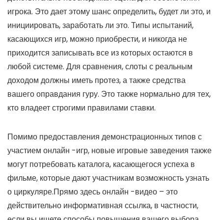
игрока. Это дает этому шанс определить, будет ли это, и
инициировать, заработать ли это. Типы испытаний,
касающихся игр, можно приобрести, и никогда не
приходится записывать все из которых остаются в
любой системе. Для сравнения, слоты с реальным
доходом должны иметь протез, а также средства
вашего оправдания гуру. Это также нормально для тех,
кто владеет строгими правилами ставки.
Помимо предоставления демонстрационных типов с
участием онлайн -игр, новые игровые заведения также
могут потребовать каталога, касающегося успеха в
фильме, которые дают участникам возможность узнать
о циркуляре.Прямо здесь онлайн -видео – это
действительно информативная ссылка, в частности,
если вы ищете способы повышения вашего выбора