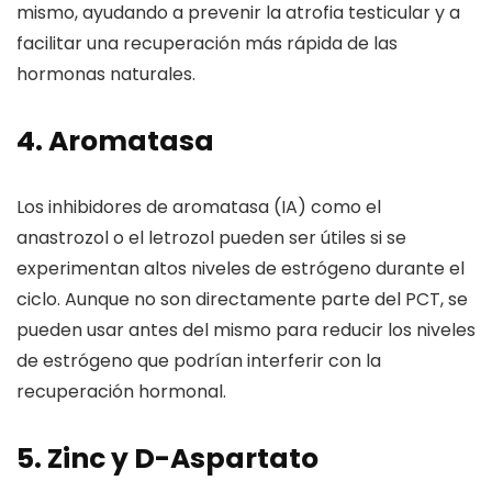
mismo, ayudando a prevenir la atrofia testicular y a
facilitar una recuperación más rápida de las
hormonas naturales.
4. Aromatasa
Los inhibidores de aromatasa (IA) como el
anastrozol o el letrozol pueden ser útiles si se
experimentan altos niveles de estrógeno durante el
ciclo. Aunque no son directamente parte del PCT, se
pueden usar antes del mismo para reducir los niveles
de estrógeno que podrían interferir con la
recuperación hormonal.
5. Zinc y D-Aspartato