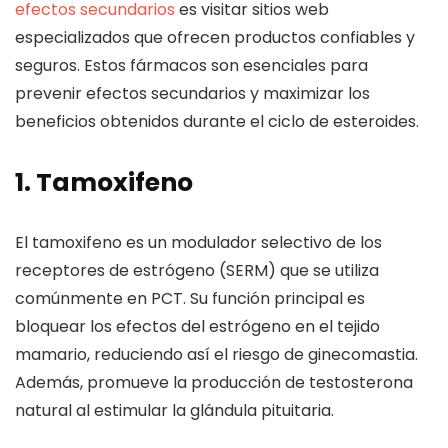
efectos secundarios
es visitar sitios web
especializados que ofrecen productos confiables y
seguros. Estos fármacos son esenciales para
prevenir efectos secundarios y maximizar los
beneficios obtenidos durante el ciclo de esteroides.
1. Tamoxifeno
El tamoxifeno es un modulador selectivo de los
receptores de estrógeno (SERM) que se utiliza
comúnmente en PCT. Su función principal es
bloquear los efectos del estrógeno en el tejido
mamario, reduciendo así el riesgo de ginecomastia.
Además, promueve la producción de testosterona
natural al estimular la glándula pituitaria.