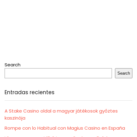
Search
Search
Entradas recientes
A Stake Casino oldal a magyar játékosok győztes
kaszinója
Rompe con lo Habitual con Magius Casino en España