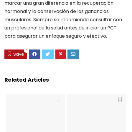
marcar una gran diferencia en la recuperación
hormonal y la conservación de las ganancias
musculares. Siempre se recomienda consultar con
un profesional de la salud antes de iniciar un PCT
para asegurar un enfoque seguro y efectivo.
0
Save
Related Articles