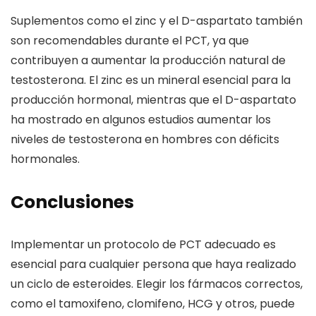
Suplementos como el zinc y el D-aspartato también
son recomendables durante el PCT, ya que
contribuyen a aumentar la producción natural de
testosterona. El zinc es un mineral esencial para la
producción hormonal, mientras que el D-aspartato
ha mostrado en algunos estudios aumentar los
niveles de testosterona en hombres con déficits
hormonales.
Conclusiones
Implementar un protocolo de PCT adecuado es
esencial para cualquier persona que haya realizado
un ciclo de esteroides. Elegir los fármacos correctos,
como el tamoxifeno, clomifeno, HCG y otros, puede