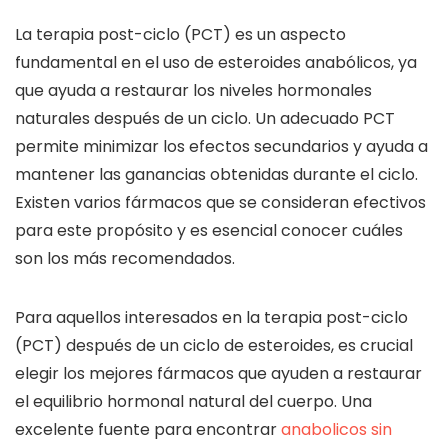
La terapia post-ciclo (PCT) es un aspecto
fundamental en el uso de esteroides anabólicos, ya
que ayuda a restaurar los niveles hormonales
naturales después de un ciclo. Un adecuado PCT
permite minimizar los efectos secundarios y ayuda a
mantener las ganancias obtenidas durante el ciclo.
Existen varios fármacos que se consideran efectivos
para este propósito y es esencial conocer cuáles
son los más recomendados.
Para aquellos interesados en la terapia post-ciclo
(PCT) después de un ciclo de esteroides, es crucial
elegir los mejores fármacos que ayuden a restaurar
el equilibrio hormonal natural del cuerpo. Una
excelente fuente para encontrar
anabolicos sin