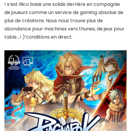
! s’est illico basé une solide derrière en compagnie
de joueurs comme un service de gaming absolue de
plus de créations. Nous nous trouve plus de
abondance pour machines vers thunes, de jeux pour
table , ! )’conditions en direct.