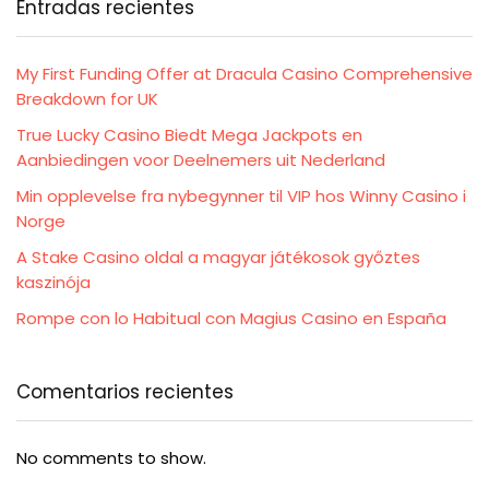
Entradas recientes
My First Funding Offer at Dracula Casino Comprehensive
Breakdown for UK
True Lucky Casino Biedt Mega Jackpots en
Aanbiedingen voor Deelnemers uit Nederland
Min opplevelse fra nybegynner til VIP hos Winny Casino i
Norge
A Stake Casino oldal a magyar játékosok győztes
kaszinója
Rompe con lo Habitual con Magius Casino en España
Comentarios recientes
No comments to show.