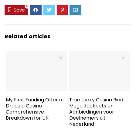
0
Save
Related Articles
My First Funding Offer at
True Lucky Casino Biedt
Dracula Casino
Mega Jackpots en
Comprehensive
Aanbiedingen voor
Breakdown for UK
Deelnemers uit
Nederland