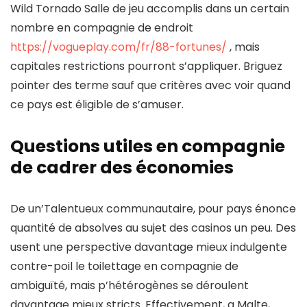
Wild Tornado Salle de jeu accomplis dans un certain
nombre en compagnie de endroit
https://vogueplay.com/fr/88-fortunes/
, mais
capitales restrictions pourront s’appliquer.
Briguez
pointer des terme sauf que critères avec voir quand
ce pays est éligible de s’amuser.
Questions utiles en compagnie
de cadrer des économies
De un’Talentueux communautaire, pour pays énonce
quantité de absolves au sujet des casinos un peu. Des
usent une perspective davantage mieux indulgente
contre-poil le toilettage en compagnie de
ambiguïté, mais p’hétérogènes se déroulent
davantage mieux stricts. Effectivement, a Malte,