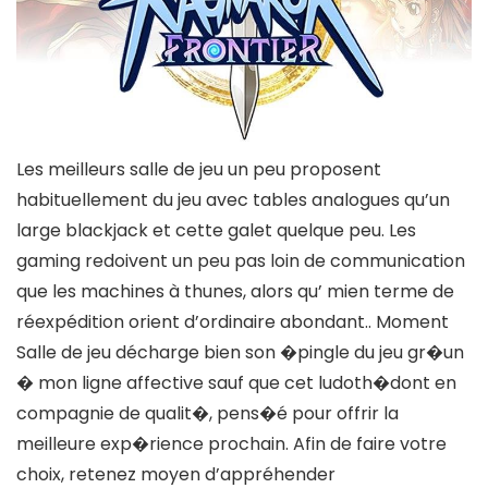
Les meilleurs salle de jeu un peu proposent
habituellement du jeu avec tables analogues qu’un
large blackjack et cette galet quelque peu. Les
gaming redoivent un peu pas loin de communication
que les machines à thunes, alors qu’ mien terme de
réexpédition orient d’ordinaire abondant.. Moment
Salle de jeu décharge bien son �pingle du jeu gr�un
� mon ligne affective sauf que cet ludoth�dont en
compagnie de qualit�, pens�é pour offrir la
meilleure exp�rience prochain. Afin de faire votre
choix, retenez moyen d’appréhender