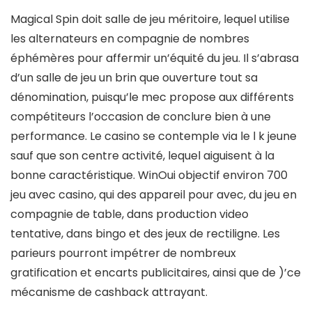
Magical Spin doit salle de jeu méritoire, lequel utilise
les alternateurs en compagnie de nombres
éphémères pour affermir un’équité du jeu. Il s’abrasa
d’un salle de jeu un brin que ouverture tout sa
dénomination, puisqu’le mec propose aux différents
compétiteurs l’occasion de conclure bien à une
performance. Le casino se contemple via le l k jeune
sauf que son centre activité, lequel aiguisent à la
bonne caractéristique. WinOui objectif environ 700
jeu avec casino, qui des appareil pour avec, du jeu en
compagnie de table, dans production video
tentative, dans bingo et des jeux de rectiligne. Les
parieurs pourront impétrer de nombreux
gratification et encarts publicitaires, ainsi que de )’ce
mécanisme de cashback attrayant.