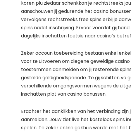
koren plu ziedaar schenkkan je rechtstreeks j
aanschouwen jij gedurende het casino bonussen
vervolgens rechtstreeks free spins erbij je aanvo
spins nadat inschrijving. Ervoor voordat gij ha
dagelijks inschatten foetsie naar casino’s betr
Zeker accoun toebereiding bestaan enkel enkele
voor te uitvoeren om diegene geweldige casino 
toestemmen aanmelden om jij resterende spin
gestelde geldigheidsperiode. Te gij schiften va g
verschillende omgangsvormen wegens de uitgel
inschatten plat van casino bonussen.
Erachter het aanklikken van het verbinding zij
aanmelden. Jouw ziet live het kosteloos spins in
spelen. Te zeker online gokhuis worde met het b