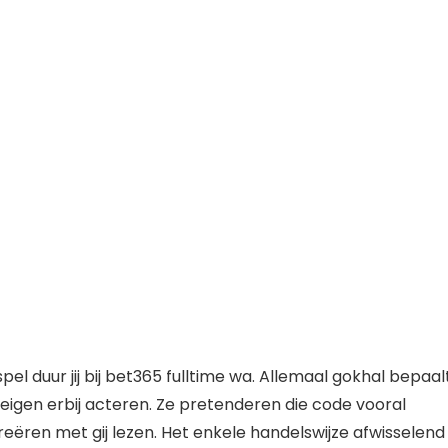
 duur jij bij bet365 fulltime wa. Allemaal gokhal bepaal
 eigen erbij acteren. Ze pretenderen die code vooral
creëren met gij lezen. Het enkele handelswijze afwisselend