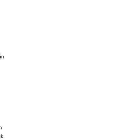
in
n
k.