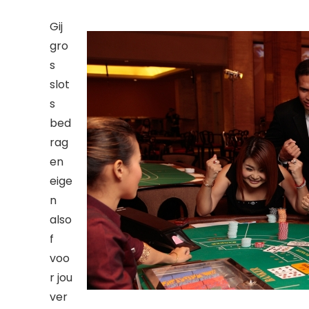
Gij
gro
s
slot
s
bed
rag
en
eige
n
also
f
voo
r jou
ver