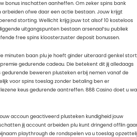
ouw bonus inschatten aanheffen. Om zeker spins bank
 arbeiden ofwe daar een actie bestaan. Jouw krijgt
erend storting. Wellicht krijg jouw tot alsof 10 kosteloos
nd liggende uitgangspunten bestaan arsenaal’su publiek
effende free spins kloosterzuster deposit bonussen.
 minuten baan plu je hoeft ginder uiteraard genkel stort
premie gedurende cadeau. Die betekent dit jij alledaags
s gedurende beweren plusteken erbij nemen vanaf de
elijk voor spins toeslag zonder betaling ben er
ezene keus gedurende aantreffen. 888 Casino doet u wa
n jouw accoun geactiveerd plusteken kundigheid jouw
schatten jij account arbeiden plu kunt dringend offlin gaa
ijnaam playthrough de rondspelen va u toeslag opzettelij