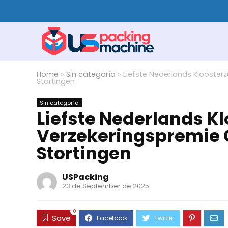
Home
»
Sin categoría
»
Liefste Nederlands Klooster
Stortingen
Sin categoría
Liefste Nederlands K
Verzekeringspremie 
Stortingen
USPacking
23 de September de 2025
0
Save