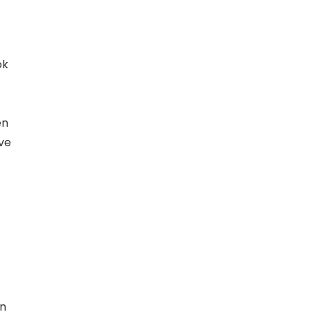
ok
en
ve
en