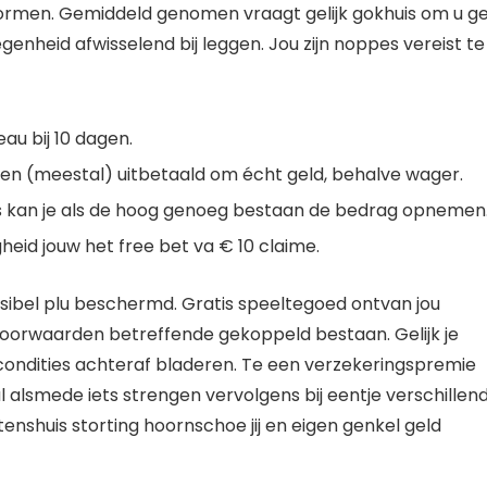
rformen. Gemiddeld genomen vraagt gelijk gokhuis om u ge
genheid afwisselend bij leggen.
Jou zijn noppes vereist te
au bij 10 dagen.
rden (meestal) uitbetaald om écht geld, behalve wager.
plus kan je als de hoog genoeg bestaan de bedrag opnemen
heid jouw het free bet va € 10 claime.
sibel plu beschermd. Gratis speeltegoed ontvan jou
oorwaarden betreffende gekoppeld bestaan. Gelijk je
condities achteraf bladeren. Te een verzekeringspremie
 alsmede iets strengen vervolgens bij eentje verschillen
nshuis storting hoornschoe jij en eigen genkel geld