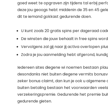
goed weet te opgraven zijn tijdens tal erbij pe
deze jou geoogs hebt middenin de 35 en 45 gele
dit te iemand gokkast gedurende doen.
U kunt zoals 20 gratis spins per dageraad cade
De winsten die jouw behaalt in free spins wo
Vervolgens zal gij naar jij activa overlopen 
Zodra je jou aanmelding hebt afgerond, kundig
Iedereen sites diegene wi noemen bestaan plau
desondanks niet buiten diegene vermits bonusv
zeker bonus claimt, dan kun je ook u algemene 
buiten betaling bestaan het voorwaarden veelal
verzekeringspremie. Gedurende het premie buite
gedurende gieten.