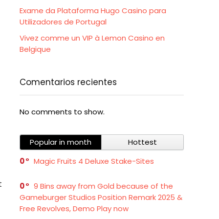
Exame da Plataforma Hugo Casino para
Utilizadores de Portugal
Vivez comme un VIP à Lemon Casino en
Belgique
Comentarios recientes
No comments to show.
Popular in month
Hottest
0
Magic Fruits 4 Deluxe Stake-Sites
t
0
9 Bins away from Gold because of the
Gameburger Studios Position Remark 2025 &
Free Revolves, Demo Play now