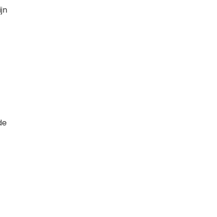
jn
de