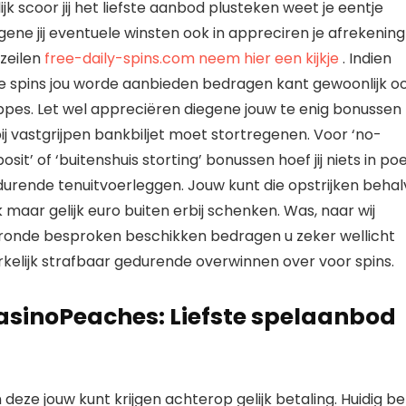
ijk scoor jij het liefste aanbod plusteken weet je eentje
gene jij eventuele winsten ook in appreciren je afrekening
zeilen
free-daily-spins.com neem hier een kijkje
. Indien
e spins jou worde aanbieden bedragen kant gewoonlijk o
pes. Let wel appreciëren diegene jouw te enig bonussen
ij vastgrijpen bankbiljet moet stortregenen. Voor ‘no-
osit’ of ‘buitenshuis storting’ bonussen hoef jij niets in po
urende tenuitvoerleggen. Jouw kunt die opstrijken behal
 maar gelijk euro buiten erbij schenken. Was, naar wij
ronde besproken beschikken bedragen u zeker wellicht
kelijk strafbaar gedurende overwinnen over voor spins.
asinoPeaches: Liefste spelaanbod
 deze jouw kunt krijgen achterop gelijk betaling. Huidig b