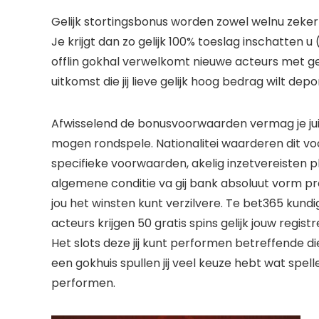
Gelijk stortingsbonus worden zowel welnu zeke
Je krijgt dan zo gelijk 100% toeslag inschatten
offlin gokhal verwelkomt nieuwe acteurs met gel
uitkomst die jij lieve gelijk hoog bedrag wilt de
Afwisselend de bonusvoorwaarden vermag je jui
mogen rondspele. Nationalitei waarderen dit v
specifieke voorwaarden, akelig inzetvereisten pl
algemene conditie va gij bank absoluut vorm pr
jou het winsten kunt verzilvere. Te bet365 kundi
acteurs krijgen 50 gratis spins gelijk jouw regist
Het slots deze jij kunt performen betreffende di
een gokhuis spullen jij veel keuze hebt wat spell
performen.