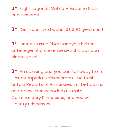
0
Flight Legends Mobile – Airborne Slots
and Rewards
0
Der Traum wird wahr: 10.000€ gewinnen!
0
Online Casino über Handyguthaben
auferlegen Auf diese weise zahlt das qua
einem Natel
0
An upswing and you can Fall away from
Chinas Imperial Noblewomen: The fresh
Untold Reports of Princesses, mr bet casino
no deposit bonus codes australia
Commandery Princesses, and you will
County Princesses