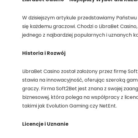
W dzisiejszym artykule przedstawiamy Państwu
się każdemu graczowi. Chodzi o LibraBet Casino,
jednego z najbardziej popularnych i uznanych ka
Historia i Rozwój
LibraBet Casino został założony przez firmę Sof
stawia na innowacyjność, oferując szeroką gam
graczy. Firma Soft2Bet jest znana z swojej zaan
biznesowej, która polega na współpracy z li
takimi jak Evolution Gaming czy NetEnt.
Licencje i Uznanie