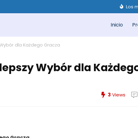
Los m
Inicio
Pr
y Wybór dla Każdego Gracza
jlepszy Wybór dla Każdeg
3
Views
dego Gracza