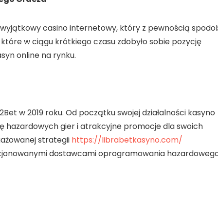
 wyjątkowy casino internetowy, który z pewnością spodo
 które w ciągu krótkiego czasu zdobyło sobie pozycję
syn online na rynku.
t2Bet w 2019 roku. Od początku swojej działalności kasyno
ę hazardowych gier i atrakcyjne promocje dla swoich
gażowanej strategii
https://librabetkasyno.com/
cencjonowanymi dostawcami oprogramowania hazardowego