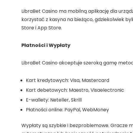
LibraBet Casino ma mobilną aplikację dla urząd
korzystać z kasyna na bieżąco, gdziekolwiek byl
Store i App Store.
Płatności i Wypłaty
LibraBet Casino akceptuje szeroką gamę metod
Kart kredytowych: Visa, Mastercard
Kart debetowych: Maestro, Visaelectronic
E-wallety: Neteller, Skrill
Płatności online: PayPal, WebMoney
Wypłaty są szybkie i bezproblemowe. Gracze 