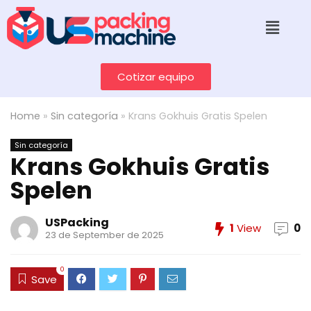
Cotizar equipo
Home
»
Sin categoría
»
Krans Gokhuis Gratis Spelen
Sin categoría
Krans Gokhuis Gratis
Spelen
USPacking
1
View
0
23 de September de 2025
0
Save