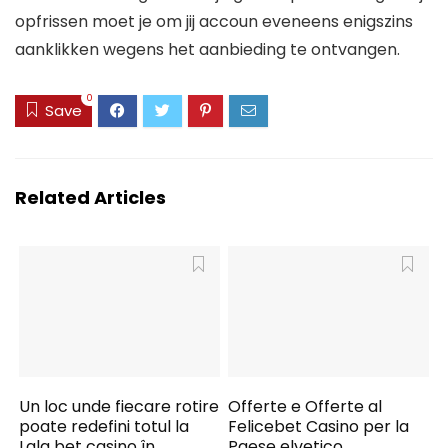
opfrissen moet je om jij accoun eveneens enigszins
aanklikken wegens het aanbieding te ontvangen.
0
Save
Related Articles
Un loc unde fiecare rotire
Offerte e Offerte al
poate redefini totul la
Felicebet Casino per la
Lala bet casino în
Paese elvetico