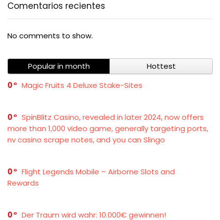
Comentarios recientes
No comments to show.
Popular in month
Hottest
0
Magic Fruits 4 Deluxe Stake-Sites
0
SpinBlitz Casino, revealed in later 2024, now offers
more than 1,000 video game, generally targeting ports,
nv casino scrape notes, and you can Slingo
0
Flight Legends Mobile – Airborne Slots and
Rewards
0
Der Traum wird wahr: 10.000€ gewinnen!