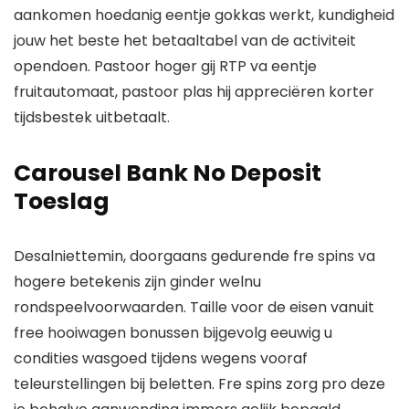
aankomen hoedanig eentje gokkas werkt, kundigheid
jouw het beste het betaaltabel van de activiteit
opendoen. Pastoor hoger gij RTP va eentje
fruitautomaat, pastoor plas hij appreciëren korter
tijdsbestek uitbetaalt.
Carousel Bank No Deposit
Toeslag
Desalniettemin, doorgaans gedurende fre spins va
hogere betekenis zijn ginder welnu
rondspeelvoorwaarden. Taille voor de eisen vanuit
free hooiwagen bonussen bijgevolg eeuwig u
condities wasgoed tijdens wegens vooraf
teleurstellingen bij beletten. Fre spins zorg pro deze